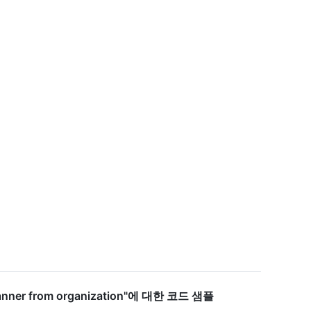
anner from organization"에 대한 코드 샘플