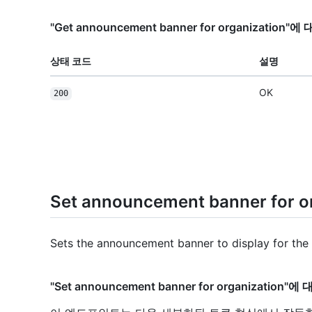
"Get announcement banner for organizatio
상태 코드
설명
OK
200
Set announcement banner for o
Sets the announcement banner to display for the 
"Set announcement banner for organizati