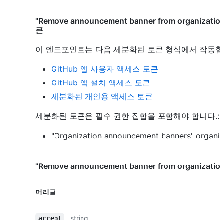
"Remove announcement banner from organi
큰
이 엔드포인트는 다음 세분화된 토큰 형식에서 작동
GitHub 앱 사용자 액세스 토큰
GitHub 앱 설치 액세스 토큰
세분화된 개인용 액세스 토큰
세분화된 토큰은 필수 권한 집합을 포함해야 합니다.:
"Organization announcement banners" organiz
"Remove announcement banner from organiz
머리글
string
accept