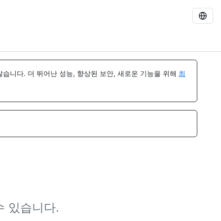
습니다. 더 뛰어난 성능, 향상된 보안, 새로운 기능을 위해
최
수 있습니다.