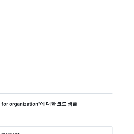
r for organization"에 대한 코드 샘플