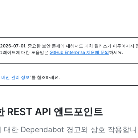
{icon}}
2026-07-01
.
중요한 보안 문제에 대해서도 패치 릴리스가 이루어지지 않
업그레이드에 대한 도움말은
GitHub Enterprise 지원에 문의
하세요.
I 버전 관리 정보
"를 참조하세요.
대한 REST API 엔드포인트
 대한 Dependabot 경고와 상호 작용합니