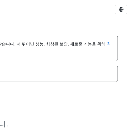
습니다. 더 뛰어난 성능, 향상된 보안, 새로운 기능을 위해
최
다.