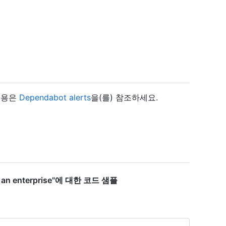
 내용은
Dependabot alerts
을(를) 참조하세요.
for an enterprise"에 대한 코드 샘플