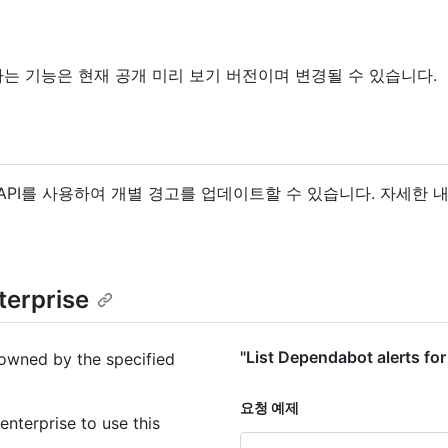
관리하는 기능은 현재 공개 미리 보기 버전이며 변경될 수 있습니다.
ST API를 사용하여 개별 경고를 업데이트할 수 있습니다. 자세한
terprise
"List Dependabot alerts 
 owned by the specified
요청 예제
nterprise to use this