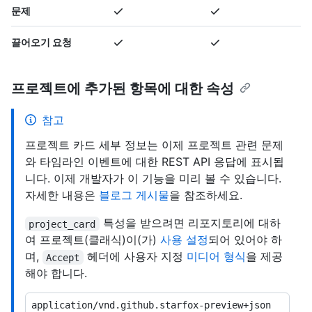
문제
끌어오기 요청
프로젝트에 추가된 항목에 대한 속성
참고
프로젝트 카드 세부 정보는 이제 프로젝트 관련 문제
와 타임라인 이벤트에 대한 REST API 응답에 표시됩
니다. 이제 개발자가 이 기능을 미리 볼 수 있습니다.
자세한 내용은
블로그 게시물
을 참조하세요.
특성을 받으려면 리포지토리에 대하
project_card
여 프로젝트(클래식)이(가)
사용 설정
되어 있어야 하
며,
헤더에 사용자 지정
미디어 형식
을 제공
Accept
해야 합니다.