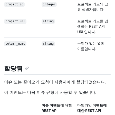
프로젝트 카드의 고
project_id
integer
유 식별자입니다.
프로젝트 카드를 검
project_url
string
색하는 REST API
URL입니다.
문제가 있는 열의
column_name
string
이름입니다.
할당됨
이슈 또는 끌어오기 요청이 사용자에게 할당되었습니다.
이 이벤트는 다음 이슈 유형에 사용할 수 있습니다.
이슈 이벤트에 대한
타임라인 이벤트에
REST API
대한 REST API