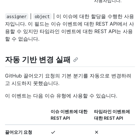
사용자입니다.
|
| 이 이슈에 대한 할당을 수행한 사용
assigner
object
자입니다. 이 필드는 이슈 이벤트에 대한 REST API에서 사
용할 수 있지만 타임라인 이벤트에 대한 REST API는 사용
할 수 없습니다.
자동 기반 변경 실패
GitHub 끌어오기 요청의 기본 분기를 자동으로 변경하려
고 시도하지 못했습니다.
이 이벤트는 다음 이슈 유형에 사용할 수 있습니다.
이슈 이벤트에 대한
타임라인 이벤트에
REST API
대한 REST API
끌어오기 요청