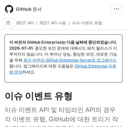
Skip
to
GitHub 문서
main
content
REST API
/
REST API 사용
/
이슈 이벤트 유형
이 버전의 GitHub Enterprise는 다음 날짜에 중단되었습니다.
2026-07-01
.
중요한 보안 문제에 대해서도 패치 릴리스가 이
루어지지 않습니다. 더 뛰어난 성능, 향상된 보안, 새로운 기능
을 위해
최신 버전의 GitHub Enterprise Server로 업그레이드
합니다. 업그레이드에 대한 도움말은
GitHub Enterprise 지원
에 문의
하세요.
이슈 이벤트 유형
이슈 이벤트 API 및 타임라인 API의 경우
각 이벤트 유형, GitHub에 대한 트리거 작