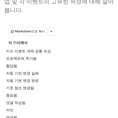
업 및 각 이벤트의 고유한 속성에 대해 알아
봅니다.
Markdown으로 복사
이 기사에서
이슈 이벤트 개체 공통 속성
프로젝트에 추가됨
할당됨
자동 기반 변경 실패
자동 기본 변경 완료
기준 참조 변경됨
종료됨
댓글 작성됨
커밋
연결됨