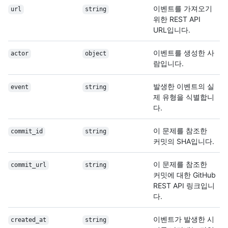
이벤트를 가져오기
url
string
위한 REST API
URL입니다.
이벤트를 생성한 사
actor
object
람입니다.
발생한 이벤트의 실
event
string
제 유형을 식별합니
다.
이 문제를 참조한
commit_id
string
커밋의 SHA입니다.
이 문제를 참조한
commit_url
string
커밋에 대한 GitHub
REST API 링크입니
다.
이벤트가 발생한 시
created_at
string