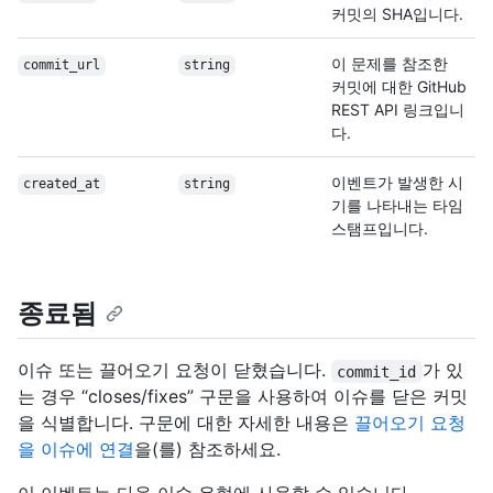
커밋의 SHA입니다.
이 문제를 참조한
commit_url
string
커밋에 대한 GitHub
REST API 링크입니
다.
이벤트가 발생한 시
created_at
string
기를 나타내는 타임
스탬프입니다.
종료됨
이슈 또는 끌어오기 요청이 닫혔습니다.
가 있
commit_id
는 경우 “closes/fixes” 구문을 사용하여 이슈를 닫은 커밋
을 식별합니다. 구문에 대한 자세한 내용은
끌어오기 요청
을 이슈에 연결
을(를) 참조하세요.