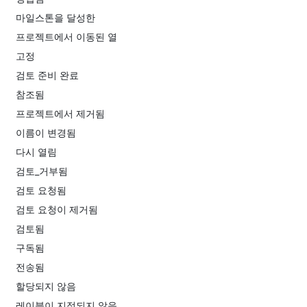
마일스톤을 달성한
프로젝트에서 이동된 열
고정
검토 준비 완료
참조됨
프로젝트에서 제거됨
이름이 변경됨
다시 열림
검토_거부됨
검토 요청됨
검토 요청이 제거됨
검토됨
구독됨
전송됨
할당되지 않음
레이블이 지정되지 않음