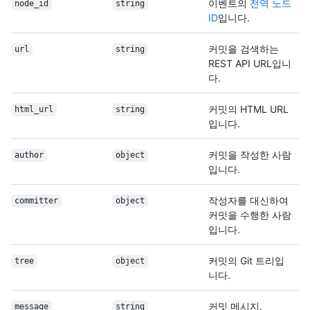
이벤트의
전역 노드
node_id
string
ID
입니다.
커밋을 검색하는
url
string
REST API URL입니
다.
커밋의 HTML URL
html_url
string
입니다.
커밋을 작성한 사람
author
object
입니다.
작성자를 대신하여
committer
object
커밋을 수행한 사람
입니다.
커밋의 Git 트리입
tree
object
니다.
커밋 메시지.
message
string