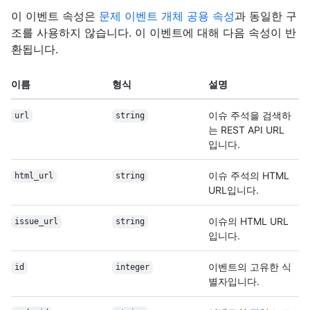
이 이벤트 속성은
문제 이벤트 개체 공용 속성
과 동일한 구
조를 사용하지 않습니다. 이 이벤트에 대해 다음 속성이 반
환됩니다.
이름
형식
설명
이슈 주석을 검색하
url
string
는 REST API URL
입니다.
이슈 주석의 HTML
html_url
string
URL입니다.
이슈의 HTML URL
issue_url
string
입니다.
이벤트의 고유한 식
id
integer
별자입니다.