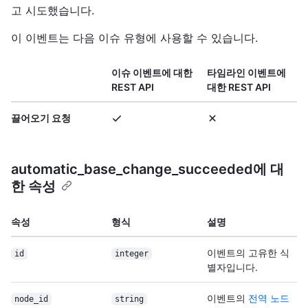
고 시도했습니다.
이 이벤트는 다음 이슈 유형에 사용할 수 있습니다.
이슈 이벤트에 대한
타임라인 이벤트에
REST API
대한 REST API
끌어오기 요청
automatic_base_change_succeeded에 대
한 속성
속성
형식
설명
이벤트의 고유한 식
id
integer
별자입니다.
이벤트의
전역 노드
node_id
string