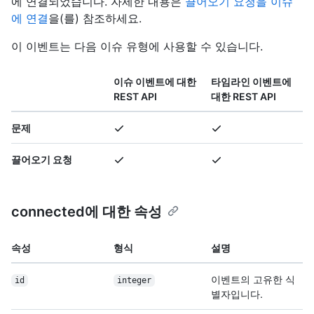
에 연결되었습니다. 자세한 내용은
끌어오기 요청을 이슈
에 연결
을(를) 참조하세요.
이 이벤트는 다음 이슈 유형에 사용할 수 있습니다.
이슈 이벤트에 대한
타임라인 이벤트에
REST API
대한 REST API
문제
끌어오기 요청
connected에 대한 속성
속성
형식
설명
이벤트의 고유한 식
id
integer
별자입니다.