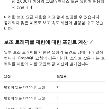
당 2,000개 이상의 OAuth 액세스 토큰 요청이 허용되
지 않습니다.
이러한 보조 요금 제한은 예고 없이 변경될 수 있습니다.
공개되지 않은 이유로 보조 속도 제한이 발생할 수도 있습
니다.
보조 트래픽률 제한에 대한 포인트 계산
일부 보조 트래픽률 제한은 요청의 포인트 값에 따라 결정
됩니다. GraphQL 요청의 경우 이러한 포인트 값은 기본 트
래픽률 제한에 대한 포인트 값 계산과 별개입니다.
요청
포인트
변형이 없는 GraphQL 요청
1
변형이 있는 GraphQL 요청
5
대부분의 REST API
,
1