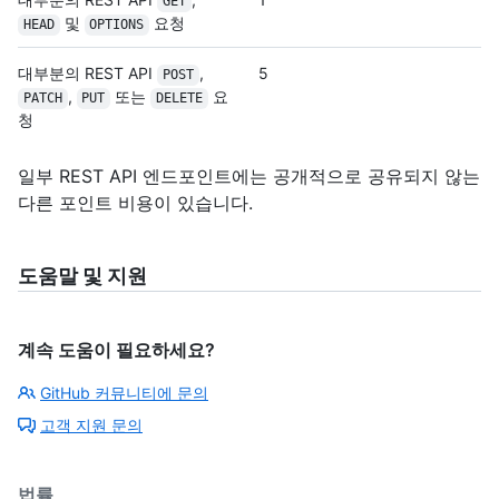
GET
및
요청
HEAD
OPTIONS
대부분의 REST API
,
5
POST
,
또는
요
PATCH
PUT
DELETE
청
일부 REST API 엔드포인트에는 공개적으로 공유되지 않는
다른 포인트 비용이 있습니다.
도움말 및 지원
계속 도움이 필요하세요?
GitHub 커뮤니티에 문의
고객 지원 문의
법률