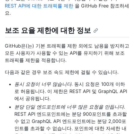
REST API에 대한 트래픽률 제한
을 GitHub Free 참조하세
요.
보조 요율 제한에 대한 정보
GitHub은(는) 기본 트래픽률 제한 외에도 남용을 방지하고
모든 사용자가 사용할 수 있는 API를 유지하기 위해 보조
트래픽률 제한을 적용합니다.
다음과 같은 경우 보조 속도 제한에 걸릴 수 있습니다.
동시 요청이 너무 많습니다.
동시 요청은 100개 이하
로 허용됩니다. 이 제한은 REST API 및 GraphQL API
에서 공유됩니다.
분당 단일 엔드포인트에 너무 많은 요청을 만듭니다.
REST API 엔드포인트에는 분당 900포인트를 초과할
수 없고 GraphQL API 엔드포인트에는 분당 2,000포
인트를 초과할 수 없습니다. 포인트에 대한 자세한 내