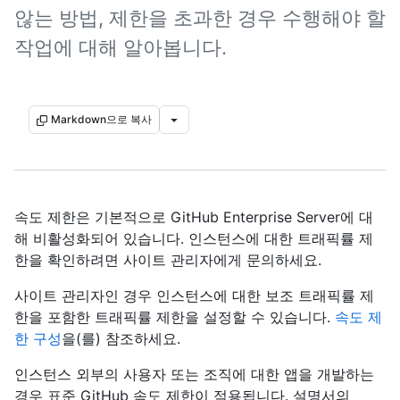
않는 방법, 제한을 초과한 경우 수행해야 할
작업에 대해 알아봅니다.
Markdown으로 복사
속도 제한은 기본적으로 GitHub Enterprise Server에 대
해 비활성화되어 있습니다. 인스턴스에 대한 트래픽률 제
한을 확인하려면 사이트 관리자에게 문의하세요.
사이트 관리자인 경우 인스턴스에 대한 보조 트래픽률 제
한을 포함한 트래픽률 제한을 설정할 수 있습니다.
속도 제
한 구성
을(를) 참조하세요.
인스턴스 외부의 사용자 또는 조직에 대한 앱을 개발하는
경우 표준 GitHub 속도 제한이 적용됩니다. 설명서의