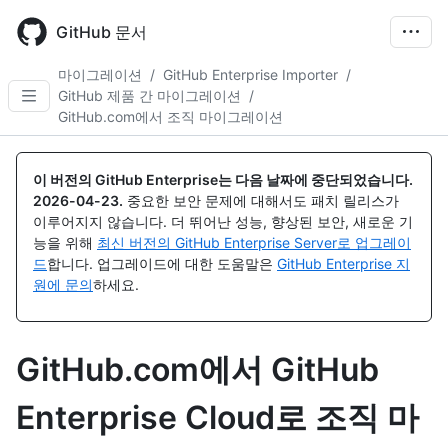
Skip
to
GitHub 문서
main
content
마이그레이션
/
GitHub Enterprise Importer
/
GitHub 제품 간 마이그레이션
/
GitHub.com에서 조직 마이그레이션
이 버전의 GitHub Enterprise는 다음 날짜에 중단되었습니다.
2026-04-23
.
중요한 보안 문제에 대해서도 패치 릴리스가
이루어지지 않습니다. 더 뛰어난 성능, 향상된 보안, 새로운 기
능을 위해
최신 버전의 GitHub Enterprise Server로 업그레이
드
합니다. 업그레이드에 대한 도움말은
GitHub Enterprise 지
원에 문의
하세요.
GitHub.com에서 GitHub
Enterprise Cloud로 조직 마