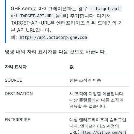
GHE.com로 마이그레이션하는 경우
--target-api-
을(를) 추가합니다. 여기서
url TARGET-API-URL
TARGET-API-URL은 엔터프라이즈 하위 도메인의 기
본 API URL입니다.
예:
https://api.octocorp.ghe.com
명령 내의 자리 표시자를 다음 값으로 바꿉니다.
자리 표시자
값
SOURCE
원본 조직의 이름
DESTINATION
새 조직에 지정할 이름입니다.
대상 플랫폼에서 다른 조직과
공유할 수 없습니다.
ENTERPRISE
대상 엔터프라이즈의 슬러그입
니다. 엔터프라이즈 계정의
URL(
https://github.com/ent