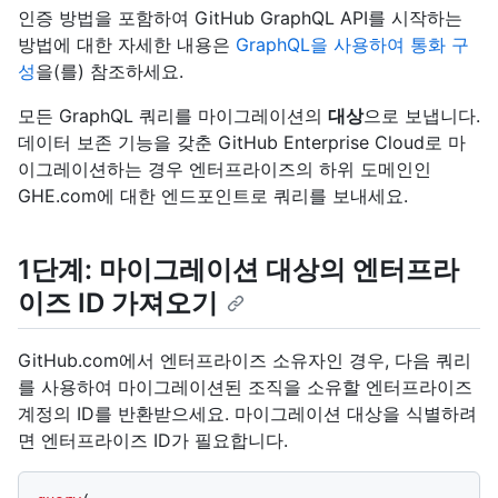
인증 방법을 포함하여 GitHub GraphQL API를 시작하는
방법에 대한 자세한 내용은
GraphQL을 사용하여 통화 구
성
을(를) 참조하세요.
모든 GraphQL 쿼리를 마이그레이션의
대상
으로 보냅니다.
데이터 보존 기능을 갖춘 GitHub Enterprise Cloud로 마
이그레이션하는 경우 엔터프라이즈의 하위 도메인인
GHE.com에 대한 엔드포인트로 쿼리를 보내세요.
1단계: 마이그레이션 대상의 엔터프라
이즈 ID 가져오기
GitHub.com에서 엔터프라이즈 소유자인 경우, 다음 쿼리
를 사용하여 마이그레이션된 조직을 소유할 엔터프라이즈
계정의 ID를 반환받으세요. 마이그레이션 대상을 식별하려
면 엔터프라이즈 ID가 필요합니다.