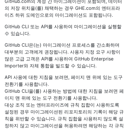
GitHub.com의 계정 간 마이그레이션이 포함되며, 데이터
의 저장 위치을(를) 채택하는 경우 GHE.com의 엔터프라
이즈 하위 도메인으로의 마이그레이션도 포함됩니다.
GitHub CLI 또는 API를 사용하여 마이그레이션을 실행할
수 있습니다.
GitHub CLI은(는) 마이그레이션 프로세스를 간소화하며
대부분의 고객에게 권장됩니다. 사용자 지정 요구 사항이
많은 고급 고객은 API를 사용하여 GitHub Enterprise
Importer와 자체 통합을 빌드할 수 있습니다.
API 사용에 대한 지침을 보려면, 페이지 맨 위에 있는 도구
전환기를 사용합니다.
GitHub CLI을(를) 사용하는 방법에 대한 지침을 보려면 페
이지 맨 위에 있는 도구 전환기를 사용합니다.
대상 조직 또는 엔터프라이즈에 규칙 집합이 사용하도록
설정된 경우 마이그레이션된 리포지토리의 기록이 해당 규
칙을 위반할 수 있습니다. 규칙 집합을 사용하지 않도록 설
정하지 않고 마이그레이션을 허용하려면 해당하는 각 규칙