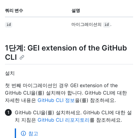
쿼리 변수
설명
마이그레이션의
.
id
id
1단계: GEI extension of the GitHub
CLI
설치
첫 번째 마이그레이션인 경우 GEI extension of the
GitHub CLI을(를) 설치해야 합니다. GitHub CLI에 대한
자세한 내용은
GitHub CLI 정보
을(를) 참조하세요.
GitHub CLI을(를) 설치하세요. GitHub CLI에 대한 설
치 지침은
GitHub CLI 리포지토리
를 참조하세요.
참고