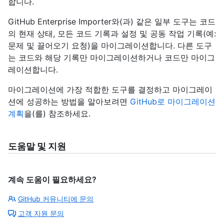
합니다.
GitHub Enterprise Importer와(과) 같은 일부 도구는 코드
의 현재 상태, 모든 코드 기록과 설정 및 공동 작업 기록(예:
문제 및 끌어오기 요청)을 마이그레이션합니다. 다른 도구
는 코드와 해당 기록만 마이그레이션하거나 코드만 마이그
레이션합니다.
마이그레이션에 가장 적합한 도구를 결정하고 마이그레이
션에 성공하는 방법을 알아보려면
GitHub로 마이그레이션
계획
을(를) 참조하세요.
도움말 및 지원
계속 도움이 필요하세요?
GitHub 커뮤니티에 문의
고객 지원 문의