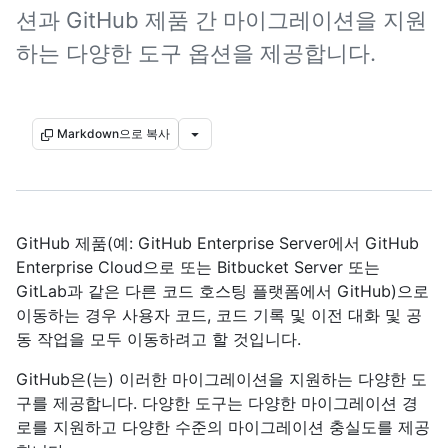
션과 GitHub 제품 간 마이그레이션을 지원
하는 다양한 도구 옵션을 제공합니다.
Markdown으로 복사
GitHub 제품(예: GitHub Enterprise Server에서 GitHub
Enterprise Cloud으로 또는 Bitbucket Server 또는
GitLab과 같은 다른 코드 호스팅 플랫폼에서 GitHub)으로
이동하는 경우 사용자 코드, 코드 기록 및 이전 대화 및 공
동 작업을 모두 이동하려고 할 것입니다.
GitHub은(는) 이러한 마이그레이션을 지원하는 다양한 도
구를 제공합니다. 다양한 도구는 다양한 마이그레이션 경
로를 지원하고 다양한 수준의 마이그레이션 충실도를 제공