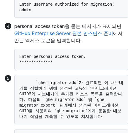
Enter username authorized for migration:  
personal access token을 묻는 메시지가 표시되면
GitHub Enterprise Server 원본 인스턴스 준비
에서
만든 액세스 토큰을 입력합니다.
Enter personal access token:  
       `ghe-migrator add`가 완료되면 이 내보내
기를 식별하기 위해 생성된 고유의 "마이그레이션 
GUID"와 내보내기에 추가된 리소스 목록을 출력합니
다. 다음의 `ghe-migrator add` 및 `ghe-
migrator export` 단계에서 생성된 마이그레이션 
GUID를 사용하여 `ghe-migrator`에게 동일한 내보