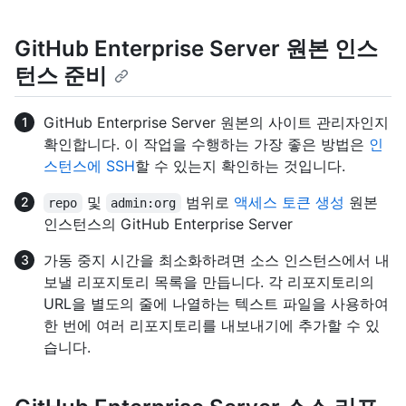
GitHub Enterprise Server 원본 인스
턴스 준비
GitHub Enterprise Server 원본의 사이트 관리자인지
확인합니다. 이 작업을 수행하는 가장 좋은 방법은
인
스턴스에 SSH
할 수 있는지 확인하는 것입니다.
및
범위로
액세스 토큰 생성
원본
repo
admin:org
인스턴스의 GitHub Enterprise Server
가동 중지 시간을 최소화하려면 소스 인스턴스에서 내
보낼 리포지토리 목록을 만듭니다. 각 리포지토리의
URL을 별도의 줄에 나열하는 텍스트 파일을 사용하여
한 번에 여러 리포지토리를 내보내기에 추가할 수 있
습니다.