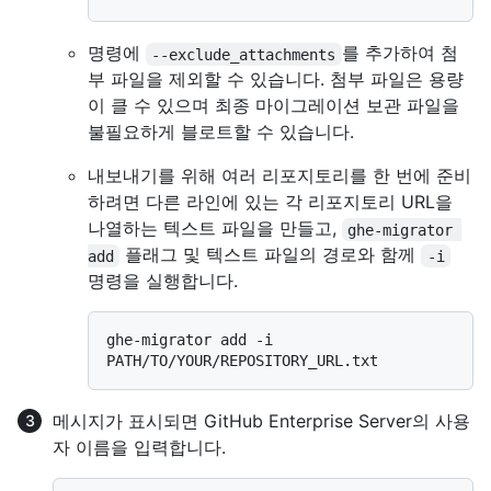
명령에
를 추가하여 첨
--exclude_attachments
부 파일을 제외할 수 있습니다. 첨부 파일은 용량
이 클 수 있으며 최종 마이그레이션 보관 파일을
불필요하게 블로트할 수 있습니다.
내보내기를 위해 여러 리포지토리를 한 번에 준비
하려면 다른 라인에 있는 각 리포지토리 URL을
나열하는 텍스트 파일을 만들고,
ghe-migrator 
플래그 및 텍스트 파일의 경로와 함께
add
-i
명령을 실행합니다.
ghe-migrator add -i 
메시지가 표시되면 GitHub Enterprise Server의 사용
자 이름을 입력합니다.