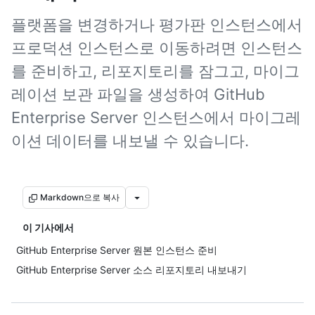
플랫폼을 변경하거나 평가판 인스턴스에서
프로덕션 인스턴스로 이동하려면 인스턴스
를 준비하고, 리포지토리를 잠그고, 마이그
레이션 보관 파일을 생성하여 GitHub
Enterprise Server 인스턴스에서 마이그레
이션 데이터를 내보낼 수 있습니다.
Markdown으로 복사
이 기사에서
GitHub Enterprise Server 원본 인스턴스 준비
GitHub Enterprise Server 소스 리포지토리 내보내기