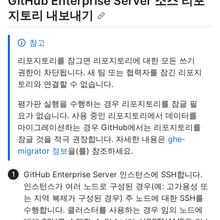
GitHub Enterprise Server 소스 리포
지토리 내보내기
참고
리포지토리를 잠그면 리포지토리에 대한 모든 쓰기
권한이 차단됩니다. 새 팀 또는 협력자를 잠긴 리포지
토리와 연결할 수 없습니다.
평가판 실행을 수행하는 경우 리포지토리를 잠글 필
요가 없습니다. 사용 중인 리포지토리에서 데이터를
마이그레이션하는 경우 GitHub에서는 리포지토리를
잠글 것을 적극 권장합니다. 자세한 내용은
ghe-
migrator 정보
을(를) 참조하세요.
GitHub Enterprise Server 인스턴스에 SSH합니다.
인스턴스가 여러 노드로 구성된 경우(예: 고가용성 또
는 지역 복제가 구성된 경우) 주 노드에 대한 SSH를
수행합니다. 클러스터를 사용하는 경우 임의 노드에