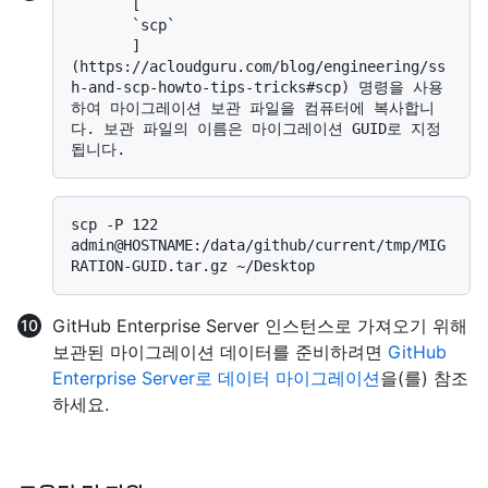
       [

       `scp`

       ]
(https://acloudguru.com/blog/engineering/ss
h-and-scp-howto-tips-tricks#scp) 명령을 사용
하여 마이그레이션 보관 파일을 컴퓨터에 복사합니
다. 보관 파일의 이름은 마이그레이션 GUID로 지정
scp -P 122 
admin@HOSTNAME:/data/github/current/tmp/MIG
GitHub Enterprise Server 인스턴스로 가져오기 위해
보관된 마이그레이션 데이터를 준비하려면
GitHub
Enterprise Server로 데이터 마이그레이션
을(를) 참조
하세요.