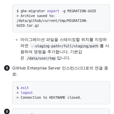
$ 
ghe-migrator 
export
 -g MIGRATION-GUID
> 
Archive saved to: 
/data/github/current/tmp/MIGRATION-
GUID.tar.gz
마이그레이션 파일을 스테이징할 위치를 지정하
려면
를 사
--staging-path=/full/staging/path
용하여 명령을 추가합니다. 기본값
은
입니다.
/data/user/tmp
GitHub Enterprise Server 인스턴스(으)로의 연결 종
료:
$ 
exit
> 
logout
> 
Connection to HOSTNAME closed.