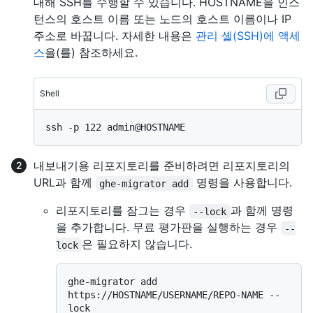
대해 SSH를 수행할 수 있습니다. HOSTNAME을 인스
턴스의 호스트 이름 또는 노드의 호스트 이름이나 IP
주소로 바꿉니다. 자세한 내용은
관리 셸(SSH)에 액세
스
을(를) 참조하세요.
Shell
내보내기용 리포지토리를 준비하려면 리포지토리의
URL과 함께
명령을 사용합니다.
ghe-migrator add
리포지토리를 잠그는 경우
과 함께 명령
--lock
을 추가합니다. 무료 평가판을 실행하는 경우
--
은 필요하지 않습니다.
lock
ghe-migrator add 
https://HOSTNAME/USERNAME/REPO-NAME --