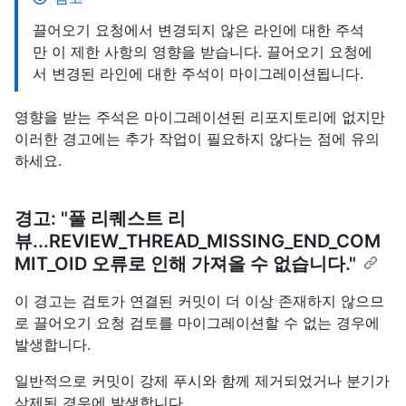
끌어오기 요청에서 변경되지 않은 라인에 대한 주석
만 이 제한 사항의 영향을 받습니다. 끌어오기 요청에
서 변경된 라인에 대한 주석이 마이그레이션됩니다.
영향을 받는 주석은 마이그레이션된 리포지토리에 없지만
이러한 경고에는 추가 작업이 필요하지 않다는 점에 유의
하세요.
경고: "풀 리퀘스트 리
뷰...REVIEW_THREAD_MISSING_END_COM
MIT_OID 오류로 인해 가져올 수 없습니다."
이 경고는 검토가 연결된 커밋이 더 이상 존재하지 않으므
로 끌어오기 요청 검토를 마이그레이션할 수 없는 경우에
발생합니다.
일반적으로 커밋이 강제 푸시와 함께 제거되었거나 분기가
삭제된 경우에 발생합니다.