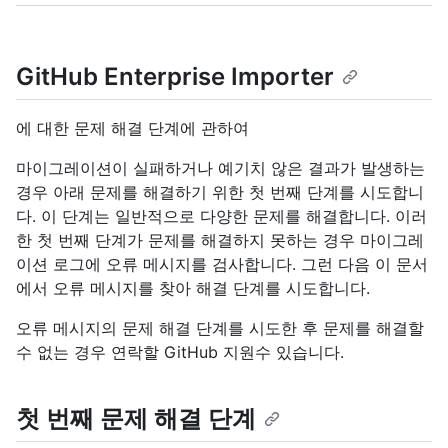
GitHub Enterprise Importer
에 대한 문제 해결 단계에 관하여
마이그레이션이 실패하거나 예기치 않은 결과가 발생하는
경우 아래 문제를 해결하기 위한 첫 번째 단계를 시도합니
다. 이 단계는 일반적으로 다양한 문제를 해결합니다. 이러
한 첫 번째 단계가 문제를 해결하지 못하는 경우 마이그레
이션 로그에 오류 메시지를 검사합니다. 그런 다음 이 문서
에서 오류 메시지를 찾아 해결 단계를 시도합니다.
오류 메시지의 문제 해결 단계를 시도한 후 문제를 해결할
수 없는 경우 연락할 GitHub 지원수 있습니다.
첫 번째 문제 해결 단계