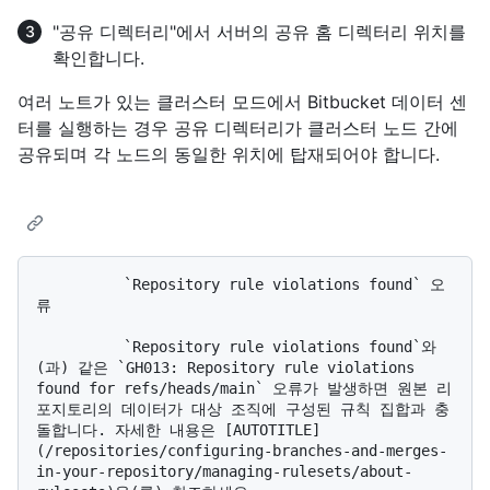
"공유 디렉터리"에서 서버의 공유 홈 디렉터리 위치를
확인합니다.
여러 노트가 있는 클러스터 모드에서 Bitbucket 데이터 센
터를 실행하는 경우 공유 디렉터리가 클러스터 노드 간에
공유되며 각 노드의 동일한 위치에 탑재되어야 합니다.
          `Repository rule violations found` 오
류

          `Repository rule violations found`와
(과) 같은 `GH013: Repository rule violations 
found for refs/heads/main` 오류가 발생하면 원본 리
포지토리의 데이터가 대상 조직에 구성된 규칙 집합과 충
돌합니다. 자세한 내용은 [AUTOTITLE]
(/repositories/configuring-branches-and-merges-
in-your-repository/managing-rulesets/about-