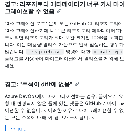
경고: 리포지토리 메타데이터가 너무 커서 마이
그레이션할 수 없음
"마이그레이션 로그" 문제 또는 GitHub CLI리포지토리에
"마이그레이션하기에 너무 큰 리포지토리 메타데이터"가
표시되면 리포지토리가 최대 보관 크기인 10GB를 초과합
니다. 이는 대용량 릴리스 자산으로 인해 발생하는 경우가
많습니다.
명령에 대한
--skip-releases
migrate-repo
플래그를 사용하여 마이그레이션에서 릴리스를 제외해 보
세요.
경고: "주석이 diff에 없음"
Azure DevOps에서 마이그레이션하는 경우, 끌어오기 요
청 내 변경되지 않은 줄에 있는 댓글은 GitHub로 마이그레
이션할 수 없습니다. 이러한 이유로 마이그레이션할 수 없
는 모든 주석에 대해 이 경고가 표시됩니다.
참고