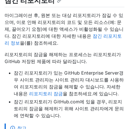
잠긴 리포지토리
마이그레이션 후, 원본 또는 대상 리포지토리가 잠길 수 있
으며, 이로 인해 리포지토리의 코드 및 모든 리소스(예: 문
제, 끌어오기 요청)에 대한 액세스가 비활성화될 수 있습니
다. 잠긴 리포지토리에 대한 자세한 내용은
잠긴 리포지토
리 정보
을(를) 참조하세요.
리포지토리의 잠금을 해제하는 프로세스는 리포지토리가
GitHub 저장된 제품에 따라 달라집니다.
잠긴 리포지토리가 있는 GitHub Enterprise Server경
우 사이트 관리자는 사이트 관리자 대시보드를 사용하
여 리포지토리의 잠금을 해제할 수 있습니다. 자세한
내용은
리포지토리 잠금
을 참조하세요.에 있습니다.
잠긴 리포지토리가 GitHub.com에 있을 경우, 리포지
토리의 잠금을 해제하기 위해 사이트 관리자에게 문의
에 연락할 수 있습니다.
참고