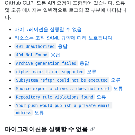
GitHub CLI의 모든 API 요청이 포함되어 있습니다. 오류
및 오류 메시지는 일반적으로 로그의 끝 부분에 나타납니
다.
마이그레이션을 실행할 수 없음
리소스는 조직 SAML 규약에 따라 보호됩니다
응답
401 Unauthorized
응답
404 Not Found
응답
Archive generation failed
오류
cipher name is not supported
오류
Subsystem 'sftp' could not be executed
오류
Source export archive... does not exist
오류
Repository rule violations found
Your push would publish a private email 
오류
address
마이그레이션을 실행할 수 없음