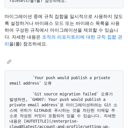
마이그레이션 중에 규칙 집합을 일시적으로 사용하지 않도
록 설정하거나 바이패스 모드 또는 바이패스 목록을 사용
하여 구성된 규칙에서 마이그레이션을 제외할 수 있습니
다. 자세한 내용은
조직의 리포지토리에 대한 규칙 집합 관
리
을(를) 참조하세요.
          `Your push would publish a private 
email address` 오류

          `Git source migration failed` 오류가 
발생하면, `GH007: Your push would publish a 
private email address`로 마이그레이션하려는 Git 소
스에 귀하가 GitHub로 푸시하는 것을 차단한 이메일 주
소로 작성된 커밋이 포함되어 있을 수 있습니다. 자세한 
내용은 [AUTOTITLE](/enterprise-
cloud@latest/account-and-profile/setting-up-