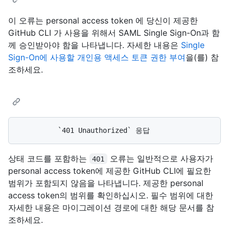
이 오류는 personal access token 에 당신이 제공한
GitHub CLI 가 사용을 위해서 SAML Single Sign-On과 함
께 승인받아야 함을 나타냅니다. 자세한 내용은
Single
Sign-On에 사용할 개인용 액세스 토큰 권한 부여
을(를) 참
조하세요.
상태 코드를 포함하는
오류는 일반적으로 사용자가
401
personal access token에 제공한 GitHub CLI에 필요한
범위가 포함되지 않음을 나타냅니다. 제공한 personal
access token의 범위를 확인하십시오. 필수 범위에 대한
자세한 내용은 마이그레이션 경로에 대한 해당 문서를 참
조하세요.