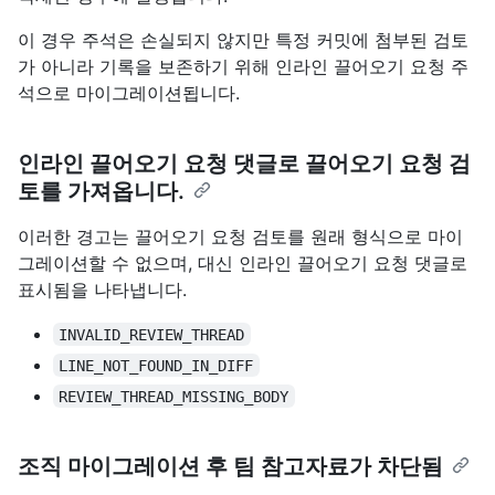
이 경우 주석은 손실되지 않지만 특정 커밋에 첨부된 검토
가 아니라 기록을 보존하기 위해 인라인 끌어오기 요청 주
석으로 마이그레이션됩니다.
인라인 끌어오기 요청 댓글로 끌어오기 요청 검
토를 가져옵니다.
이러한 경고는 끌어오기 요청 검토를 원래 형식으로 마이
그레이션할 수 없으며, 대신 인라인 끌어오기 요청 댓글로
표시됨을 나타냅니다.
INVALID_REVIEW_THREAD
LINE_NOT_FOUND_IN_DIFF
REVIEW_THREAD_MISSING_BODY
조직 마이그레이션 후 팀 참고자료가 차단됨