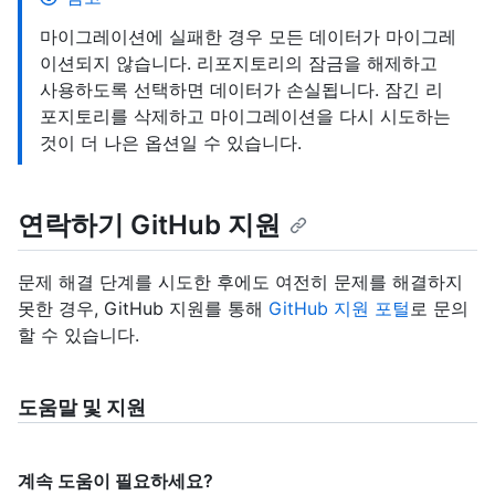
마이그레이션에 실패한 경우 모든 데이터가 마이그레
이션되지 않습니다. 리포지토리의 잠금을 해제하고
사용하도록 선택하면 데이터가 손실됩니다. 잠긴 리
포지토리를 삭제하고 마이그레이션을 다시 시도하는
것이 더 나은 옵션일 수 있습니다.
연락하기 GitHub 지원
문제 해결 단계를 시도한 후에도 여전히 문제를 해결하지
못한 경우, GitHub 지원를 통해
GitHub 지원 포털
로 문의
할 수 있습니다.
도움말 및 지원
계속 도움이 필요하세요?