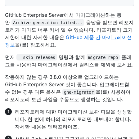
GitHub Enterprise Server에서 마이그레이션하는 동
안
응답을 받으면 리포지
Archive generation failed...
토리가 아마도 너무 커서 일 수 있습니다. 리포지토리 크기
제한에 대한 자세한 내용은
GitHub 제품 간 마이그레이션
정보
을(를) 참조하세요.
먼저
명령과 함께
플래
--skip-releases
migrate-repo
그를 사용하여 마이그레이션에서 릴리스를 제외해 보세요.
작동하지 않는 경우 3.8.0 이상으로 업그레이드하는
GitHub Enterprise Server 것이 좋습니다. 업그레이드할
수 없는 경우 다른 옵션은
을(를) 사용하여
ghe-migrator
리포지토리 보관 파일을 수동으로 생성하는 것입니다.
리포지토리에 대한 마이그레이션 보관 파일을 생성합
니다. 한 번에 하나의 리포지토리만 내보내야 합니다.
자세한 내용은 엔터프라이즈
.
선택한 Blob 스토리지 공급자에 마이그레이션 보관 파