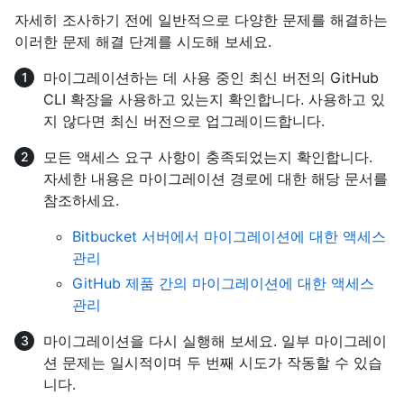
자세히 조사하기 전에 일반적으로 다양한 문제를 해결하는
이러한 문제 해결 단계를 시도해 보세요.
마이그레이션하는 데 사용 중인 최신 버전의 GitHub
CLI 확장을 사용하고 있는지 확인합니다. 사용하고 있
지 않다면 최신 버전으로 업그레이드합니다.
모든 액세스 요구 사항이 충족되었는지 확인합니다.
자세한 내용은 마이그레이션 경로에 대한 해당 문서를
참조하세요.
Bitbucket 서버에서 마이그레이션에 대한 액세스
관리
GitHub 제품 간의 마이그레이션에 대한 액세스
관리
마이그레이션을 다시 실행해 보세요. 일부 마이그레이
션 문제는 일시적이며 두 번째 시도가 작동할 수 있습
니다.