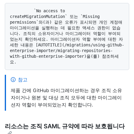
          `No access to 
createMigrationMutation` 또는 `Missing 
permissions`와(과) 같은 오류가 표시되면 개인 계정애 
마이그레이션을 실행하는 데 필요한 액세스 권한이 없습
니다. 조직의 소유자이거나 마이그레이터 역할이 부여되
었는지 확인하세요. 마이그레이션자 역할 부여에 대한 자
세한 내용은 [AUTOTITLE](/migrations/using-github-
enterprise-importer/migrating-repositories-
with-github-enterprise-importer)을(를) 참조하세
참고
제품 간에 GitHub 마이그레이션하는 경우 조직 소유
자이거나 원본 및 대상 조직 모두에 대한 마이그레이
션자 역할이 부여되었는지 확인합니다.
리소스는 조직 SAML 규약에 따라 보호됩니다