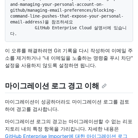
and-managing-your-personal-account-on-
github/managing-email-preferences/blocking-
command-line-pushes-that-expose-your-personal-
email-address)을 참조하세요 

          GitHub Enterprise Cloud 설명서에 있습니
이 오류를 해결하려면 Git 기록을 다시 작성하여 이메일 주
소를 제거하거나 "내 이메일을 노출하는 명령줄 푸시 차단"
설정을 사용하지 않도록 설정하면 됩니다.
마이그레이션 로그 경고 이해
마이그레이션이 성공하더라도 마이그레이션 로그를 검토
하여 경고를 검사합니다.
마이그레이션 로그의 경고는 마이그레이션할 수 없는 리포
지토리 내의 특정 항목을 가리킵니다. 자세한 내용은
GitHub Enterprise Importer에 대한 마이그레이션 로그