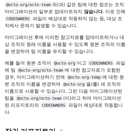
와(과) 같은 팀에 대한 참조는 조직
@octo-org/octo-team
마이그레이션의 일부로 업데이트되지
않습니다
. 이로 인해
파일이 예상대로 작동하지 않는 등, 대상 조
CODEOWNERS
직에서 문제가 발생할 수 있습니다.
마이그레이션 후에 이러한 참고자료를 업데이트하거나 대
상 조직의 원래 이름을 사용할 수 있도록 원본 조직의 이름
을 변경하여 팀 이름을 유지할 수 있습니다.
예를 들어 원본 조직이
이고
파일
@octo-org
CODEOWNERS
에 팀
에 대한 참고자료가 포함된
@octo-org/octo-team
경우, 마이그레이션하기 전에
에 대한 원
@octo-org-temp
본 조직의 이름을 변경하여
을(를) 새 조직의
@octo-org
이름으로 사용할 수 있습니다. 그런 다음 마이그레이션된
팀을
(이)라고 하며 마이그레이션
@octo-org/octo-team
된 리포지토리의
파일이 예상대로 작동합니
CODEOWNERS
다.