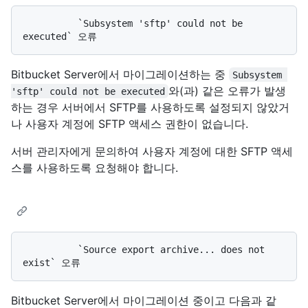
          `Subsystem 'sftp' could not be 
Bitbucket Server에서 마이그레이션하는 중
Subsystem 
와(과) 같은 오류가 발생
'sftp' could not be executed
하는 경우 서버에서 SFTP를 사용하도록 설정되지 않았거
나 사용자 계정에 SFTP 액세스 권한이 없습니다.
서버 관리자에게 문의하여 사용자 계정에 대한 SFTP 액세
스를 사용하도록 요청해야 합니다.
          `Source export archive... does not 
Bitbucket Server에서 마이그레이션 중이고 다음과 같