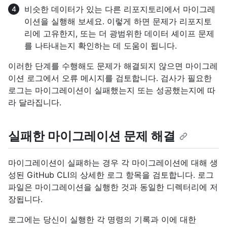
비슷한 데이터가 있는 다른 리포지토리에서 마이그레
이션을 실행해 보세요. 이렇게 하면 문제가 리포지토
리에 고유한지, 또는 더 광범위한 데이터 셰이프 문제
를 나타내는지 확인하는 데 도움이 됩니다.
이러한 단계를 수행해도 문제가 해결되지 않으면 마이그레
이션 로그에서 오류 메시지를 검토합니다. 검사가 필요한
로그는 마이그레이션이 실패했는지 또는 성공했는지에 따
라 달라집니다.
실패한 마이그레이션 문제 해결
마이그레이션이 실패하는 경우 각 마이그레이션에 대해 생
성된 GitHub CLI의 상세한 로그 항목을 검토합니다. 로그
파일은 마이그레이션을 실행한 것과 동일한 디렉터리에 저
장됩니다.
로그에는 당신이 실행한 각 명령의 기록과 이에 대한