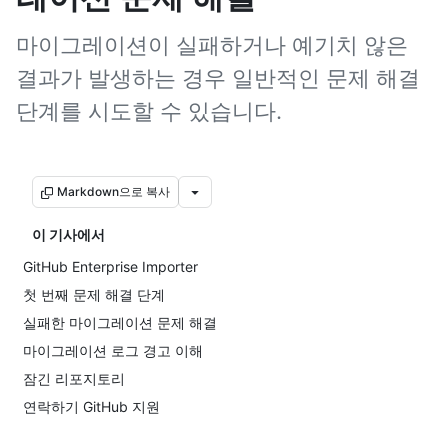
마이그레이션이 실패하거나 예기치 않은
결과가 발생하는 경우 일반적인 문제 해결
단계를 시도할 수 있습니다.
Markdown으로 복사
이 기사에서
GitHub Enterprise Importer
첫 번째 문제 해결 단계
실패한 마이그레이션 문제 해결
마이그레이션 로그 경고 이해
잠긴 리포지토리
연락하기 GitHub 지원