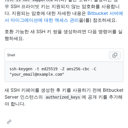
우 SSH 프라이빗 키는 지원되지 않는 암호화를 사용합니
다. 지원되는 암호에 대한 자세한 내용은
Bitbucket 서버에
서 마이그레이션에 대한 액세스 관리
을(를) 참조하세요.
호환 가능한 새 SSH 키 쌍을 생성하려면 다음 명령어를 실
행하세요.
Shell
ssh-keygen -t ed25519 -Z aes256-cbc -C 
새 SSH 키페어를 생성한 후 키를 사용하기 전에 Bitbucket
Server 인스턴스의
에 공개 키를 추가해
authorized_keys
야 합니다.