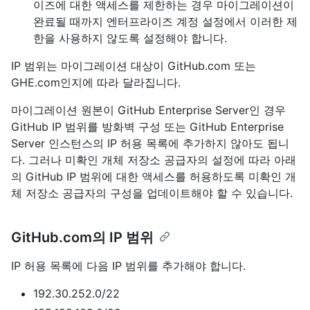
이즈에 대한 액세스를 제한하는 경우 마이그레이션이
완료될 때까지 엔터프라이즈 계정 설정에서 이러한 제
한을 사용하지 않도록 설정해야 합니다.
IP 범위는 마이그레이션 대상이 GitHub.com 또는
GHE.com인지에 따라 달라집니다.
마이그레이션 원본이 GitHub Enterprise Server인 경우
GitHub IP 범위를 방화벽 구성 또는 GitHub Enterprise
Server 인스턴스의 IP 허용 목록에 추가하지 않아도 됩니
다. 그러나 미확인 개체 저장소 공급자의 설정에 따라 아래
의 GitHub IP 범위에 대한 액세스를 허용하도록 미확인 개
체 저장소 공급자의 구성을 업데이트해야 할 수 있습니다.
GitHub.com의 IP 범위
IP 허용 목록에 다음 IP 범위를 추가해야 합니다.
192.30.252.0/22