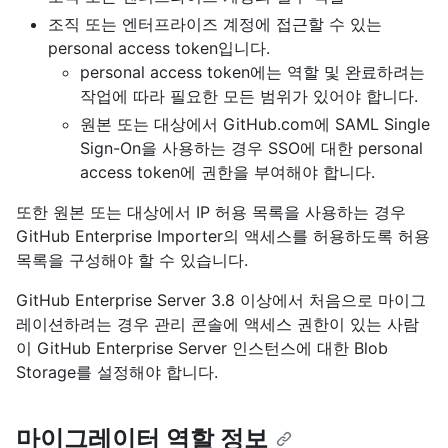
조직 또는 엔터프라이즈 계정에 접근할 수 있는
personal access token입니다.
personal access token에는 역할 및 완료하려는
작업에 따라 필요한 모든 범위가 있어야 합니다.
원본 또는 대상에서 GitHub.com에 SAML Single
Sign-On을 사용하는 경우 SSO에 대한 personal
access token에 권한을 부여해야 합니다.
또한 원본 또는 대상에서 IP 허용 목록을 사용하는 경우
GitHub Enterprise Importer의 액세스를 허용하도록 허용
목록을 구성해야 할 수 있습니다.
GitHub Enterprise Server 3.8 이상에서 처음으로 마이그
레이션하려는 경우 관리 콘솔에 액세스 권한이 있는 사람
이 GitHub Enterprise Server 인스턴스에 대한 Blob
Storage를 설정해야 합니다.
마이그레이터 역할 정보