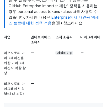
GitHub Enterprise Importer 제한" 정책을 사용하는
경우 personal access tokens (classic)를 사용할 수
없습니다. 자세한 내용은
Enterprise에서 개인용 액세
스 토큰에 대한 정책 적용
을(를) 참조하세요.
작업
엔터프라이즈
조직 소유자
마이그레이터
소유자
리포지토리 마
admin:org
이그레이션을
위한 마이그레
이션자 역할 할
당
리포지토리 마
이그레이션 실
행(대상 조직)