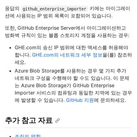
응답의
키에는 마이그레이
github_enterprise_importer
션에 사용되는 IP 범위 목록이 포함되어 있습니다.
또한, GitHub Enterprise Server에서 마이그레이션하고
방화벽 규칙이 있는 블롭 스토리지 계정을 사용하는 경우:
GHE.com의 송신 IP 범위에 대한 액세스를 허용해야
합니다.
GHE.com의 네트워크 세부 정보
을(를) 참조하
세요.
Azure Blob Storage를 사용하는 경우 몇 가지 추가
네트워크 구성을 수행해야 할 수도 있습니다. 이 문제
는 Azure Blob Storage가 GitHub Enterprise
Importer 서비스의 컴퓨팅과 동일한 지역에 있는 경우
에 발생할 수 있습니다.
GitHub 지원
에 문의하세요.
추가 참고 자료
조직의 역할