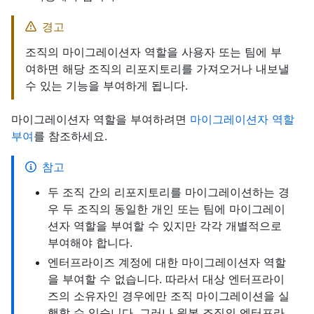
경고
조직의 마이그레이션자 역할을 사용자 또는 팀에 부
여하면 해당 조직의 리포지토리를 가져오거나 내보낼
수 있는 기능을 부여하게 됩니다.
마이그레이션자 역할을 부여하려면
마이그레이션자 역할
부여
를 참조하세요.
참고
두 조직 간의 리포지토리를 마이그레이션하는 경
우 두 조직의 동일한 개인 또는 팀에 마이그레이
션자 역할을 부여할 수 있지만 각각 개별적으로
부여해야 합니다.
엔터프라이즈 계정에 대한 마이그레이션자 역할
을 부여할 수 없습니다. 따라서 대상 엔터프라이
즈의 소유자인 경우에만 조직 마이그레이션을 실
행할 수 있습니다. 그러나 원본 조직의 엔터프라