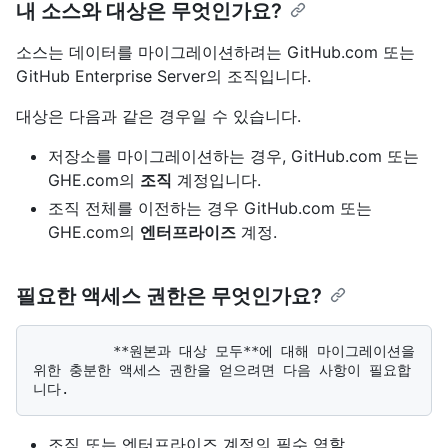
내 소스와 대상은 무엇인가요?
소스는 데이터를 마이그레이션하려는 GitHub.com 또는
GitHub Enterprise Server의 조직입니다.
대상은 다음과 같은 경우일 수 있습니다.
저장소를 마이그레이션하는 경우, GitHub.com 또는
GHE.com의
조직
계정입니다.
조직 전체를 이전하는 경우 GitHub.com 또는
GHE.com의
엔터프라이즈
계정.
필요한 액세스 권한은 무엇인가요?
          **원본과 대상 모두**에 대해 마이그레이션을 
위한 충분한 액세스 권한을 얻으려면 다음 사항이 필요합
조직 또는 엔터프라이즈 계정의 필수 역할