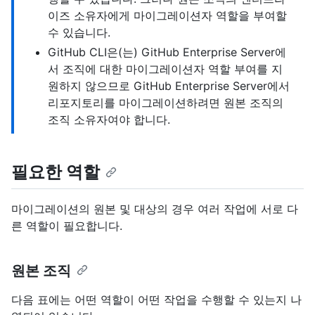
이즈 소유자에게 마이그레이션자 역할을 부여할
수 있습니다.
GitHub CLI은(는) GitHub Enterprise Server에
서 조직에 대한 마이그레이션자 역할 부여를 지
원하지 않으므로 GitHub Enterprise Server에서
리포지토리를 마이그레이션하려면 원본 조직의
조직 소유자여야 합니다.
필요한 역할
마이그레이션의 원본 및 대상의 경우 여러 작업에 서로 다
른 역할이 필요합니다.
원본 조직
다음 표에는 어떤 역할이 어떤 작업을 수행할 수 있는지 나