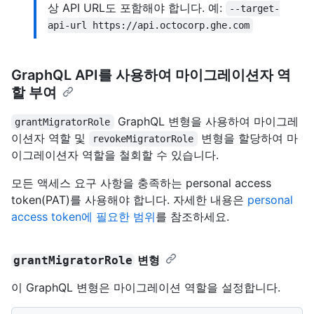
상 API URL도 포함해야 합니다. 예:
--target-
api-url https://api.octocorp.ghe.com
GraphQL API를 사용하여 마이그레이션자 역
할 부여
GraphQL 변형을 사용하여 마이그레
grantMigratorRole
이션자 역할 및
변형을 할당하여 마
revokeMigratorRole
이그레이션자 역할을 철회할 수 있습니다.
모든 액세스 요구 사항을 충족하는 personal access
token(PAT)를 사용해야 합니다. 자세한 내용은
personal
access token에 필요한 범위
를 참조하세요.
변형
grantMigratorRole
이 GraphQL 변형은 마이그레이션 역할을 설정합니다.