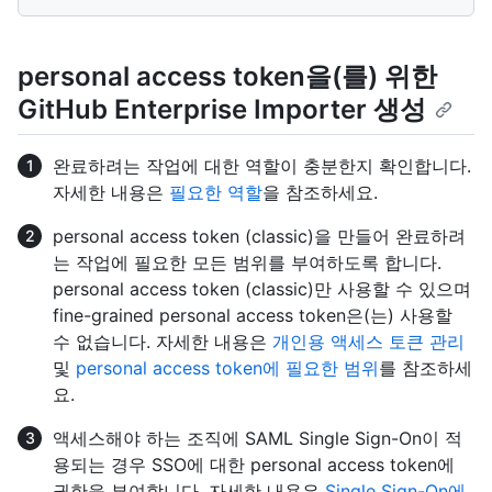
personal access token을(를) 위한
GitHub Enterprise Importer 생성
완료하려는 작업에 대한 역할이 충분한지 확인합니다.
자세한 내용은
필요한 역할
을 참조하세요.
personal access token (classic)을 만들어 완료하려
는 작업에 필요한 모든 범위를 부여하도록 합니다.
personal access token (classic)만 사용할 수 있으며
fine-grained personal access token은(는) 사용할
수 없습니다. 자세한 내용은
개인용 액세스 토큰 관리
및
personal access token에 필요한 범위
를 참조하세
요.
액세스해야 하는 조직에 SAML Single Sign-On이 적
용되는 경우 SSO에 대한 personal access token에
권한을 부여합니다. 자세한 내용은
Single Sign-On에