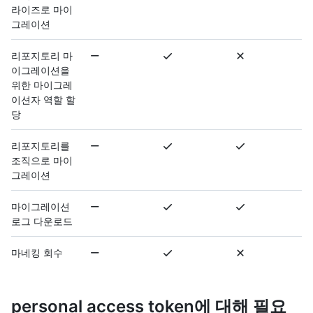
라이즈로 마이
그레이션
리포지토리 마
이그레이션을
위한 마이그레
이션자 역할 할
당
리포지토리를
조직으로 마이
그레이션
마이그레이션
로그 다운로드
마네킹 회수
personal access token에 대해 필요