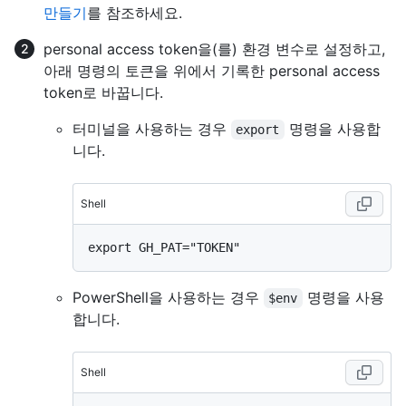
만들기
를 참조하세요.
personal access token을(를) 환경 변수로 설정하고,
아래 명령의 토큰을 위에서 기록한 personal access
token로 바꿉니다.
터미널을 사용하는 경우
명령을 사용합
export
니다.
Shell
PowerShell을 사용하는 경우
명령을 사용
$env
합니다.
Shell