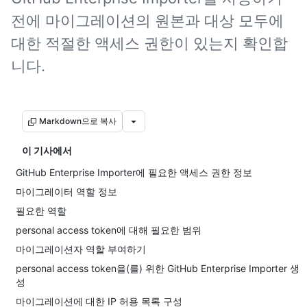
전에 마이그레이션의 원본과 대상 모두에
대한 적절한 액세스 권한이 있는지 확인합
니다.
Markdown으로 복사
이 기사에서
GitHub Enterprise Importer에 필요한 액세스 권한 정보
마이그레이터 역할 정보
필요한 역할
personal access token에 대해 필요한 범위
마이그레이션자 역할 부여하기
personal access token을(를) 위한 GitHub Enterprise Importer 생
성
마이그레이션에 대한 IP 허용 목록 구성