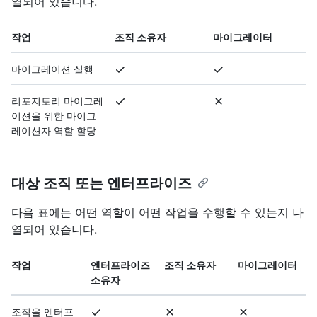
열되어 있습니다.
작업
조직 소유자
마이그레이터
마이그레이션 실행
리포지토리 마이그레
이션을 위한 마이그
레이션자 역할 할당
대상 조직 또는 엔터프라이즈
다음 표에는 어떤 역할이 어떤 작업을 수행할 수 있는지 나
열되어 있습니다.
작업
엔터프라이즈
조직 소유자
마이그레이터
소유자
조직을 엔터프