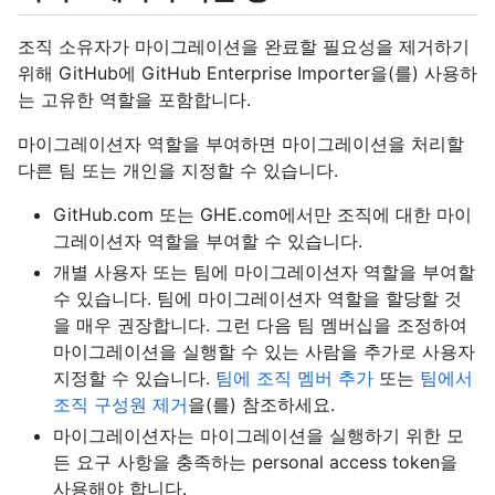
조직 소유자가 마이그레이션을 완료할 필요성을 제거하기
위해 GitHub에 GitHub Enterprise Importer을(를) 사용하
는 고유한 역할을 포함합니다.
마이그레이션자 역할을 부여하면 마이그레이션을 처리할
다른 팀 또는 개인을 지정할 수 있습니다.
GitHub.com 또는 GHE.com에서만 조직에 대한 마이
그레이션자 역할을 부여할 수 있습니다.
개별 사용자 또는 팀에 마이그레이션자 역할을 부여할
수 있습니다. 팀에 마이그레이션자 역할을 할당할 것
을 매우 권장합니다. 그런 다음 팀 멤버십을 조정하여
마이그레이션을 실행할 수 있는 사람을 추가로 사용자
지정할 수 있습니다.
팀에 조직 멤버 추가
또는
팀에서
조직 구성원 제거
을(를) 참조하세요.
마이그레이션자는 마이그레이션을 실행하기 위한 모
든 요구 사항을 충족하는 personal access token을
사용해야 합니다.