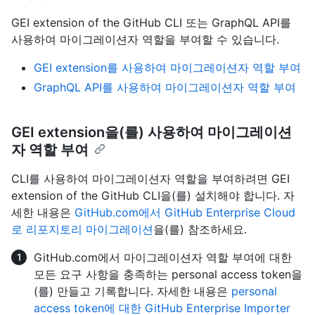
GEI extension of the GitHub CLI 또는 GraphQL API를
사용하여 마이그레이션자 역할을 부여할 수 있습니다.
GEI extension를 사용하여 마이그레이션자 역할 부여
GraphQL API를 사용하여 마이그레이션자 역할 부여
GEI extension을(를) 사용하여 마이그레이션
자 역할 부여
CLI를 사용하여 마이그레이션자 역할을 부여하려면 GEI
extension of the GitHub CLI을(를) 설치해야 합니다. 자
세한 내용은
GitHub.com에서 GitHub Enterprise Cloud
로 리포지토리 마이그레이션
을(를) 참조하세요.
GitHub.com에서 마이그레이션자 역할 부여에 대한
모든 요구 사항을 충족하는 personal access token을
(를) 만들고 기록합니다. 자세한 내용은
personal
access token에 대한 GitHub Enterprise Importer