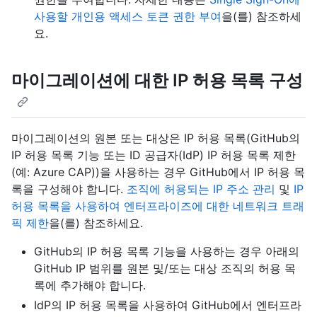
사용할 개인용 액세스 토큰 권한 부여
을(를) 참조하세
요.
마이그레이션에 대한 IP 허용 목록 구성
마이그레이션의 원본 또는 대상은 IP 허용 목록(GitHub의
IP 허용 목록 기능 또는 ID 공급자(IdP) IP 허용 목록 제한
(예: Azure CAP))을 사용하는 경우 GitHub에서 IP 허용 목
록을 구성해야 합니다.
조직에 허용되는 IP 주소 관리
및
IP
허용 목록을 사용하여 엔터프라이즈에 대한 네트워크 트래
픽 제한
을(를) 참조하세요.
GitHub의 IP 허용 목록 기능을 사용하는 경우 아래의
GitHub IP 범위를 원본 및/또는 대상 조직의 허용 목
록에 추가해야 합니다.
IdP의 IP 허용 목록을 사용하여 GitHub에서 엔터프라