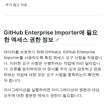
추가 참고 자료
GitHub Enterprise Importer에 필요
한 액세스 권한 정보
데이터를 보호하기 위해 GitHub는 GitHub Enterprise
Importer를 사용하도록 특정 액세스 요구 사항을 적용합니
다. 이러한 요구 사항은 수행하려는 작업에 따라 달라집니
다. 오류를 방지하려면 이 문서를 주의 깊게 검토하고 완료
하려는 작업에 대한 모든 요구 사항을 충족하는지 확인해
야 합니다.
마이그레이션을 실행하려면 마이그레이션의 원본과 대상
모두에 대한 충분한 액세스 권한이 필요합니다.