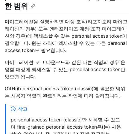
한 범위
마이그레이션을 실행하려면 대상 조직(리포지토리 마이그
레이션의 경우) 또는 엔터프라이즈 계정(조직 마이그레이
션의 경우)에 액세스할 수 있는 personal access token이
필요합니다. 원본 조직에 액세스할 수 있는 다른 personal
access token도 필요합니다.
마이그레이션 로그 다운로드와 같은 다른 작업의 경우 운
영할 대상에 액세스할 수 있는 personal access token만
있으면 됩니다.
GitHub personal access token (classic)에 필요한 범위
는 사용자 역할과 완료하려는 작업에 따라 달라집니다.
참고
personal access token (classic)만 사용할 수 있으
며 fine-grained personal access token은(는) 사용
할 수 없습니다. 즉, 조직에서 "조직에 접근하는