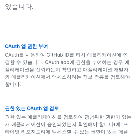
있습니다.
OAuth 앱 권한 부여
OAuth를 사용하여 GitHub ID를 타사 애플리케이션에 연
결할 수 있습니다. OAuth app에 권한을 부여하는 경우 애
플리케이션을 신뢰하는지 확인하고 애플리케이션 개발자
와 애플리케이션에서 액세스하려는 정보 종류를 검토해야
합니다.
권한 있는 OAuth 앱 검토
권한 있는 애플리케이션을 검토하여 광범위한 권한이 있는
새 애플리케이션이 승인되었는지 확인해야 합니다(예: 프
라이빗 리포지토리에 액세스할 수 있는 권한이 있는 애플