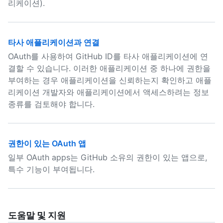
리케이션).
타사 애플리케이션과 연결
OAuth를 사용하여 GitHub ID를 타사 애플리케이션에 연
결할 수 있습니다. 이러한 애플리케이션 중 하나에 권한을
부여하는 경우 애플리케이션을 신뢰하는지 확인하고 애플
리케이션 개발자와 애플리케이션에서 액세스하려는 정보
종류를 검토해야 합니다.
권한이 있는 OAuth 앱
일부 OAuth apps는 GitHub 소유의 권한이 있는 앱으로,
특수 기능이 부여됩니다.
도움말 및 지원