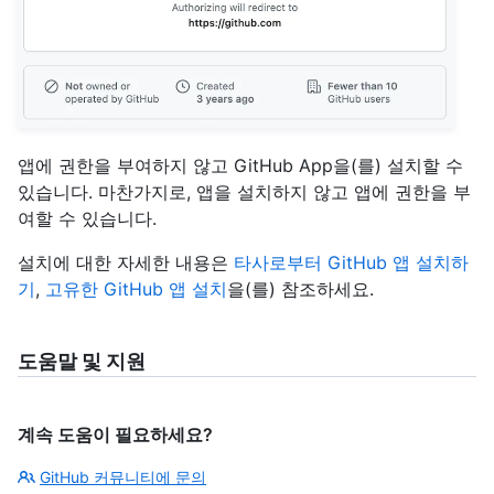
앱에 권한을 부여하지 않고 GitHub App을(를) 설치할 수
있습니다. 마찬가지로, 앱을 설치하지 않고 앱에 권한을 부
여할 수 있습니다.
설치에 대한 자세한 내용은
타사로부터 GitHub 앱 설치하
기
,
고유한 GitHub 앱 설치
을(를) 참조하세요.
도움말 및 지원
계속 도움이 필요하세요?
GitHub 커뮤니티에 문의