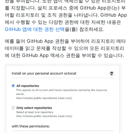
한을 부여합니다. 또한 앱이 액세스할 수 있는 리포지토리
를 지정합니다. 설치 프로세스 중에 GitHub App은(는) 부
여할 리포지토리 및 조직 권한을 나타냅니다. GitHub App
에서 수행할 수 있는 다양한 권한에 대한 자세한 내용은
GitHub 앱에 대한 권한 선택
을(를) 참조하세요.
예를 들어 GitHub App 권한을 부여하여 리포지토리 메타
데이터를 읽고 문제를 작성할 수 있으며 모든 리포지토리
에 대한 GitHub App 액세스 권한을 부여할 수 있습니다.