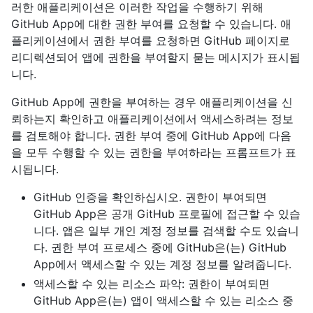
러한 애플리케이션은 이러한 작업을 수행하기 위해
GitHub App에 대한 권한 부여를 요청할 수 있습니다. 애
플리케이션에서 권한 부여를 요청하면 GitHub 페이지로
리디렉션되어 앱에 권한을 부여할지 묻는 메시지가 표시됩
니다.
GitHub App에 권한을 부여하는 경우 애플리케이션을 신
뢰하는지 확인하고 애플리케이션에서 액세스하려는 정보
를 검토해야 합니다. 권한 부여 중에 GitHub App에 다음
을 모두 수행할 수 있는 권한을 부여하라는 프롬프트가 표
시됩니다.
GitHub 인증을 확인하십시오. 권한이 부여되면
GitHub App은 공개 GitHub 프로필에 접근할 수 있습
니다. 앱은 일부 개인 계정 정보를 검색할 수도 있습니
다. 권한 부여 프로세스 중에 GitHub은(는) GitHub
App에서 액세스할 수 있는 계정 정보를 알려줍니다.
액세스할 수 있는 리소스 파악: 권한이 부여되면
GitHub App은(는) 앱이 액세스할 수 있는 리소스 중