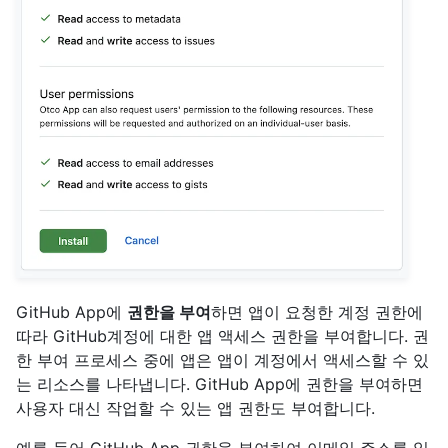
GitHub App에
권한을 부여
하면 앱이 요청한 계정 권한에
따라 GitHub계정에 대한 앱 액세스 권한을 부여합니다. 권
한 부여 프로세스 중에 앱은 앱이 계정에서 액세스할 수 있
는 리소스를 나타냅니다. GitHub App에 권한을 부여하면
사용자 대신 작업할 수 있는 앱 권한도 부여합니다.
예를 들어 GitHub App 권한을 부여하여 이메일 주소를 읽