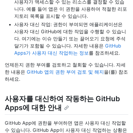
사용자가 액세스할 수 있는 리소스를 결정할 수 있습
니다. 예를 들어 앱은 이 권한을 사용하여 적절한 리포
지토리 목록을 표시할 수 있습니다.
사용자 대신 작업: 권한이 부여되면 애플리케이션은
사용자 대신 GitHub에 대한 작업을 수행할 수 있습니
다. 여기에는 이슈 만들기 또는 끌어오기 요청에 주석
달기가 포함될 수 있습니다. 자세한 내용은
GitHub
Apps가 사용자 대신 작업하는 정보
를 참조하세요.
언제든지 권한 부여를 검토하고 철회할 수 있습니다. 자세
한 내용은
GitHub 앱의 권한 부여 검토 및 해지
을(를) 참조
하세요.
사용자를 대신하여 작동하는 GitHub
Apps에 대한 안내
GitHub App에 권한을 부여하면 앱은 사용자 대신 작업할
수 있습니다. GitHub App이 사용자 대신 작업하는 상황은