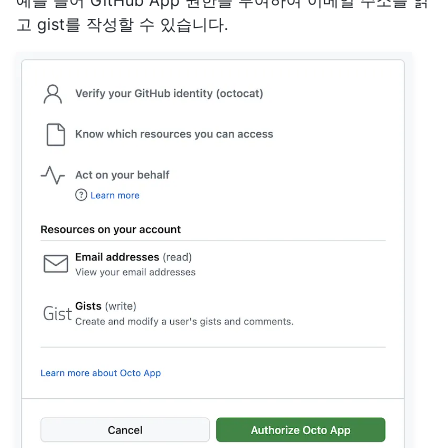
고 gist를 작성할 수 있습니다.