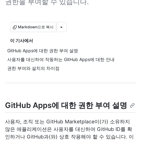
권한을 부여할 수 있습니다.
Markdown으로 복사
이 기사에서
GitHub Apps에 대한 권한 부여 설명
사용자를 대신하여 작동하는 GitHub Apps에 대한 안내
권한 부여와 설치의 차이점
GitHub Apps에 대한 권한 부여 설명
사용자, 조직 또는 GitHub Marketplace이(가) 소유하지
않은 애플리케이션은 사용자를 대신하여 GitHub ID를 확
인하거나 GitHub과(와) 상호 작용해야 할 수 있습니다. 이