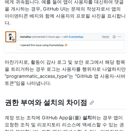
에게 귀속됩니다. 예를 들어 앱이 사용자를 대신하여 댓글
을 게시하는 경우, GitHub UI는 문제의 작성자로서 앱의
아이덴티콘 배지와 함께 사용자의 프로필 사진을 표시합니
다.
마찬가지로, 활동이 감사 로그 및 보안 로그에서 해당 항목
을 트리거하는 경우 로그는 사용자를 행위자로 나열하지만
"programmatic_access_type"는 "GitHub 앱 사용자-서버
토큰"임을 나타냅니다.
권한 부여와 설치의 차이점
계정 또는 조직에 GitHub App을(를)
설치
하는 경우 앱이
요청한 조직 및 리포지토리 리소스에 액세스할 수 있는 권