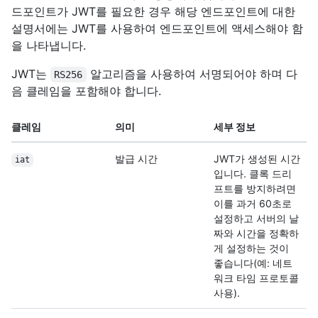
드포인트가 JWT를 필요한 경우 해당 엔드포인트에 대한
설명서에는 JWT를 사용하여 엔드포인트에 액세스해야 함
을 나타냅니다.
JWT는
알고리즘을 사용하여 서명되어야 하며 다
RS256
음 클레임을 포함해야 합니다.
클레임
의미
세부 정보
발급 시간
JWT가 생성된 시간
iat
입니다. 클록 드리
프트를 방지하려면
이를 과거 60초로
설정하고 서버의 날
짜와 시간을 정확하
게 설정하는 것이
좋습니다(예: 네트
워크 타임 프로토콜
사용).