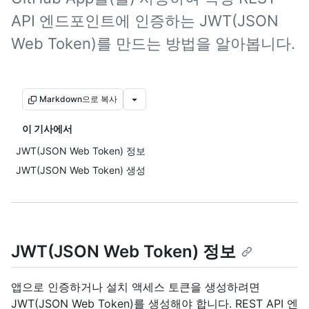
API 엔드포인트에 인증하는 JWT(JSON
Web Token)를 만드는 방법을 알아봅니다.
Markdown으로 복사
이 기사에서
JWT(JSON Web Token) 정보
JWT(JSON Web Token) 생성
JWT(JSON Web Token) 정보
앱으로 인증하거나 설치 액세스 토큰을 생성하려면
JWT(JSON Web Token)를 생성해야 합니다. REST API 엔