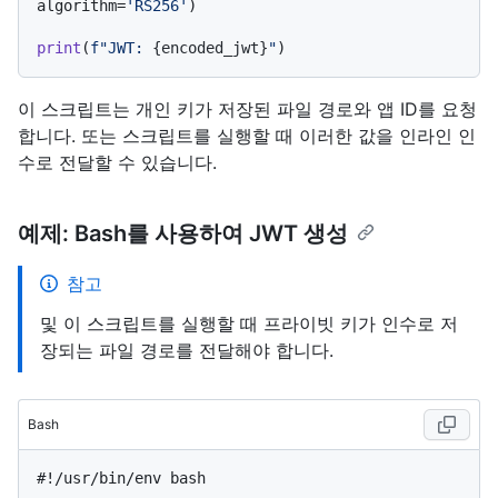
algorithm=
'RS256'
)

print
(
f"JWT: 
{encoded_jwt}
"
이 스크립트는 개인 키가 저장된 파일 경로와 앱 ID를 요청
합니다. 또는 스크립트를 실행할 때 이러한 값을 인라인 인
수로 전달할 수 있습니다.
예제: Bash를 사용하여 JWT 생성
참고
및 이 스크립트를 실행할 때 프라이빗 키가 인수로 저
장되는 파일 경로를 전달해야 합니다.
Bash
#!/usr/bin/env bash