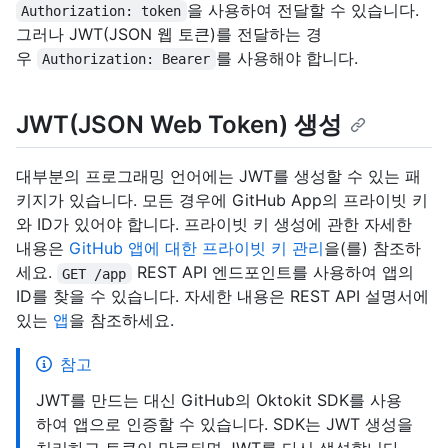
을 사용하여 전달할 수 있습니다.
Authorization: token
그러나 JWT(JSON 웹 토큰)를 전달하는 경
우
를 사용해야 합니다.
Authorization: Bearer
JWT(JSON Web Token) 생성
대부분의 프로그래밍 언어에는 JWT를 생성할 수 있는 패
키지가 있습니다. 모든 경우에 GitHub App의 프라이빗 키
와 ID가 있어야 합니다. 프라이빗 키 생성에 관한 자세한
내용은
GitHub 앱에 대한 프라이빗 키 관리
을(를) 참조하
세요.
REST API 엔드포인트를 사용하여 앱의
GET /app
ID를 찾을 수 있습니다. 자세한 내용은 REST API 설명서에
있는
앱
을 참조하세요.
참고
JWT를 만드는 대신 GitHub의 Oktokit SDK를 사용
하여 앱으로 인증할 수 있습니다. SDK는 JWT 생성을