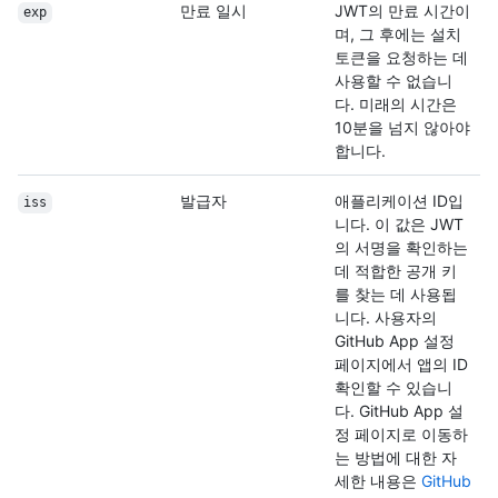
만료 일시
JWT의 만료 시간이
exp
며, 그 후에는 설치
토큰을 요청하는 데
사용할 수 없습니
다. 미래의 시간은
10분을 넘지 않아야
합니다.
발급자
애플리케이션 ID입
iss
니다. 이 값은 JWT
의 서명을 확인하는
데 적합한 공개 키
를 찾는 데 사용됩
니다. 사용자의
GitHub App 설정
페이지에서 앱의 ID
확인할 수 있습니
다. GitHub App 설
정 페이지로 이동하
는 방법에 대한 자
세한 내용은
GitHub