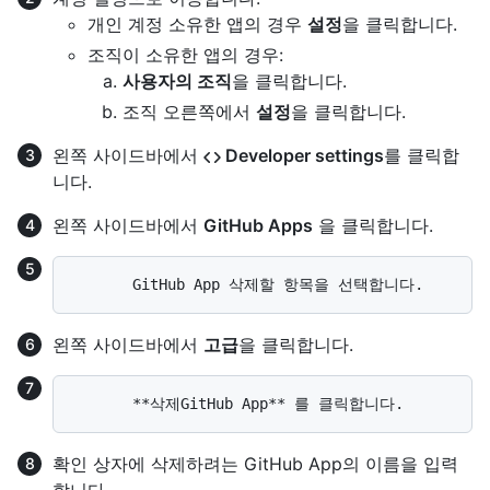
개인 계정 소유한 앱의 경우
설정
을 클릭합니다.
조직이 소유한 앱의 경우:
사용자의 조직
을 클릭합니다.
조직 오른쪽에서
설정
을 클릭합니다.
왼쪽 사이드바에서
Developer settings
를 클릭합
니다.
왼쪽 사이드바에서
GitHub Apps
을 클릭합니다.
왼쪽 사이드바에서
고급
을 클릭합니다.
확인 상자에 삭제하려는 GitHub App의 이름을 입력