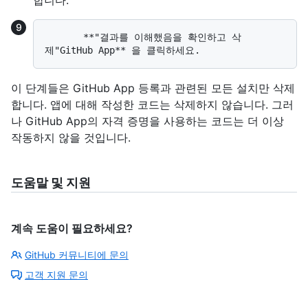
합니다.
       **"결과를 이해했음을 확인하고 삭
이 단계들은 GitHub App 등록과 관련된 모든 설치만 삭제
합니다. 앱에 대해 작성한 코드는 삭제하지 않습니다. 그러
나 GitHub App의 자격 증명을 사용하는 코드는 더 이상
작동하지 않을 것입니다.
도움말 및 지원
계속 도움이 필요하세요?
GitHub 커뮤니티에 문의
고객 지원 문의