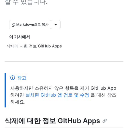
할 수 있습니다.
Markdown으로 복사
이 기사에서
삭제에 대한 정보 GitHub Apps
참고
사용하지만 소유하지 않은 항목을 제거 GitHub App
하려면
설치된 GitHub 앱 검토 및 수정
을 대신 참조
하세요.
삭제에 대한 정보 GitHub Apps