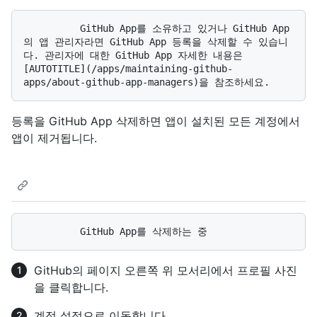
          GitHub App를 소유하고 있거나 GitHub App
의 앱 관리자라면 GitHub App 등록을 삭제할 수 있습니
다. 관리자에 대한 GitHub App 자세한 내용은 
[AUTOTITLE](/apps/maintaining-github-
등록을 GitHub App 삭제하면 앱이 설치된 모든 계정에서
앱이 제거됩니다.
GitHub의 페이지 오른쪽 위 모서리에서 프로필 사진
을 클릭합니다.
계정 설정으로 이동합니다.