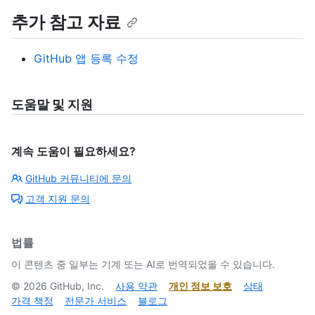
추가 참고 자료
GitHub 앱 등록 수정
도움말 및 지원
계속 도움이 필요하세요?
GitHub 커뮤니티에 문의
고객 지원 문의
법률
이 콘텐츠 중 일부는 기계 또는 AI로 번역되었을 수 있습니다.
©
2026
GitHub, Inc.
사용 약관
개인 정보 보호
상태
가격 책정
전문가 서비스
블로그