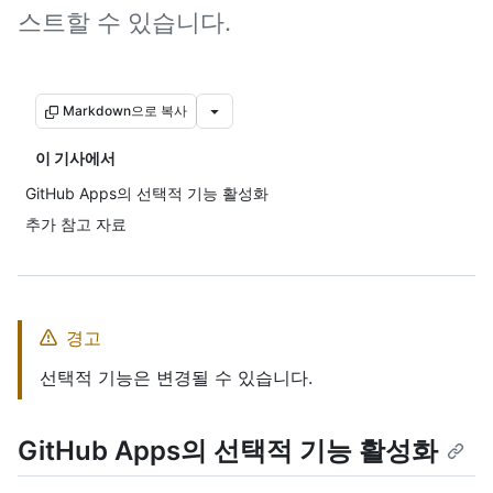
스트할 수 있습니다.
Markdown으로 복사
이 기사에서
GitHub Apps의 선택적 기능 활성화
추가 참고 자료
경고
선택적 기능은 변경될 수 있습니다.
GitHub Apps의 선택적 기능 활성화