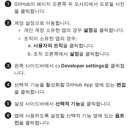
GitHub의 페이지 오른쪽 위 모서리에서 프로필 사진
을 클릭합니다.
계정 설정으로 이동합니다.
개인 계정 소유한 앱의 경우
설정
을 클릭합니다.
조직이 소유한 앱의 경우:
사용자의 조직
을 클릭합니다.
조직 오른쪽에서
설정
을 클릭합니다.
왼쪽 사이드바에서
Developer settings
를 클릭합
니다.
선택적 기능을 활성화할 GitHub App 옆에 있는
편집
을 클릭합니다.
설정 사이드바에서
선택적 기능
을 클릭합니다.
앱에 사용하도록 설정할 선택적 기능 옆에 있는
옵트
인
을 클릭합니다.