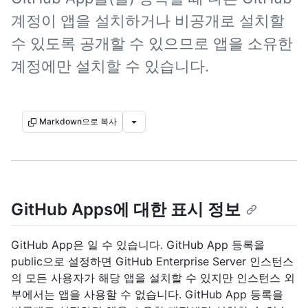
계정이 앱을 설치하거나 비공개로 설치할
수 있도록 공개할 수 있으므로 앱을 소유한
계정에만 설치할 수 있습니다.
Markdown으로 복사
GitHub Apps에 대한 표시 정보
GitHub App은 일 수 있습니다. GitHub App 등록을
public으로 설정하면 GitHub Enterprise Server 인스턴스
의 모든 사용자가 해당 앱을 설치할 수 있지만 인스턴스 외
부에서는 앱을 사용할 수 없습니다. GitHub App 등록을