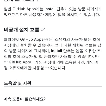
일반 GitHub Apps에는
Install
단추가 있는 방문 페이지가
있으므로 다른 사용자가 계정에 앱을 설치할 수 있습니다.
비공개 설치 흐름
프라이빗 GitHub Apps은(는) 소유자의 사용자 또는 조직
계정에만 설치할 수 있습니다. 앱에 대한 제한된 정보는 앱
의 방문 페이지에 표시되며,
Install
단추는 앱을 소유한 조
직의 조직 소유자 및 앱 관리자만 사용할 수 있습니다. 만
약 GitHub App이 개인 계정에 의해 소유된다면, 개인 계
정 소유자에게만 사용할 수 있습니다.
도움말 및 지원
계속 도움이 필요하세요?