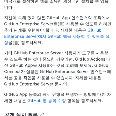
비공개로 설정하면 앱을 소유한 계정에만 설치할 수 있습
니다.
자신이 속해 있지 않은 GitHub App 인스턴스의 조직에서
GitHub Enterprise Server을(를) 사용할 수 있도록 하려면
추가 단계를 수행해야 합니다. 자세한 내용은
GitHub
Enterprise Server에서 GitHub 앱을 사용할 수 있도록 설
정
을(를) 참조하세요.
기타 GitHub Enterprise Server 사용자가 도구를 사용할
수 있도록 하는 것이 중요한 경우라면, GitHub Actions 대
신 GitHub App을 사용하는 것을 고려해 보세요. GitHub
Connect가 설정된 GitHub Enterprise Server 인스턴스에
서는 공용 작업을 사용할 수 있습니다. 자세한 내용은
GitHub Enterprise Server 문서의
GitHub App 등록의 표시 유형을 변경하는 방법에 대한 자
세한 내용은
GitHub 앱 등록 수정
항목을 참조하세요.
공개 설치 흐름