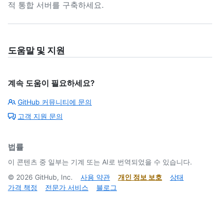
적 통합 서버를 구축하세요.
도움말 및 지원
계속 도움이 필요하세요?
GitHub 커뮤니티에 문의
고객 지원 문의
법률
이 콘텐츠 중 일부는 기계 또는 AI로 번역되었을 수 있습니다.
©
2026
GitHub, Inc.
사용 약관
개인 정보 보호
상태
가격 책정
전문가 서비스
블로그