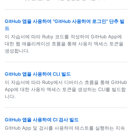
GitHub 앱을 사용하여 "GitHub 사용하여 로그인" 단추 빌
드
이 자습서에 따라 Ruby 코드를 작성하여 GitHub App에
대한 웹 애플리케이션 흐름을 통해 사용자 액세스 토큰을
생성합니다.
GitHub 앱을 사용하여 CLI 빌드
이 자습서에 따라 Ruby에서 디바이스 흐름을 통해 GitHub
App에 대한 사용자 액세스 토큰을 생성하는 CLI를 빌드합
니다.
GitHub 앱을 사용하여 CI 검사 빌드
GitHub App 및 검사를 사용하여 테스트를 실행하는 지속