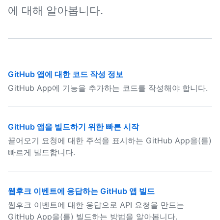
에 대해 알아봅니다.
GitHub 앱에 대한 코드 작성 정보
GitHub App에 기능을 추가하는 코드를 작성해야 합니다.
GitHub 앱을 빌드하기 위한 빠른 시작
끌어오기 요청에 대한 주석을 표시하는 GitHub App을(를)
빠르게 빌드합니다.
웹후크 이벤트에 응답하는 GitHub 앱 빌드
웹후크 이벤트에 대한 응답으로 API 요청을 만드는
GitHub App을(를) 빌드하는 방법을 알아봅니다.