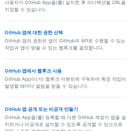
사용자가 GitHub App을(를) 설치한 후 리디렉션될 URL을
지정할 수 있습니다.
GitHub 앱에 대한 권한 선택
GitHub 앱의 권한은 앱이 GitHub의 API로 수행할 수 있는
작업과 앱이 받을 수 있는 웹후크를 결정합니다.
GitHub 앱에서 웹후크 사용
GitHub App이(가) 웹후크 이벤트에 구독하여 특정 작업이
발생할 때마다 알림을 받을 수 있습니다.
GitHub 앱 공개 또는 비공개 만들기
GitHub App을(를) 등록할 때 다른 GitHub 계정이 앱을 설
치하거나 비공개로 설치할 수 있도록 공개할 수 있으므로