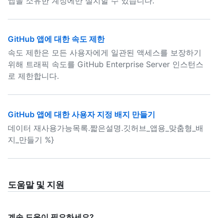
앱을 소유한 계정에만 설치할 수 있습니다.
GitHub 앱에 대한 속도 제한
속도 제한은 모든 사용자에게 일관된 액세스를 보장하기
위해 트래픽 속도를 GitHub Enterprise Server 인스턴스
로 제한합니다.
GitHub 앱에 대한 사용자 지정 배지 만들기
데이터 재사용가능목록.짧은설명.깃허브_앱용_맞춤형_배
지_만들기 %}
도움말 및 지원
계속 도움이 필요하세요?