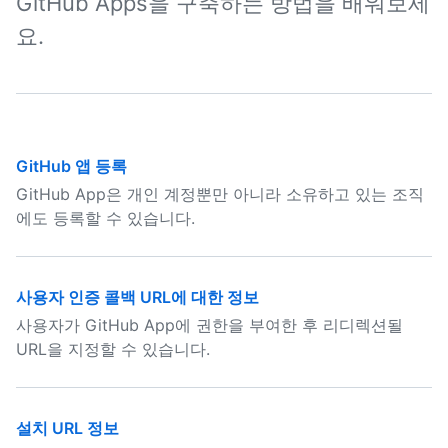
GitHub Apps을 구축하는 방법을 배워보세
요.
GitHub 앱 등록
GitHub App은 개인 계정뿐만 아니라 소유하고 있는 조직
에도 등록할 수 있습니다.
사용자 인증 콜백 URL에 대한 정보
사용자가 GitHub App에 권한을 부여한 후 리디렉션될
URL을 지정할 수 있습니다.
설치 URL 정보