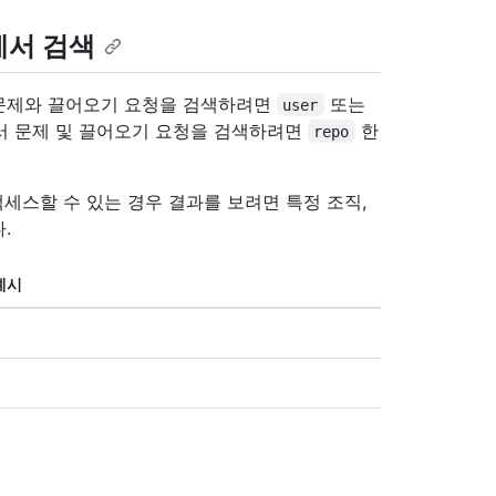
에서 검색
문제와 끌어오기 요청을 검색하려면
또는
user
서 문제 및 끌어오기 요청을 검색하려면
한
repo
액세스할 수 있는 경우 결과를 보려면 특정 조직,
.
예시