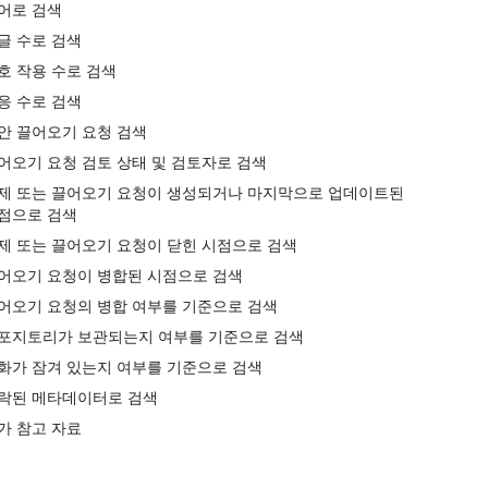
어로 검색
글 수로 검색
호 작용 수로 검색
응 수로 검색
안 끌어오기 요청 검색
어오기 요청 검토 상태 및 검토자로 검색
제 또는 끌어오기 요청이 생성되거나 마지막으로 업데이트된
점으로 검색
제 또는 끌어오기 요청이 닫힌 시점으로 검색
어오기 요청이 병합된 시점으로 검색
어오기 요청의 병합 여부를 기준으로 검색
포지토리가 보관되는지 여부를 기준으로 검색
화가 잠겨 있는지 여부를 기준으로 검색
락된 메타데이터로 검색
가 참고 자료