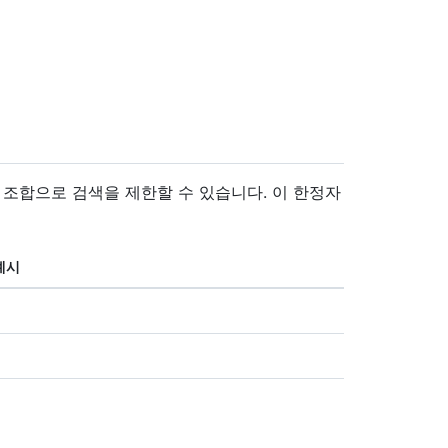
 조합으로 검색을 제한할 수 있습니다. 이 한정자
예시