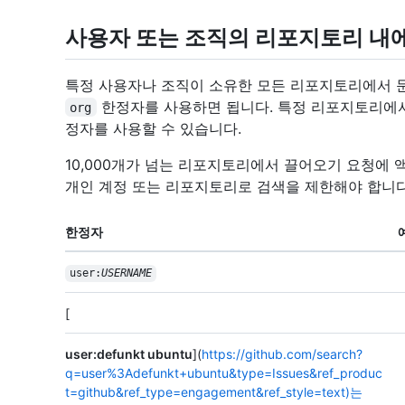
사용자 또는 조직의 리포지토리 내
특정 사용자나 조직이 소유한 모든 리포지토리에서 
한정자를 사용하면 됩니다. 특정 리포지토리에
org
정자를 사용할 수 있습니다.
10,000개가 넘는 리포지토리에서 끌어오기 요청에 
개인 계정 또는 리포지토리로 검색을 제한해야 합니다
한정자
user:
USERNAME
[
user:defunkt ubuntu
](
https://github.com/search?
q=user%3Adefunkt+ubuntu&type=Issues&ref_produc
t=github&ref_type=engagement&ref_style=text)는