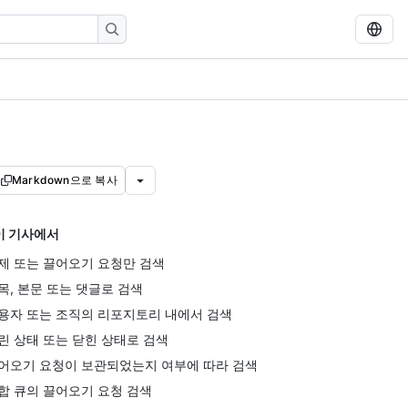
Markdown으로 복사
이 기사에서
제 또는 끌어오기 요청만 검색
목, 본문 또는 댓글로 검색
용자 또는 조직의 리포지토리 내에서 검색
린 상태 또는 닫힌 상태로 검색
어오기 요청이 보관되었는지 여부에 따라 검색
합 큐의 끌어오기 요청 검색