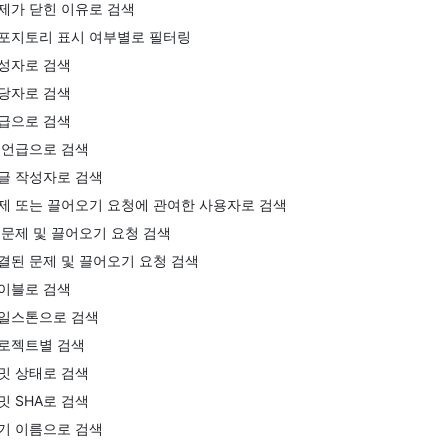
제가 닫힌 이유로 검색
포지토리 표시 여부별로 필터링
성자로 검색
당자로 검색
급으로 검색
 언급으로 검색
글 작성자로 검색
제 또는 끌어오기 요청에 관여한 사용자로 검색
 문제 및 끌어오기 요청 검색
결된 문제 및 끌어오기 요청 검색
이블로 검색
일스톤으로 검색
로젝트별 검색
밋 상태로 검색
밋 SHA로 검색
기 이름으로 검색