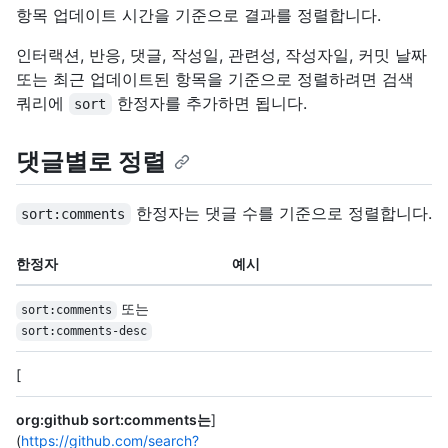
항목 업데이트 시간을 기준으로 결과를 정렬합니다.
인터랙션, 반응, 댓글, 작성일, 관련성, 작성자일, 커밋 날짜
또는 최근 업데이트된 항목을 기준으로 정렬하려면 검색
쿼리에
한정자를 추가하면 됩니다.
sort
댓글별로 정렬
한정자는 댓글 수를 기준으로 정렬합니다.
sort:comments
한정자
예시
또는
sort:comments
sort:comments-desc
[
org:github sort:comments는
]
(
https://github.com/search?