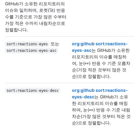
GitHub가 소유한 리포지토리의
이슈와 일치하며, 로켓(🚀) 반응
수를 기준으로 가장 많은 수부터
가장 적은 수까지 내림차순으로
정렬합니다.
또는
org:github sort:reactions-
sort:reactions-eyes
eyes-asc
는 GitHub가 소유한
sort:reactions-eyes-asc
리포지토리의 이슈를 매칭하
여, 눈(👀) 반응 수 기준 오름차
순(가장 적은 것부터 많은 것
순)으로 정렬합니다.
org:github sort:reactions-
sort:reactions-eyes-desc
eyes-desc
는 GitHub가 소유
한 리포지토리의 이슈를 매칭
하여, 눈(👀) 반응 수 기준 내림
차순(가장 많은 것부터 적은 것
순)으로 정렬합니다.