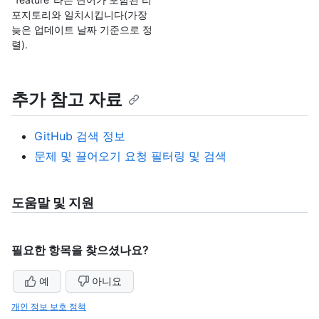
포지토리와 일치시킵니다(가장
늦은 업데이트 날짜 기준으로 정
렬).
추가 참고 자료
GitHub 검색 정보
문제 및 끌어오기 요청 필터링 및 검색
도움말 및 지원
필요한 항목을 찾으셨나요?
예
아니요
개인 정보 보호 정책