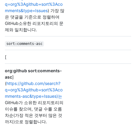
q=org%3Agithub+sort%3Aco
mments&type=Issues
) 가장 많
은 댓글을 기준으로 정렬하여
GitHub소유한 리포지토리의 문
제와 일치합니다.
sort:comments-asc
[
org:github sort:comments-
asc
]
(
https://github.com/search?
q=org%3Agithub+sort%3Aco
mments-asc&type=Issues)는
GitHub가 소유한 리포지토리의
이슈를 찾으며, 댓글 수를 오름
차순(가장 적은 것부터 많은 것
까지)으로 정렬합니다.