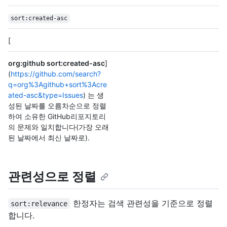
sort:created-asc
[
org:github sort:created-asc
]
(
https://github.com/search?
q=org%3Agithub+sort%3Acre
ated-asc&type=Issues
) 는 생
성된 날짜를 오름차순으로 정렬
하여 소유한 GitHub리포지토리
의 문제와 일치합니다(가장 오래
된 날짜에서 최신 날짜로).
관련성으로 정렬
한정자는 검색 관련성을 기준으로 정렬
sort:relevance
합니다.