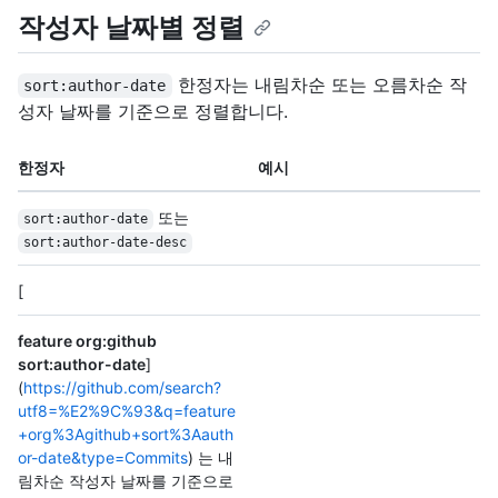
작성자 날짜별 정렬
한정자는 내림차순 또는 오름차순 작
sort:author-date
성자 날짜를 기준으로 정렬합니다.
한정자
예시
또는
sort:author-date
sort:author-date-desc
[
feature org:github
sort:author-date
]
(
https://github.com/search?
utf8=%E2%9C%93&q=feature
+org%3Agithub+sort%3Aauth
or-date&type=Commits
) 는 내
림차순 작성자 날짜를 기준으로