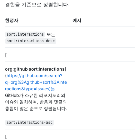
결합을 기준으로 정렬합니다.
한정자
예시
또는
sort:interactions
sort:interactions-desc
[
org:github sort:interactions
]
(
https://github.com/search?
q=org%3Agithub+sort%3Ainte
ractions&type=Issues)는
GitHub가 소유한 리포지토리의
이슈와 일치하며, 반응과 댓글의
총합이 많은 순으로 정렬됩니다.
sort:interactions-asc
[