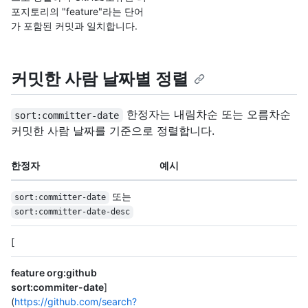
포지토리의 "feature"라는 단어
가 포함된 커밋과 일치합니다.
커밋한 사람 날짜별 정렬
한정자는 내림차순 또는 오름차순
sort:committer-date
커밋한 사람 날짜를 기준으로 정렬합니다.
한정자
예시
또는
sort:committer-date
sort:committer-date-desc
[
feature org:github
sort:commiter-date
]
(
https://github.com/search?