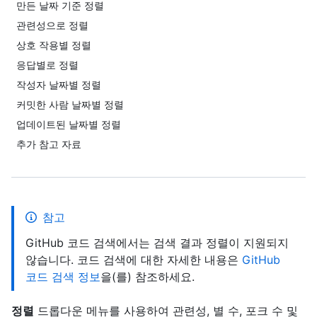
만든 날짜 기준 정렬
관련성으로 정렬
상호 작용별 정렬
응답별로 정렬
작성자 날짜별 정렬
커밋한 사람 날짜별 정렬
업데이트된 날짜별 정렬
추가 참고 자료
참고
GitHub 코드 검색에서는 검색 결과 정렬이 지원되지
않습니다. 코드 검색에 대한 자세한 내용은
GitHub
코드 검색 정보
을(를) 참조하세요.
정렬
드롭다운 메뉴를 사용하여 관련성, 별 수, 포크 수 및