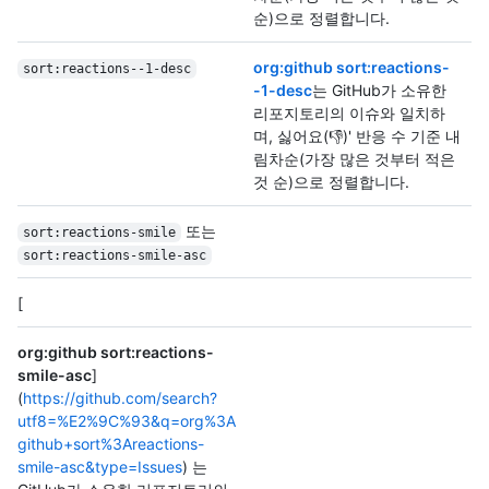
순)으로 정렬합니다.
org:github sort:reactions-
sort:reactions--1-desc
-1-desc
는 GitHub가 소유한
리포지토리의 이슈와 일치하
며, 싫어요(👎)' 반응 수 기준 내
림차순(가장 많은 것부터 적은
것 순)으로 정렬합니다.
또는
sort:reactions-smile
sort:reactions-smile-asc
[
org:github sort:reactions-
smile-asc
]
(
https://github.com/search?
utf8=%E2%9C%93&q=org%3A
github+sort%3Areactions-
smile-asc&type=Issues
) 는