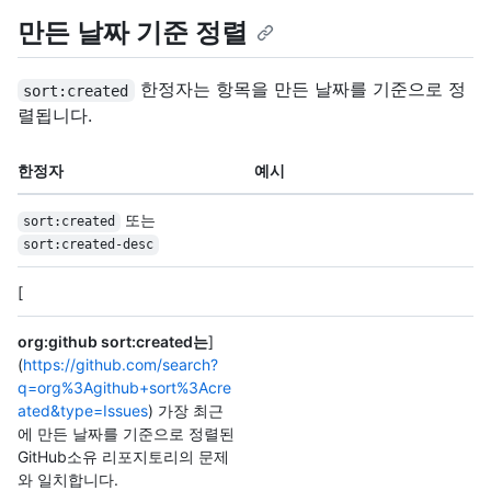
만든 날짜 기준 정렬
한정자는 항목을 만든 날짜를 기준으로 정
sort:created
렬됩니다.
한정자
예시
또는
sort:created
sort:created-desc
[
org:github sort:created는
]
(
https://github.com/search?
q=org%3Agithub+sort%3Acre
ated&type=Issues
) 가장 최근
에 만든 날짜를 기준으로 정렬된
GitHub소유 리포지토리의 문제
와 일치합니다.