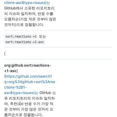
ctions-asc&type=Issues)는
GitHub에서 소유한 리포지토리
의 이슈와 일치하며, 반응 수를
오름차순(가장 적은 것부터 많은
것까지)으로 정렬합니다.
또는
sort:reactions-+1
sort:reactions-+1-asc
[
org:github sort:reactions-
+1-asc
]
(
https://github.com/search?
q=org%3Agithub+sort%3Area
ctions-%2B1-
asc&type=Issues)는
GitHub 소
유 리포지토리의 이슈와 일치하
며, 추천(👍) 반응 수가 가장 적
은 것부터 가장 많은 것까지 오
름차순으로 정렬됩니다.