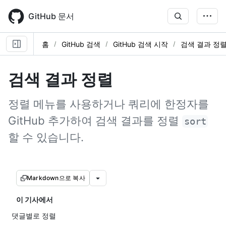
Skip
to
GitHub 문서
main
content
홈
GitHub 검색
GitHub 검색 시작
검색 결과 정
검색 결과 정렬
정렬 메뉴를 사용하거나 쿼리에 한정자를
GitHub 추가하여 검색 결과를 정렬
sort
할 수 있습니다.
Markdown으로 복사
이 기사에서
댓글별로 정렬