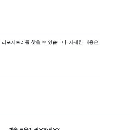
 리포지토리를 찾을 수 있습니다. 자세한 내용은
계속 도움이 필요하세요?