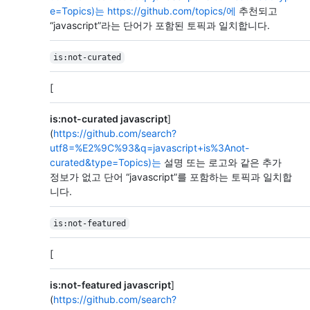
e=Topics)는
https://github.com/topics/에
추천되고
“javascript”라는 단어가 포함된 토픽과 일치합니다.
is:not-curated
[
is:not-curated javascript
]
(
https://github.com/search?
utf8=%E2%9C%93&q=javascript+is%3Anot-
curated&type=Topics)는
설명 또는 로고와 같은 추가
정보가 없고 단어 “javascript”를 포함하는 토픽과 일치합
니다.
is:not-featured
[
is:not-featured javascript
]
(
https://github.com/search?