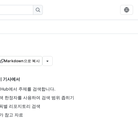
Markdown으로 복사
이 기사에서
itHub에서 주제를 검색합니다.
색 한정자를 사용하여 검색 범위 좁히기
픽별 리포지토리 검색
가 참고 자료