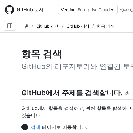
Skip
to
GitHub 문서
{{icon}
Version:
Enterprise Cloud
main
content
홈
GitHub 검색
GitHub 검색
항목 검색
항목 검색
GitHub의 리포지토리와 연결된 토
GitHub에서 주제를 검색합니다.
GitHub에서 항목을 검색하고, 관련 항목을 탐색하고
있습니다.
검색
페이지로 이동합니다.