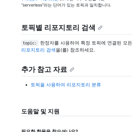
“serverless”라는 단어가 있는 토픽과 일치합니다.
토픽별 리포지토리 검색
한정자를 사용하여 특정 토픽에 연결된 모든
topic:
리포지토리 검색
을(를) 참조하세요.
추가 참고 자료
토픽을 사용하여 리포지토리 분류
도움말 및 지원
필요한 항목을 찾으셨나요?