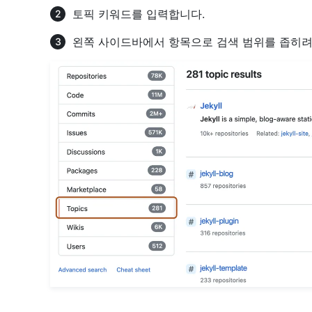
토픽 키워드를 입력합니다.
왼쪽 사이드바에서 항목으로 검색 범위를 좁히