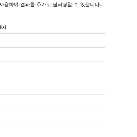
를 사용하여 결과를 추가로 필터링할 수 있습니다.
예시