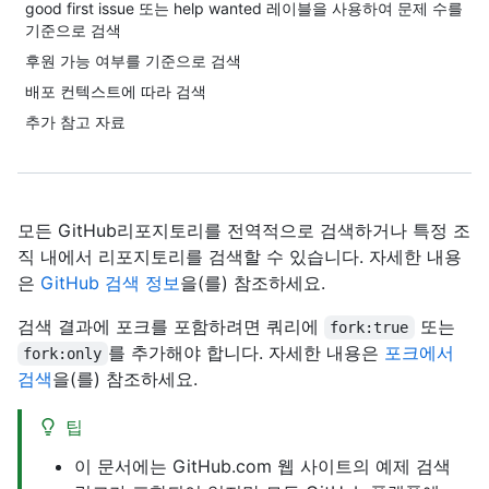
good first issue 또는 help wanted 레이블을 사용하여 문제 수를
기준으로 검색
후원 가능 여부를 기준으로 검색
배포 컨텍스트에 따라 검색
추가 참고 자료
모든 GitHub리포지토리를 전역적으로 검색하거나 특정 조
직 내에서 리포지토리를 검색할 수 있습니다. 자세한 내용
은
GitHub 검색 정보
을(를) 참조하세요.
검색 결과에 포크를 포함하려면 쿼리에
또는
fork:true
를 추가해야 합니다. 자세한 내용은
포크에서
fork:only
검색
을(를) 참조하세요.
팁
이 문서에는 GitHub.com 웹 사이트의 예제 검색