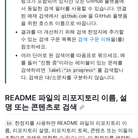
링크가 포함되어 있지만 모든 GitHub 플랫폼에
서 동일한 검색 필터를 사용할 수 있습니다. 연결
된 예제 검색에서
을 GitHub 플랫폼
github.com
을 위한 호스트 이름으로 바꿉니다.
결과를 더 개선하기 위해 검색 한정자에 추가할
수 있는 검색 구문 목록은
검색 구문 이해
을(를)
참조하세요.
여러 단어로 된 검색어를 따옴표로 묶으세요. 예
를 들어 “진행 중”이라는 레이블이 있는 문제를
검색하려면
를 검색합니
label:"in progress"
다. 검색은 대/소문자를 구분하지 않습니다.
README 파일의 리포지토리 이름, 설
명 또는 콘텐츠로 검색
한정자를 사용하면 README 파일의 리포지토리 이
in
름, 리포지토리 설명, 리포지토리 토픽, 콘텐츠 또는 이들의
조합으로 검색을 제한할 수 있습니다. 이 한정자를 생략하