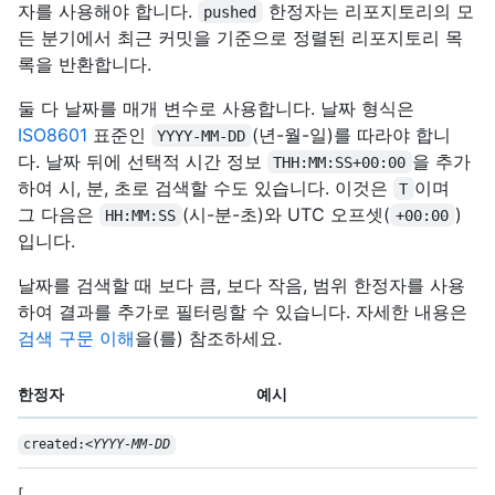
자를 사용해야 합니다.
한정자는 리포지토리의 모
pushed
든 분기에서 최근 커밋을 기준으로 정렬된 리포지토리 목
록을 반환합니다.
둘 다 날짜를 매개 변수로 사용합니다. 날짜 형식은
ISO8601
표준인
(년-월-일)를 따라야 합니
YYYY-MM-DD
다. 날짜 뒤에 선택적 시간 정보
을 추가
THH:MM:SS+00:00
하여 시, 분, 초로 검색할 수도 있습니다. 이것은
이며
T
그 다음은
(시-분-초)와 UTC 오프셋(
)
HH:MM:SS
+00:00
입니다.
날짜를 검색할 때 보다 큼, 보다 작음, 범위 한정자를 사용
하여 결과를 추가로 필터링할 수 있습니다. 자세한 내용은
검색 구문 이해
을(를) 참조하세요.
한정자
예시
created:<
YYYY-MM-DD
[