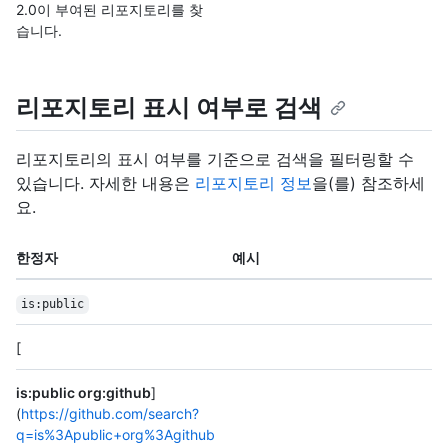
2.0이 부여된 리포지토리를 찾
습니다.
리포지토리 표시 여부로 검색
리포지토리의 표시 여부를 기준으로 검색을 필터링할 수
있습니다. 자세한 내용은
리포지토리 정보
을(를) 참조하세
요.
한정자
예시
is:public
[
is:public org:github
]
(
https://github.com/search?
q=is%3Apublic+org%3Agithub