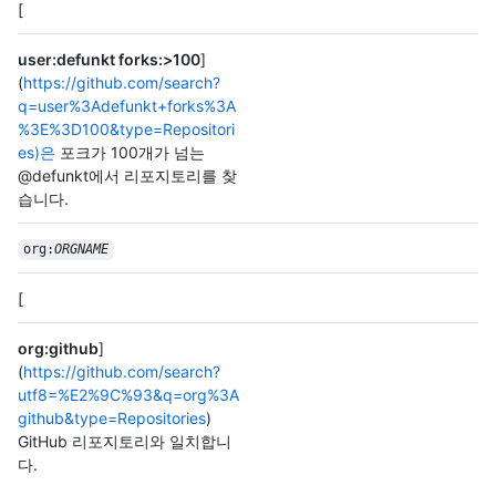
[
user:defunkt forks:>100
]
(
https://github.com/search?
q=user%3Adefunkt+forks%3A
%3E%3D100&type=Repositori
es)은
포크가 100개가 넘는
@defunkt에서 리포지토리를 찾
습니다.
org:
ORGNAME
[
org:github
]
(
https://github.com/search?
utf8=%E2%9C%93&q=org%3A
github&type=Repositories
)
GitHub 리포지토리와 일치합니
다.