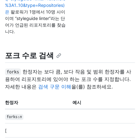
%3A1..10&type=Repositories)
은
팔로워가 1명에서 10명 사이
이며 “styleguide linter”라는 단
어가 언급된 리포지토리를 찾습
니다.
포크 수로 검색
한정자는 보다 큼, 보다 작음 및 범위 한정자를 사
forks
용하여 리포지토리에 있어야 하는 포크 수를 지정합니다.
자세한 내용은
검색 구문 이해
을(를) 참조하세요.
한정자
예시
forks:
n
[