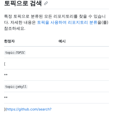
토픽으로 검색
특정 토픽으로 분류된 모든 리포지토리를 찾을 수 있습니
다. 자세한 내용은
토픽을 사용하여 리포지토리 분류
을(를)
참조하세요.
한정자
예시
topic:
TOPIC
[
**
topic:jekyll
**
](
https://github.com/search?