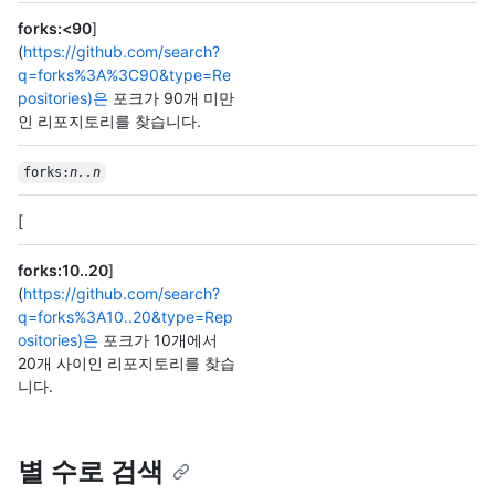
forks:<90
]
(
https://github.com/search?
q=forks%3A%3C90&type=Re
positories)은
포크가 90개 미만
인 리포지토리를 찾습니다.
forks:
n..n
[
forks:10..20
]
(
https://github.com/search?
q=forks%3A10..20&type=Rep
ositories)은
포크가 10개에서
20개 사이인 리포지토리를 찾습
니다.
별 수로 검색