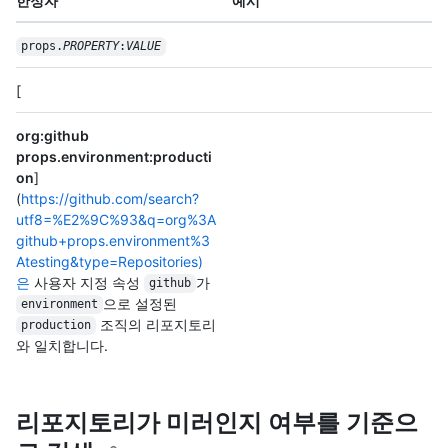
한정자
예시
props.
PROPERTY
:
VALUE
[
org:github
props.environment:producti
on
]
(
https://github.com/search?
utf8=%E2%9C%93&q=org%3A
github+props.environment%3
Atesting&type=Repositories)
은
사용자 지정 속성
가
github
으로 설정된
environment
조직의 리포지토리
production
와 일치합니다.
리포지토리가 미러인지 여부를 기준으