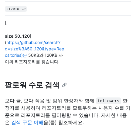
size:
n..n
[
size:50..120
]
(
https://github.com/search?
q=size%3A50..120&type=Rep
ositories)은
50KB와 120KB 사
이의 리포지토리를 찾습니다.
팔로워 수로 검색
보다 큼, 보다 작음 및 범위 한정자와 함께
한
followers
정자를 사용하여 리포지토리를 팔로우하는 사용자 수를 기
준으로 리포지토리를 필터링할 수 있습니다. 자세한 내용
은
검색 구문 이해
을(를) 참조하세요.