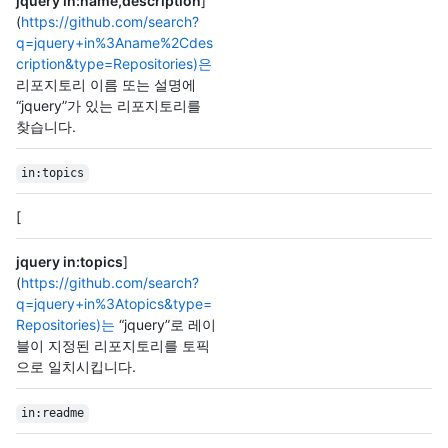
jquery in:name,description
]
(
https://github.com/search?
q=jquery+in%3Aname%2Cdes
cription&type=Repositories)은
리포지토리 이름 또는 설명에
“jquery”가 있는 리포지토리를
찾습니다.
in:topics
[
jquery in:topics
]
(
https://github.com/search?
q=jquery+in%3Atopics&type=
Repositories)는
“jquery”로 레이
블이 지정된 리포지토리를 토픽
으로 일치시킵니다.
in:readme