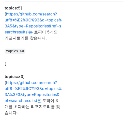
topics:5
]
(
https://github.com/search?
utf8=%E2%9C%93&q=topics%
3A5&type=Repositories&ref=s
earchresults)는
토픽이 5개인
리포지토리를 찾습니다.
topics:>
n
[
topics:>3
]
(
https://github.com/search?
utf8=%E2%9C%93&q=topics%
3A%3E3&type=Repositories&r
ef=searchresults)은
토픽이 3
개를 초과하는 리포지토리를 찾
습니다.