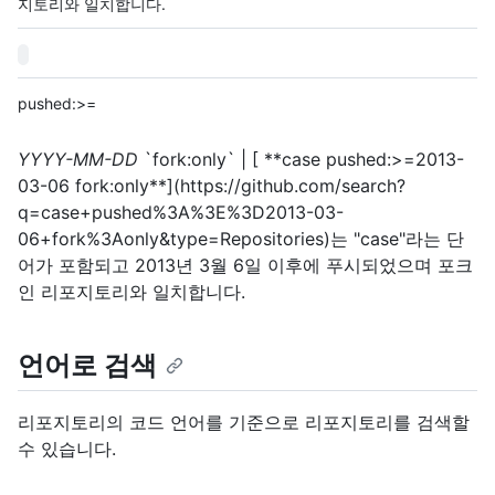
지토리와 일치합니다.
pushed:>=
YYYY-MM-DD
`fork:only` | [ **case pushed:>=2013-
03-06 fork:only**](https://github.com/search?
q=case+pushed%3A%3E%3D2013-03-
06+fork%3Aonly&type=Repositories)는 "case"라는 단
어가 포함되고 2013년 3월 6일 이후에 푸시되었으며 포크
인 리포지토리와 일치합니다.
언어로 검색
리포지토리의 코드 언어를 기준으로 리포지토리를 검색할
수 있습니다.