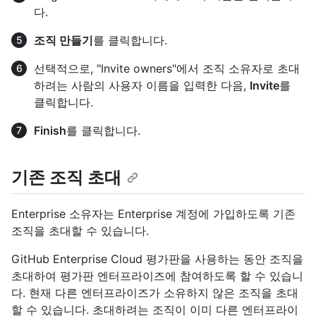
다.
조직 만들기
를 클릭합니다.
선택적으로, "Invite owners"에서 조직 소유자로 초대
하려는 사람의 사용자 이름을 입력한 다음,
Invite
를
클릭합니다.
Finish
를 클릭합니다.
기존 조직 초대
Enterprise 소유자는 Enterprise 계정에 가입하도록 기존
조직을 초대할 수 있습니다.
GitHub Enterprise Cloud 평가판을 사용하는 동안 조직을
초대하여 평가판 엔터프라이즈에 참여하도록 할 수 있습니
다. 현재 다른 엔터프라이즈가 소유하지 않은 조직을 초대
할 수 있습니다. 초대하려는 조직이 이미 다른 엔터프라이