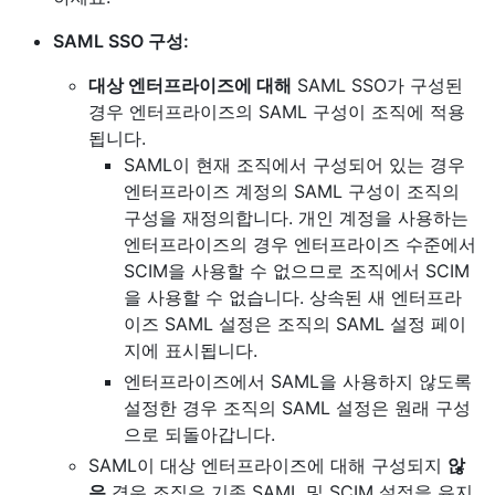
SAML SSO 구성:
대상 엔터프라이즈에 대해
SAML SSO가 구성된
경우 엔터프라이즈의 SAML 구성이 조직에 적용
됩니다.
SAML이 현재 조직에서 구성되어 있는 경우
엔터프라이즈 계정의 SAML 구성이 조직의
구성을 재정의합니다. 개인 계정을 사용하는
엔터프라이즈의 경우 엔터프라이즈 수준에서
SCIM을 사용할 수 없으므로 조직에서 SCIM
을 사용할 수 없습니다. 상속된 새 엔터프라
이즈 SAML 설정은 조직의 SAML 설정 페이
지에 표시됩니다.
엔터프라이즈에서 SAML을 사용하지 않도록
설정한 경우 조직의 SAML 설정은 원래 구성
으로 되돌아갑니다.
SAML이 대상 엔터프라이즈에 대해 구성되지
않
은
경우 조직은 기존 SAML 및 SCIM 설정을 유지