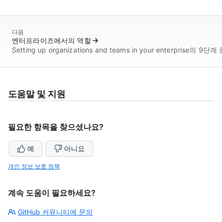
다음
엔터프라이즈에서의 역할
Setting up organizations and teams in your enterprise의 9단
도움말 및 지원
필요한 항목을 찾으셨나요?
예
아니요
개인 정보 보호 정책
계속 도움이 필요하세요?
GitHub 커뮤니티에 문의