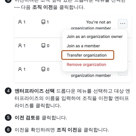
다음
조직 이전
을 클릭합니다.
엔터프라이즈 선택
드롭다운 메뉴를 선택하고 대상 엔
터프라이즈의 이름을 입력하여 조직을 이전할 엔터프
라이즈를 클릭합니다.
이전 검토
를 클릭합니다.
이전을 확인하려면
조직 이전
을 클릭합니다.