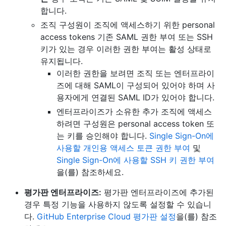
합니다.
조직 구성원이 조직에 액세스하기 위한 personal
access tokens 기존 SAML 권한 부여 또는 SSH
키가 있는 경우 이러한 권한 부여는 활성 상태로
유지됩니다.
이러한 권한을 보려면 조직 또는 엔터프라이
즈에 대해 SAML이 구성되어 있어야 하며 사
용자에게 연결된 SAML ID가 있어야 합니다.
엔터프라이즈가 소유한 추가 조직에 액세스
하려면 구성원은 personal access token 또
는 키를 승인해야 합니다.
Single Sign-On에
사용할 개인용 액세스 토큰 권한 부여
및
Single Sign-On에 사용할 SSH 키 권한 부여
을(를) 참조하세요.
평가판 엔터프라이즈:
평가판 엔터프라이즈에 추가된
경우 특정 기능을 사용하지 않도록 설정할 수 있습니
다.
GitHub Enterprise Cloud 평가판 설정
을(를) 참조