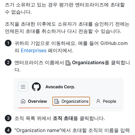
즈가 소유하고 있는 경우 평가판 엔터프라이즈에 초대할
수 없습니다.
조직을 초대한 이후에도 소유자가 초대를 승인하기 전에는
언제든지 초대를 취소하거나 다시 전송할 수 있습니다.
귀하의 기업으로 이동하세요. 예를 들어 GitHub.com
의
Enterprises
페이지에서.
엔터프라이즈 이름에서
Organizations
를 클릭합니
다.
조직 목록 위에서
조직 초대
를 클릭합니다.
"Organization name"에서 초대할 조직의 이름을 입력