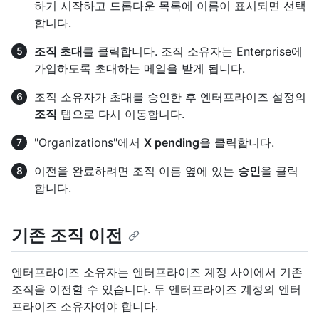
하기 시작하고 드롭다운 목록에 이름이 표시되면 선택
합니다.
조직 초대
를 클릭합니다. 조직 소유자는 Enterprise에
가입하도록 초대하는 메일을 받게 됩니다.
조직 소유자가 초대를 승인한 후 엔터프라이즈 설정의
조직
탭으로 다시 이동합니다.
"Organizations"에서
X pending
을 클릭합니다.
이전을 완료하려면 조직 이름 옆에 있는
승인
을 클릭
합니다.
기존 조직 이전
엔터프라이즈 소유자는 엔터프라이즈 계정 사이에서 기존
조직을 이전할 수 있습니다. 두 엔터프라이즈 계정의 엔터
프라이즈 소유자여야 합니다.