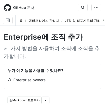
Skip
to
GitHub 문서
main
content
홈
엔터프라이즈 관리자
계정 및 리포지토리 관리
Enterprise에 조직 추가
세 가지 방법을 사용하여 조직에 조직을 추
가합니다.
누가 이 기능을 사용할 수 있나요?
Enterprise owners
Markdown으로 복사