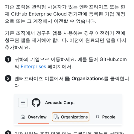
기존 조직은 관리형 사용자가 있는 엔터프라이즈 또는 현
재 GitHub Enterprise Cloud 평가판에 등록된 기업 계정
으로 또는 그 계정에서 이전할 수 없습니다.
기존 조직에서 청구된 앱을 사용하는 경우 이전하기 전에
청구된 앱을 제거해야 합니다. 이전이 완료되면 앱을 다시
추가하세요.
귀하의 기업으로 이동하세요. 예를 들어 GitHub.com
의
Enterprises
페이지에서.
엔터프라이즈 이름에서
Organizations
를 클릭합니
다.
이전하려는 조직 옆에 있는 드롭다운 메뉴를 선택한