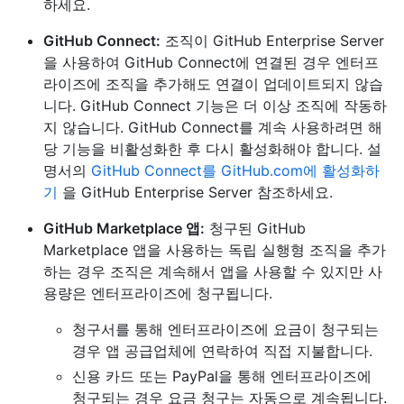
하세요.
GitHub Connect:
조직이 GitHub Enterprise Server
을 사용하여 GitHub Connect에 연결된 경우 엔터프
라이즈에 조직을 추가해도 연결이 업데이트되지 않습
니다. GitHub Connect 기능은 더 이상 조직에 작동하
지 않습니다. GitHub Connect를 계속 사용하려면 해
당 기능을 비활성화한 후 다시 활성화해야 합니다. 설
명서의
GitHub Connect를 GitHub.com에 활성화하
기
을 GitHub Enterprise Server 참조하세요.
GitHub Marketplace 앱:
청구된 GitHub
Marketplace 앱을 사용하는 독립 실행형 조직을 추가
하는 경우 조직은 계속해서 앱을 사용할 수 있지만 사
용량은 엔터프라이즈에 청구됩니다.
청구서를 통해 엔터프라이즈에 요금이 청구되는
경우 앱 공급업체에 연락하여 직접 지불합니다.
신용 카드 또는 PayPal을 통해 엔터프라이즈에
청구되는 경우 요금 청구는 자동으로 계속됩니다.