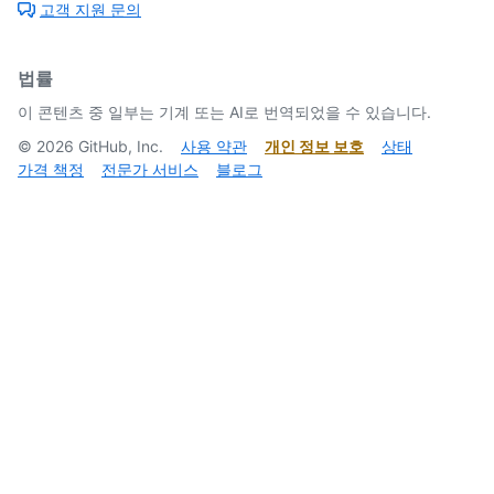
고객 지원 문의
법률
이 콘텐츠 중 일부는 기계 또는 AI로 번역되었을 수 있습니다.
©
2026
GitHub, Inc.
사용 약관
개인 정보 보호
상태
가격 책정
전문가 서비스
블로그