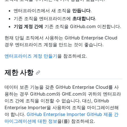
엔터프라이즈에서 새 조직을
만듭니다
.
기존 조직을 엔터프라이즈에
초대합니다
.
기업 계정 간에
기존 조직을 GitHub.com 이전합니다.
현재 단일 조직에서 사용하는 GitHub Enterprise Cloud
경우 엔터프라이즈 계정을 만드는 것이 좋습니다.
엔터프라이즈 계정 만들기
을 참조하세요.
제한 사항
데이터 보존 기능을 갖춘 GitHub Enterprise Cloud를 사
용하는 경우 GitHub.com와 GHE.com의 귀하의 엔터프라
이즈 간에 조직을 이전할 수 없습니다. 대신, GitHub
Enterprise Importer을 사용하여 조직을 마이그레이션해
야 합니다.
GitHub Enterprise Importer GitHub 제품 간
마이그레이션에 대한 정보
을(를) 참조하세요.