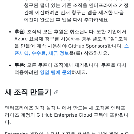
청구된 앱이 있는 기존 조직을 엔터프라이즈 계정
간에 이전하려면 먼저 청구된 앱을 제거한 다음
이전이 완료된 후 앱을 다시 추가하세요.
후원:
조직의 모든 후원은 취소됩니다. 또한 기업에서
Azure 요금제 청구를 사용하는 경우 별도의 "셸" 조직
을 만들어 계속 사용해야 GitHub Sponsors합니다.
스
폰서쉽, 수수료, 세금 정보
을(를) 참조하세요.
쿠폰:
모든 쿠폰이 조직에서 제거됩니다. 쿠폰을 다시
적용하려면
영업 팀에 문의
하세요.
새 조직 만들기
엔터프라이즈 계정 설정 내에서 만드는 새 조직은 엔터프
라이즈 계정의 GitHub Enterprise Cloud 구독에 포함됩니
다.
Enterprise 계정이 소유한 조직을 생성하는 기업 계정 소유