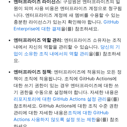
엔터프라이즈 라이선스:
구성원은 엔터프라이즈의 일
원이 되며 사용 비용은 엔터프라이즈 계정으로 청구됩
니다. 엔터프라이즈 계정에 새 멤버를 수용할 수 있는
충분한 라이선스가 있는지 확인해야 합니다.
GitHub
Enterprise에 대한 결제
을(를) 참조하세요.
엔터프라이즈 역할 관리:
엔터프라이즈 소유자는 조직
내에서 자신의 역할을 관리할 수 있습니다.
당신의 기
업이 소유한 조직 내에서의 역할 관리
을(를) 참조하세
요.
엔터프라이즈 정책:
엔터프라이즈에 적용되는 모든 정
책이 조직에 적용됩니다. 조직에 GitHub Actions에
대한 쓰기 권한이 있는 경우 엔터프라이즈에 대한 쓰
기 권한을 수동으로 설정해야 합니다. 자세한 내용은
리포지토리에 대한 GitHub Actions 설정 관리
을(를)
참조하세요. GitHub Actions에 대한 조직 수준 권한
관리에 대한 자세한 내용은
조직에 대한 GitHub
Actions 사용하지 않도록 설정 또는 제한
을(를) 참조
하세요.