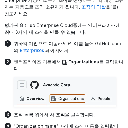
자는 자동으로 조직 소유자가 됩니다.
조직의 역할
을(를)
참조하세요.
평가판 GitHub Enterprise Cloud중에는 엔터프라이즈에
최대 3개의 새 조직을 만들 수 있습니다.
귀하의 기업으로 이동하세요. 예를 들어 GitHub.com
의
Enterprises
페이지에서.
엔터프라이즈 이름에서
Organizations
를 클릭합니
다.
조직 목록 위에서
새 조직
을 클릭합니다.
"Organization name" 아래에 조직 이름을 입력합니