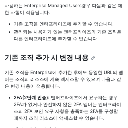
사용하는 Enterprise Managed Users경우 다음과 같은 제
한 사항이 적용됩니다.
기존 조직을 엔터프라이즈에 추가할 수 없습니다.
관리되는 사용자가 있는 엔터프라이즈의 기존 조직은
다른 엔터프라이즈에 추가할 수 없습니다.
기존 조직 추가 시 변경 내용
기존 조직을 Enterprise에 추가한 후에도 동일한 URL의 멤
버는 조직의 리소스에 계속 액세스할 수 있으며 다음과 같
은 변경 내용이 적용됩니다.
2FA(2단계 인증):
엔터프라이즈에서 요구하는 경우
2FA가 없거나 안전하지 않은 2FA 멤버는 엔터프라이
즈의 2FA 보안 요구 사항을 충족하는 2FA를 구성할
때까지 조직 리소스에 액세스할 수 없습니다.