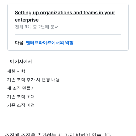
Setting up organizations and teams in your
enterprise
전체 9개 중 2번째 문서
다음
:
엔터프라이즈에서의 역할
이 기사에서
제한 사항
기존 조직 추가 시 변경 내용
새 조직 만들기
기존 조직 초대
기존 조직 이전
조직에 조직을 추가하는 세 가지 방법이 있습니다.