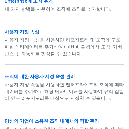
Enterprise에 조직 추가
세 가지 방법을 사용하여 조직에 조직을 추가합니다.
사용자 지정 속성
사용자 지정 속성을 사용하면 리포지토리 및 조직에 구조
화된 메타데이터를 추가하여 GitHub 환경에서 조직, 거버
넌스 및 자동화를 향상할 수 있습니다.
조직에 대한 사용자 지정 속성 관리
사용자 지정 속성을 사용하면 엔터프라이즈의 조직에 메타
데이터를 추가하고 해당 메타데이터를 사용하여 규칙 집합
이 있는 리포지토리를 대상으로 지정할 수 있습니다.
당신의 기업이 소유한 조직 내에서의 역할 관리