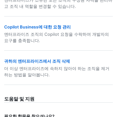
엔터프라이즈가 소유한 모든 조직의 구성원 자격을 관리하
고 조직 내 역할을 변경할 수 있습니다.
Copilot Business에 대한 요청 관리
엔터프라이즈 조직의 Copilot 요청을 수락하여 개발자의
요구를 충족합니다.
귀하의 엔터프라이즈에서 조직 삭제
더 이상 엔터프라이즈에 속하지 않아야 하는 조직을 제거
하는 방법을 알아봅니다.
도움말 및 지원
필요한 항목을 찾으셨나요?