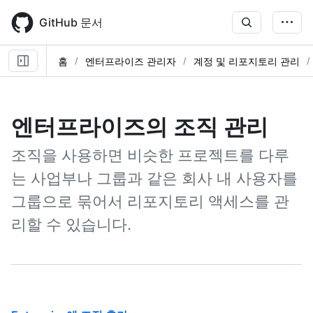
Skip
to
GitHub 문서
main
content
홈
엔터프라이즈 관리자
계정 및 리포지토리 관리
엔터프라이즈의 조직 관리
조직을 사용하면 비슷한 프로젝트를 다루
는 사업부나 그룹과 같은 회사 내 사용자를
그룹으로 묶어서 리포지토리 액세스를 관
리할 수 있습니다.