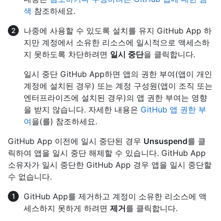
색
참조하세요.
나중에 사용할 수 있도록 설치를 유지 GitHub App 하
지만 계정에서 소유한 리소스에 일시적으로 액세스하
지 못하도록 차단하려면
일시 중단
을 클릭합니다.
일시 중단 GitHub App하면 앱의 권한 부여(앱이 개인
계정에 설치된 경우) 또는 계정 구성원(앱이 조직 또는
엔터프라이즈에 설치된 경우)의 앱 권한 부여는 영향
을 받지 않습니다. 자세한 내용은
GitHub 앱 권한 부
여
을(를) 참조하세요.
GitHub App 이전에 일시 중단된 경우
Unsuspend
를 클
릭하여 앱을 일시 중단 해제할 수 있습니다. GitHub App
소유자가 일시 중단한 GitHub App 경우 앱을 일시 중단할
수 없습니다.
GitHub App를 제거하고 계정이 소유한 리소스에 액
세스하지 못하게 하려면
제거
를 클릭합니다.