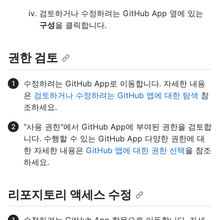
검토하거나 수정하려는 GitHub App 옆에 있는
구성
을 클릭합니다.
권한 검토
수정하려는 GitHub App로 이동합니다. 자세한 내용
은
검토하거나 수정하려는 GitHub 앱에 대한 탐색
참
조하세요.
"사용 권한"에서 GitHub App에 부여된 권한을 검토합
니다. 수행할 수 있는 GitHub App 다양한 권한에 대
한 자세한 내용은
GitHub 앱에 대한 권한 선택
을 참조
하세요.
리포지토리 액세스 수정
수정하려는 GitHub App 항목으로 이동합니다. 자세