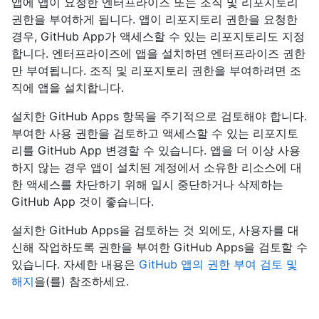
앱에 앱이 요청한 엔터프라이즈 또는 조직 및 리포지토리
권한을 부여하게 됩니다. 앱이 리포지토리 권한을 요청한
경우, GitHub App가 액세스할 수 있는 리포지토리도 지정
합니다. 엔터프라이즈에 앱을 설치하면 엔터프라이즈 권한
만 부여됩니다. 조직 및 리포지토리 권한을 부여하려면 조
직에 앱을 설치합니다.
설치한 GitHub Apps 항목을 주기적으로 검토해야 합니다.
부여한 사용 권한을 검토하고 액세스할 수 있는 리포지토
리를 GitHub App 변경할 수 있습니다. 앱을 더 이상 사용
하지 않는 경우 앱이 설치된 계정에서 소유한 리소스에 대
한 액세스를 차단하기 위해 일시 중단하거나 삭제하는
GitHub App 것이 좋습니다.
설치한 GitHub Apps을 검토하는 것 외에도, 사용자를 대
신해 작업하도록 권한을 부여한 GitHub Apps을 검토할 수
있습니다. 자세한 내용은
GitHub 앱의 권한 부여 검토 및
해지
을(를) 참조하세요.