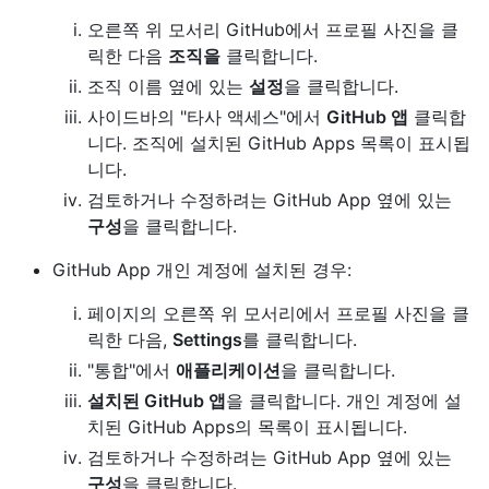
오른쪽 위 모서리 GitHub에서 프로필 사진을 클
릭한 다음
조직을
클릭합니다.
조직 이름 옆에 있는
설정
을 클릭합니다.
사이드바의 "타사 액세스"에서
GitHub 앱
클릭합
니다. 조직에 설치된 GitHub Apps 목록이 표시됩
니다.
검토하거나 수정하려는 GitHub App 옆에 있는
구성
을 클릭합니다.
GitHub App 개인 계정에 설치된 경우:
페이지의 오른쪽 위 모서리에서 프로필 사진을 클
릭한 다음,
Settings
를 클릭합니다.
"통합"에서
애플리케이션
을 클릭합니다.
설치된 GitHub 앱
을 클릭합니다. 개인 계정에 설
치된 GitHub Apps의 목록이 표시됩니다.
검토하거나 수정하려는 GitHub App 옆에 있는
구성
을 클릭합니다.