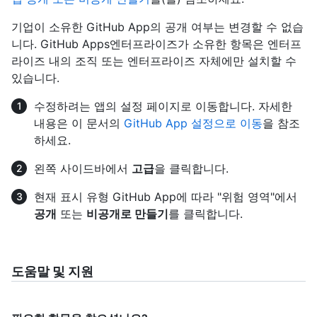
기업이 소유한 GitHub App의 공개 여부는 변경할 수 없습
니다. GitHub Apps엔터프라이즈가 소유한 항목은 엔터프
라이즈 내의 조직 또는 엔터프라이즈 자체에만 설치할 수
있습니다.
수정하려는 앱의 설정 페이지로 이동합니다. 자세한
내용은 이 문서의
GitHub App 설정으로 이동
을 참조
하세요.
왼쪽 사이드바에서
고급
을 클릭합니다.
현재 표시 유형 GitHub App에 따라 "위험 영역"에서
공개
또는
비공개로 만들기
를 클릭합니다.
도움말 및 지원