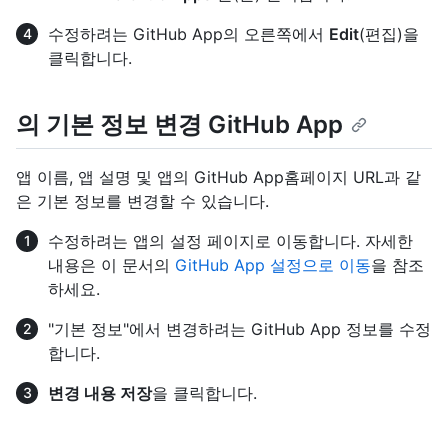
수정하려는 GitHub App의 오른쪽에서
Edit
(편집)을
클릭합니다.
의 기본 정보 변경 GitHub App
앱 이름, 앱 설명 및 앱의 GitHub App홈페이지 URL과 같
은 기본 정보를 변경할 수 있습니다.
수정하려는 앱의 설정 페이지로 이동합니다. 자세한
내용은 이 문서의
GitHub App 설정으로 이동
을 참조
하세요.
"기본 정보"에서 변경하려는 GitHub App 정보를 수정
합니다.
변경 내용 저장
을 클릭합니다.