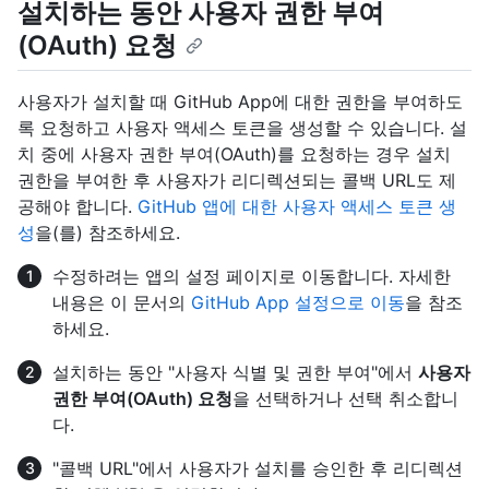
설치하는 동안 사용자 권한 부여
(OAuth) 요청
사용자가 설치할 때 GitHub App에 대한 권한을 부여하도
록 요청하고 사용자 액세스 토큰을 생성할 수 있습니다. 설
치 중에 사용자 권한 부여(OAuth)를 요청하는 경우 설치
권한을 부여한 후 사용자가 리디렉션되는 콜백 URL도 제
공해야 합니다.
GitHub 앱에 대한 사용자 액세스 토큰 생
성
을(를) 참조하세요.
수정하려는 앱의 설정 페이지로 이동합니다. 자세한
내용은 이 문서의
GitHub App 설정으로 이동
을 참조
하세요.
설치하는 동안 "사용자 식별 및 권한 부여"에서
사용자
권한 부여(OAuth) 요청
을 선택하거나 선택 취소합니
다.
"콜백 URL"에서 사용자가 설치를 승인한 후 리디렉션