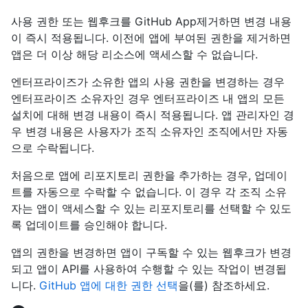
사용 권한 또는 웹후크를 GitHub App제거하면 변경 내용
이 즉시 적용됩니다. 이전에 앱에 부여된 권한을 제거하면
앱은 더 이상 해당 리소스에 액세스할 수 없습니다.
엔터프라이즈가 소유한 앱의 사용 권한을 변경하는 경우
엔터프라이즈 소유자인 경우 엔터프라이즈 내 앱의 모든
설치에 대해 변경 내용이 즉시 적용됩니다. 앱 관리자인 경
우 변경 내용은 사용자가 조직 소유자인 조직에서만 자동
으로 수락됩니다.
처음으로 앱에 리포지토리 권한을 추가하는 경우, 업데이
트를 자동으로 수락할 수 없습니다. 이 경우 각 조직 소유
자는 앱이 액세스할 수 있는 리포지토리를 선택할 수 있도
록 업데이트를 승인해야 합니다.
앱의 권한을 변경하면 앱이 구독할 수 있는 웹후크가 변경
되고 앱이 API를 사용하여 수행할 수 있는 작업이 변경됩
니다.
GitHub 앱에 대한 권한 선택
을(를) 참조하세요.