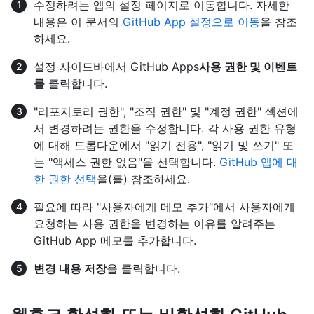
수정하려는 앱의 설정 페이지로 이동합니다. 자세한
내용은 이 문서의
GitHub App 설정으로 이동
을 참조
하세요.
설정 사이드바에서 GitHub Apps
사용 권한 및 이벤트
를
클릭합니다.
"리포지토리 권한", "조직 권한" 및 "계정 권한" 섹션에
서 변경하려는 권한을 수정합니다. 각 사용 권한 유형
에 대해 드롭다운에서 "읽기 전용", "읽기 및 쓰기" 또
는 "액세스 권한 없음"을 선택합니다.
GitHub 앱에 대
한 권한 선택
을(를) 참조하세요.
필요에 따라 "사용자에게 메모 추가"에서 사용자에게
요청하는 사용 권한을 변경하는 이유를 알려주는
GitHub App 메모를 추가합니다.
변경 내용 저장
을 클릭합니다.