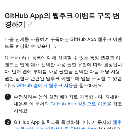
GitHub App의 웹후크 이벤트 구독 변
경하기
다음 단계를 사용하여 구독하는 GitHub App 웹후크 이벤
트를 변경할 수 있습니다.
GitHub App 등록에 대해 선택할 수 있는 특정 웹후크 이
벤트는 앱에 대해 선택한 사용 권한 유형에 따라 결정됩니
다. 먼저 앱에 부여할 사용 권한을 선택한 다음 해당 사용
권한 집합과 관련된 웹후크 이벤트에 앱을 구독할 수 있습
니다.
GitHub 앱에서 웹후크 사용
을 참조하세요.
수정하려는 앱의 설정 페이지로 이동합니다. 자세한
내용은 이 문서의
GitHub App 설정으로 이동
을 참조
하세요.
GitHub App 웹후크를 활성화합니다. 이 문서의
웹후
크 활성화 또는 비활성화를 GitHub App
참조하세요.