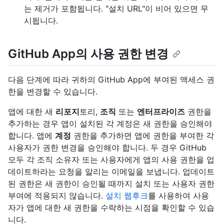
는 제거가 포함됩니다. "설치 URL"이 비어 있으면 무
시됩니다.
GitHub App의 사용 권한 변경
다음 단계에 따라 귀하의 GitHub App에 부여된 액세스 권
한을 변경할 수 있습니다.
앱에 대한 새
리포지
토리,
조직
또는
엔터프라이즈
권한을
추가하는 경우 앱이 설치된 각 계정은 새 권한을 승인해야
합니다. 앱에
계정
권한을 추가하면 앱에 권한을 부여한 각
사용자가 권한 변경을 승인해야 합니다. 두 경우 GitHub
모두 각 조직 소유자 또는 사용자에게 앱의 사용 권한을 업
데이트하라는 요청을 알리는 이메일을 보냅니다. 업데이트
된 권한은 새 권한이 승인될 때까지 설치 또는 사용자 권한
부여에 적용되지 않습니다.
설치 웹후크
를 사용하여 사용
자가 앱에 대한 새 권한을 수락하는 시점을 확인할 수 있습
니다.