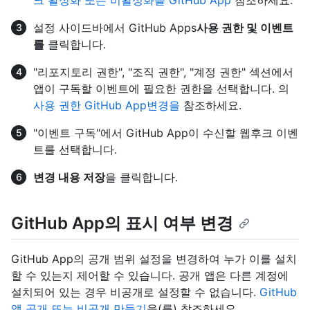
설정 사이드바에서 GitHub Apps
사용 권한 및 이벤트
를
클릭합니다.
"리포지토리 권한", "조직 권한", "계정 권한" 섹션에서
앱이 구독할 이벤트에 필요한 권한을 선택합니다. 의
사용 권한 GitHub App변경을
참조하세요.
"이벤트 구독"에서 GitHub App이 수신할 웹후크 이벤
트를 선택합니다.
변경 내용 저장
을 클릭합니다.
GitHub App의 표시 여부 변경
GitHub App의 공개 범위 설정을 변경하여 누가 이를 설치
할 수 있는지 제어할 수 있습니다. 공개 앱은 다른 계정에
설치되어 있는 경우 비공개로 설정할 수 없습니다.
GitHub
앱 공개 또는 비공개 만들기
을(를) 참조하세요.