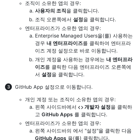
조직이 소유한 앱의 경우:
사용자의 조직
을 클릭합니다.
조직 오른쪽에서
설정
을 클릭합니다.
엔터프라이즈가 소유한 앱의 경우:
Enterprise Managed Users을(를) 사용하는
경우
내 엔터프라이즈
를 클릭하여 엔터프라
이즈 계정 설정으로 바로 이동합니다.
개인 계정을 사용하는 경우에는
내 엔터프라
이즈
를 클릭한 다음 엔터프라이즈 오른쪽에
서
설정
을 클릭합니다.
GitHub App 설정으로 이동합니다.
개인 계정 또는 조직이 소유한 앱의 경우:
왼쪽 사이드바에서
개발자 설정
을 클릭하
고
GitHub Apps
를 클릭합니다.
엔터프라이즈가 소유한 앱의 경우:
왼쪽 사이드바의 에서 "설정"을 클릭한 다음
GitHub Apps
을(를) 클릭합니다.