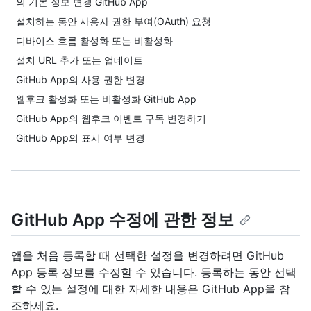
의 기본 정보 변경 GitHub App
설치하는 동안 사용자 권한 부여(OAuth) 요청
디바이스 흐름 활성화 또는 비활성화
설치 URL 추가 또는 업데이트
GitHub App의 사용 권한 변경
웹후크 활성화 또는 비활성화 GitHub App
GitHub App의 웹후크 이벤트 구독 변경하기
GitHub App의 표시 여부 변경
GitHub App 수정에 관한 정보
앱을 처음 등록할 때 선택한 설정을 변경하려면 GitHub
App 등록 정보를 수정할 수 있습니다. 등록하는 동안 선택
할 수 있는 설정에 대한 자세한 내용은 GitHub App을
참
조하세요.