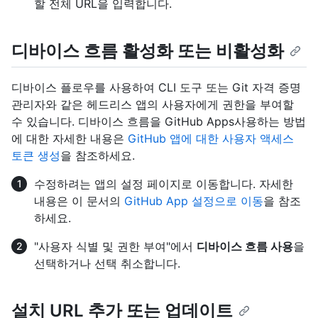
할 전체 URL을 입력합니다.
디바이스 흐름 활성화 또는 비활성화
디바이스 플로우를 사용하여 CLI 도구 또는 Git 자격 증명
관리자와 같은 헤드리스 앱의 사용자에게 권한을 부여할
수 있습니다. 디바이스 흐름을 GitHub Apps사용하는 방법
에 대한 자세한 내용은
GitHub 앱에 대한 사용자 액세스
토큰 생성
을 참조하세요.
수정하려는 앱의 설정 페이지로 이동합니다. 자세한
내용은 이 문서의
GitHub App 설정으로 이동
을 참조
하세요.
"사용자 식별 및 권한 부여"에서
디바이스 흐름 사용
을
선택하거나 선택 취소합니다.
설치 URL 추가 또는 업데이트