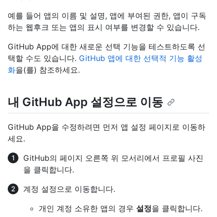
예를 들어 앱의 이름 및 설명, 앱에 부여된 권한, 앱이 구독
하는 웹후크 또는 앱의 표시 여부를 변경할 수 있습니다.
GitHub App에 대한 새로운 선택 기능을 테스트하도록 선
택할 수도 있습니다.
GitHub 앱에 대한 선택적 기능 활성
화
을(를) 참조하세요.
내 GitHub App 설정으로 이동
GitHub App을 수정하려면 먼저 앱 설정 페이지로 이동하
세요.
GitHub의 페이지 오른쪽 위 모서리에서 프로필 사진
을 클릭합니다.
계정 설정으로 이동합니다.
개인 계정 소유한 앱의 경우
설정
을 클릭합니다.