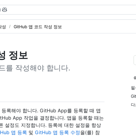
}
 작성
GitHub 앱 코드 작성 정보
작성 정보
코드를 작성해야 합니다.
필
G
다
를 등록해야 합니다. GitHub App를 등록할 때 앱
tHub App 작업을 결정합니다. 앱을 등록할 때는
다른 설정도 지정합니다. 등록에 대한 설정을 항상
tHub 앱 등록
및
GitHub 앱 등록 수정
을(를) 참