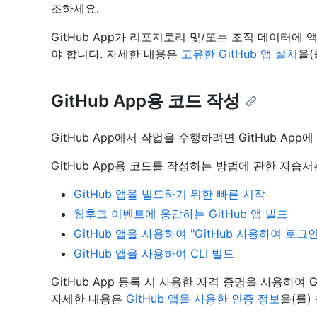
조하세요.
GitHub App가 리포지토리 및/또는 조직 데이터에 액
야 합니다. 자세한 내용은
고유한 GitHub 앱 설치
을(
GitHub App용 코드 작성
GitHub App에서 작업을 수행하려면 GitHub A
GitHub App용 코드를 작성하는 방법에 관한 자습
GitHub 앱을 빌드하기 위한 빠른 시작
웹후크 이벤트에 응답하는 GitHub 앱 빌드
GitHub 앱을 사용하여 "GitHub 사용하여 로그
GitHub 앱을 사용하여 CLI 빌드
GitHub App 등록 시 사용한 자격 증명을 사용하여 
자세한 내용은
GitHub 앱을 사용한 인증 정보
을(를)