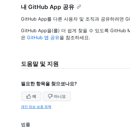
내 GitHub App 공유
GitHub App를 다른 사용자 및 조직과 공유하려면 G
GitHub App을(를) 더 쉽게 찾을 수 있도록 GitHub
은
GitHub 앱 공유
을 참조하세요.
도움말 및 지원
필요한 항목을 찾으셨나요?
예
아니요
개인 정보 보호 정책
법률