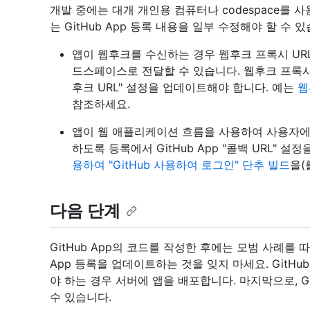
개발 중에는 대개 개인용 컴퓨터나 codespace를 사용
는 GitHub App 등록 내용을 일부 수정해야 할 수 
앱이 웹후크를 수신하는 경우 웹후크 프록시 URL
드스페이스로 전달할 수 있습니다. 웹후크 프록시 U
후크 URL" 설정을 업데이트해야 합니다. 예는
웹
참조하세요.
앱이 웹 애플리케이션 흐름을 사용하여 사용자에게
하도록 등록에서 GitHub App "콜백 URL" 
용하여 "GitHub 사용하여 로그인" 단추 빌드
을(
다음 단계
GitHub App의 코드를 작성한 후에는 모범 사례를 
App 등록을 업데이트하는 것을 잊지 마세요. GitH
야 하는 경우 서버에 앱을 배포합니다. 마지막으로, Gi
수 있습니다.