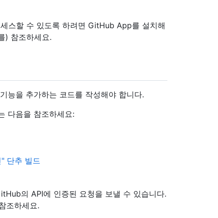
세스할 수 있도록 하려면 GitHub App를 설치해
를) 참조하세요.
pp에 기능을 추가하는 코드를 작성해야 합니다.
서는 다음을 참조하세요:
인" 단추 빌드
GitHub의 API에 인증된 요청을 보낼 수 있습니다.
 참조하세요.