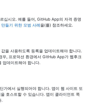
르십시오. 예를 들어, GitHub App의 자격 증명
앱을 만들기 위한 모범 사례
을(를) 참조하세요.
준비 값을 사용하도록 등록을 업데이트해야 합니다.
우, 프로덕션 환경에서 GitHub App가 웹후크
드를 업데이트해야 합니다.
 어딘가에서 실행되어야 합니다. 앱이 웹 사이트 또
을 호스트할 수 있습니다. 앱이 클라이언트 쪽
.