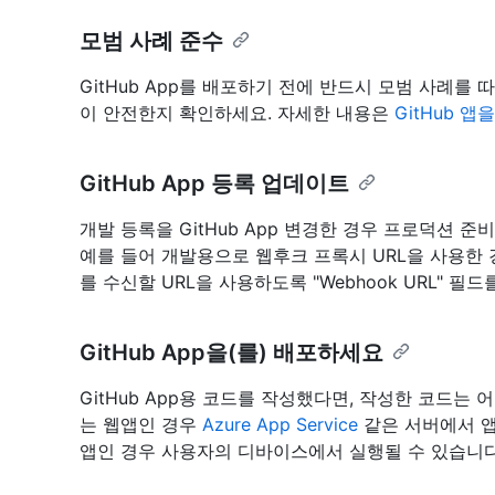
모범 사례 준수
GitHub App를 배포하기 전에 반드시 모범 사례를 따
이 안전한지 확인하세요. 자세한 내용은
GitHub 
GitHub App 등록 업데이트
개발 등록을 GitHub App 변경한 경우 프로덕션 
예를 들어 개발용으로 웹후크 프록시 URL을 사용한 경
를 수신할 URL을 사용하도록 "Webhook URL" 필
GitHub App을(를) 배포하세요
GitHub App용 코드를 작성했다면, 작성한 코드는
는 웹앱인 경우
Azure App Service
같은 서버에서 앱
앱인 경우 사용자의 디바이스에서 실행될 수 있습니다