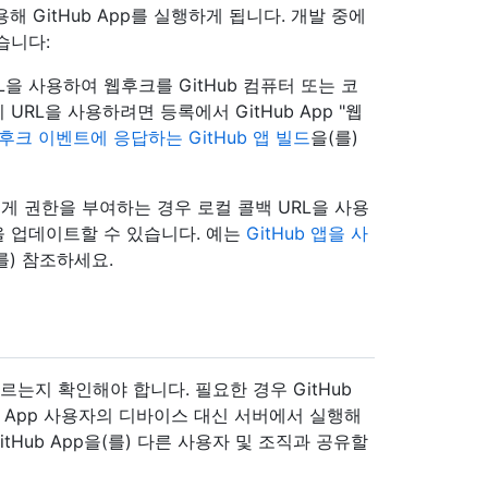
해 GitHub App를 실행하게 됩니다. 개발 중에
있습니다:
을 사용하여 웹후크를 GitHub 컴퓨터 또는 코
RL을 사용하려면 등록에서 GitHub App "웹
후크 이벤트에 응답하는 GitHub 앱 빌드
을(를)
 권한을 부여하는 경우 로컬 콜백 URL을 사용
설정을 업데이트할 수 있습니다. 예는
GitHub 앱을 사
를) 참조하세요.
따르는지 확인해야 합니다. 필요한 경우 GitHub
ub App 사용자의 디바이스 대신 서버에서 실행해
tHub App을(를) 다른 사용자 및 조직과 공유할