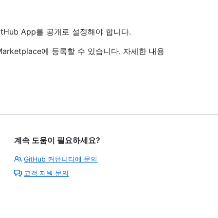
itHub App를 공개로 설정해야 합니다.
 Marketplace에 등록할 수 있습니다. 자세한 내용
계속 도움이 필요하세요?
GitHub 커뮤니티에 문의
고객 지원 문의