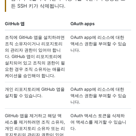
든 SSH 키가 삭제됩니다.
GitHub 앱
OAuth apps
조직에 GitHub 앱을 설치하려면
OAuth app에 리소스에 대한
조직 소유자이거나 리포지토리
액세스 권한을 부여할 수 있습
의 관리자 권한이 있어야 합니
니다.
다. GitHub 앱이 리포지토리에
설치되어 있고 조직의 권한이 필
요한 경우 조직 소유자는 애플리
케이션을 승인해야 합니다.
개인 리포지토리에 GitHub 앱을
OAuth app에 리소스에 대한
설치할 수 있습니다.
액세스 권한을 부여할 수 있습
니다.
GitHub 앱을 제거하고 해당 액
OAuth 액세스 토큰을 삭제하
세스를 제거하려면 조직 소유자,
여 액세스를 제거할 수 있습니
개인 리포지토리 소유자 또는 리
다.
포지토리의 관리자 권한이 있어