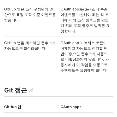
GitHub 앱은 조직 구성원의 권
OAuth apps은(는) 조직 수준
한으로 특정 조직 수준 이벤트를
이벤트를 수신해야 하는 각 조
받습니다.
직에 대해 조직 웹후크를 만들
기 위해 조직 웹후크 범위를 요
청합니다.
GitHub 앱을 제거하면 웹후크가
OAuth app의 액세스 토큰이
자동으로 비활성화됩니다.
삭제되고 자동으로 정리할 방
법이 없으면 웹후크가 자동으
로 비활성화되지 않습니다. 사
용자에게 이 작업을 수동으로
수행하도록 요청해야 합니다.
Git 접근
GitHub 앱
OAuth apps