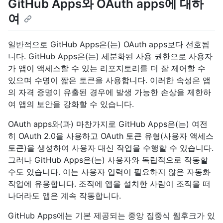
GitHub Apps와 OAuth apps에 대하
여
일반적으로 GitHub Apps은(는) OAuth apps보다 선호됩
니다. GitHub Apps은(는) 세분화된 사용 권한으로 사용자
가 앱이 액세스할 수 있는 리포지토리를 더 잘 제어할 수
있으며 수명이 짧은 토큰을 사용합니다. 이러한 속성은 앱
의 자격 증명이 유출된 경우에 발생 가능한 손상을 제한하
여 앱의 보안을 강화할 수 있습니다.
OAuth apps와(과) 마찬가지로 GitHub Apps은(는) 여전
히 OAuth 2.0을 사용하고 OAuth 토큰 유형(사용자 액세스
토큰)을 생성하여 사용자 대신 작업을 수행할 수 있습니다.
그러나 GitHub Apps은(는) 사용자와 독립적으로 작동할
수도 있습니다. 이는 사용자 입력이 필요하지 않은 자동화
작업에 유용합니다. 조직에 앱을 설치한 사람이 조직을 떠
나더라도 앱은 계속 작동합니다.
GitHub Apps에는 기본 제공되는 중앙 집중식 웹후크가 있