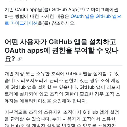
기존 OAuth app을(를) GitHub App(으)로 마이그레이션
하는 방법에 대한 자세한 내용은
OAuth 앱을 GitHub 앱으
로 마이그레이션
을(를) 참조하세요.
어떤 사용자가 GitHub 앱을 설치하고
OAuth apps에 권한을 부여할 수 있나
요?
개인 계정 또는 소유한 조직에 GitHub 앱을 설치할 수 있
습니다. 리포지토리에 관리자 권한이 있는 경우 조직 계정
에 GitHub 앱을 설치할 수 있습니다. GitHub 앱이 리포지
토리에 설치되어 있고 조직의 권한이 필요한 경우 조직 소
유자는 애플리케이션을 승인해야 합니다.
기본적으로 조직의 소유자만 조직에서 GitHub 앱의 설정
을 관리할 수 있습니다. 추가 사용자가 조직에서 소유한
GitHub 앱의 개발자 설정을 변경할 수 있도록 소유자가