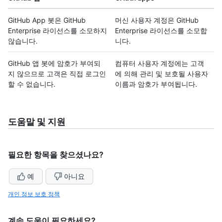
GitHub App 봇은 GitHub
머신 사용자 계정은 GitHub
Enterprise 라이선스를 소모하지
Enterprise 라이선스를 소모합
않습니다.
니다.
GitHub 앱 봇에 암호가 부여되
컴퓨터 사용자 계정에는 고객
지 않으므로 고객은 직접 로그인
에 의해 관리 및 보호될 사용자
할 수 없습니다.
이름과 암호가 부여됩니다.
도움말 및 지원
필요한 항목을 찾으셨나요?
예
아니요
개인 정보 보호 정책
계속 도움이 필요하세요?