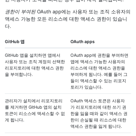
권한이 부여된
OAuth app에는 사용자 또는 조직 소유자의
액세스 가능한 모든 리소스에 대한 액세스 권한이 있습니
다.
GitHub 앱
OAuth apps
GitHub 앱을 설치하면 앱에서
OAuth app에 권한을 부여하면
사용자 또는 조직 계정의 선택한
앱에 액세스 가능한 사용자의
리포지토리에 대한 액세스 권한
리소스에 대한 액세스 권한을
을 부여합니다.
부여하게 됩니다. 예를 들어 그
들이 액세스할 수 있는 리포지
토리가 있습니다.
관리자가 설치에서 리포지토리
OAuth 액세스 토큰은 사용자
를 제거하면 GitHub 앱의 설치
가 리포지토리에 대한 쓰기 권
토큰이 리소스에 액세스할 수 없
한을 잃을 때와 같이 액세스 권
게 됩니다.
한이 손실될 때 리소스에 대한
액세스 권한을 잃게 됩니다.