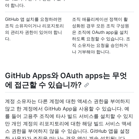
야 합니다.
GitHub 앱 설치를 요청하려면
조직 애플리케이션 정책이 활
조직 소유자이거나 리포지토리
성화된 경우 모든 조직 구성원
의 관리자 권한이 있어야 합니
은 조직에 OAuth app을 설치
다.
하도록 요청할 수 있습니다. 조
직 소유자는 요청을 승인하거
나 거부해야 합니다.
GitHub Apps와 OAuth apps는 무엇
에 접근할 수 있습니까?
계정 소유자는 다른 계정에 대한 액세스 권한을 부여하지
않고 한 계정에서 GitHub App을 사용할 수 있습니다. 예
를 들어 고용주 조직에 타사 빌드 서비스를 설치할 수 있지
만 개인 계정의 리포지토리에 대한 해당 빌드 서비스 액세
스 권한을 부여하지 않을 수 있습니다. GitHub 앱을 설정
한 사용자가 조직을 떠나는 경우 앱이 계속 설치됩니다.