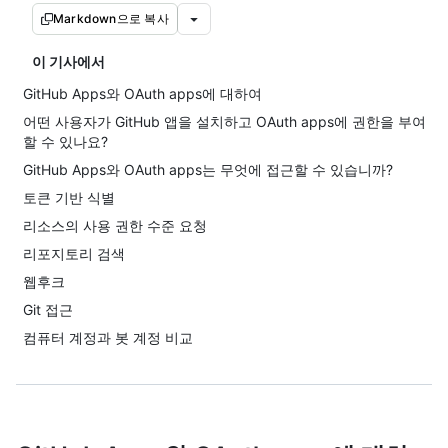
Markdown으로 복사
이 기사에서
GitHub Apps와 OAuth apps에 대하여
어떤 사용자가 GitHub 앱을 설치하고 OAuth apps에 권한을 부여
할 수 있나요?
GitHub Apps와 OAuth apps는 무엇에 접근할 수 있습니까?
토큰 기반 식별
리소스의 사용 권한 수준 요청
리포지토리 검색
웹후크
Git 접근
컴퓨터 계정과 봇 계정 비교