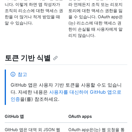
니다. 이렇게 하면 앱 작성자가
라 언제든지 조직 또는 리포지
조직의 리소스에 대한 액세스 권
토리에 대한 액세스 권한을 잃
한을 더 많거나 적게 받았을 때
을 수 있습니다. OAuth app은
알 수 있습니다.
(는) 리소스에 대한 액세스 권
한이 손실될 때 사용자에게 알
리지 않습니다.
토큰 기반 식별
참고
GitHub 앱은 사용자 기반 토큰을 사용할 수도 있습니
다. 자세한 내용은
사용자를 대신하여 GitHub 앱으로
인증
을(를) 참조하세요.
GitHub 앱
OAuth apps
GitHub 앱은 대역 외 JSON 웹
OAuth app은(는) 웹 요청을 통