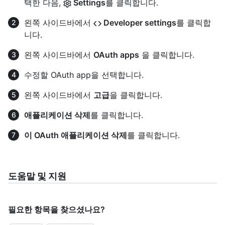
택한 다음,
Settings
를 클릭합니다.
왼쪽 사이드바에서
Developer settings
를 클릭합
니다.
왼쪽 사이드바에서
OAuth apps
을 클릭합니다.
수정할 OAuth app을 선택합니다.
왼쪽 사이드바에서
고급
을 클릭합니다.
애플리케이션 삭제
를 클릭합니다.
이 OAuth 애플리케이션 삭제
를 클릭합니다.
도움말 및 지원
필요한 항목을 찾으셨나요?