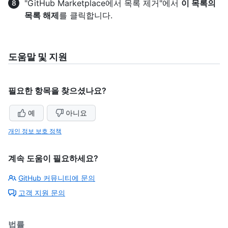
"GitHub Marketplace에서 목록 제거"에서
이 목록의
목록 해제
를 클릭합니다.
도움말 및 지원
필요한 항목을 찾으셨나요?
예
아니요
개인 정보 보호 정책
계속 도움이 필요하세요?
GitHub 커뮤니티에 문의
고객 지원 문의
법률