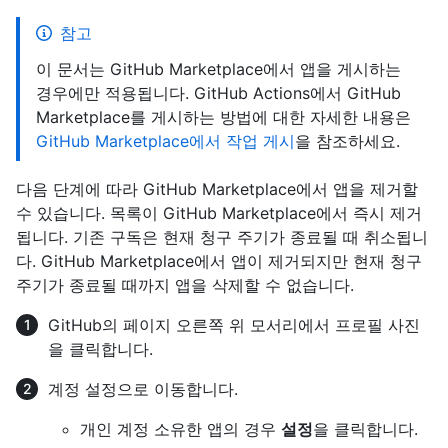
참고
이 문서는 GitHub Marketplace에서 앱을 게시하는
경우에만 적용됩니다. GitHub Actions에서 GitHub
Marketplace를 게시하는 방법에 대한 자세한 내용은
GitHub Marketplace에서 작업 게시
을 참조하세요.
다음 단계에 따라 GitHub Marketplace에서 앱을 제거할
수 있습니다. 목록이 GitHub Marketplace에서 즉시 제거
됩니다. 기존 구독은 현재 청구 주기가 종료될 때 취소됩니
다. GitHub Marketplace에서 앱이 제거되지만 현재 청구
주기가 종료될 때까지 앱을 삭제할 수 없습니다.
GitHub의 페이지 오른쪽 위 모서리에서 프로필 사진
을 클릭합니다.
계정 설정으로 이동합니다.
개인 계정 소유한 앱의 경우
설정
을 클릭합니다.