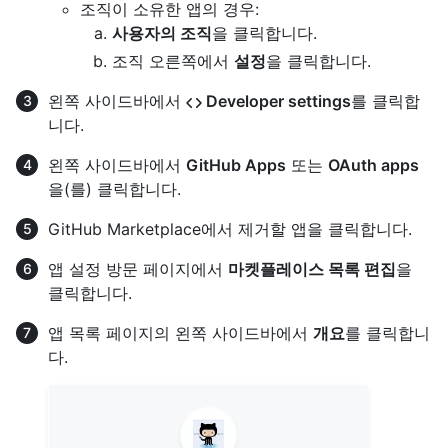
조직이 소유한 앱의 경우:
사용자의 조직
을 클릭합니다.
조직 오른쪽에서
설정
을 클릭합니다.
왼쪽 사이드바에서
Developer settings
를 클릭합
니다.
왼쪽 사이드바에서
GitHub Apps
또는
OAuth apps
을(를) 클릭합니다.
GitHub Marketplace에서 제거할 앱을 클릭합니다.
앱 설정 방문 페이지에서
마켓플레이스 목록 편집
을
클릭합니다.
앱 목록 페이지의 왼쪽 사이드바에서
개요
를 클릭합니
다.