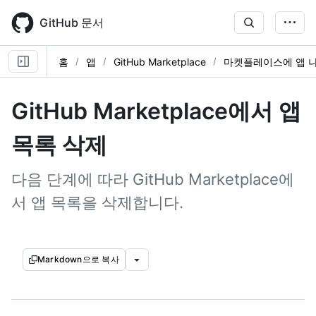
Skip
to
GitHub 문서
main
content
홈
앱
GitHub Marketplace
마켓플레이스에 앱 
GitHub Marketplace에서 앱
목록 삭제
다음 단계에 따라 GitHub Marketplace에
서 앱 목록을 삭제합니다.
Markdown으로 복사