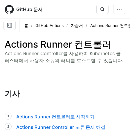
Skip
to
GitHub 문서
main
content
홈
GitHub Actions
자습서
Actions Runner 컨
Actions Runner 컨트롤러
Actions Runner Controller를 사용하여 Kubernetes 클
러스터에서 사용자 소유의 러너를 호스트할 수 있습니다.
기사
Actions Runner 컨트롤러로 시작하기
Actions Runner Controller 오류 문제 해결