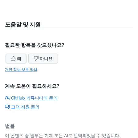
도움말 및 지원
필요한 항목을 찾으셨나요?
예
아니요
개인 정보 보호 정책
계속 도움이 필요하세요?
GitHub 커뮤니티에 문의
고객 지원 문의
법률
이 콘텐츠 중 일부는 기계 또는 AI로 번역되었을 수 있습니다.