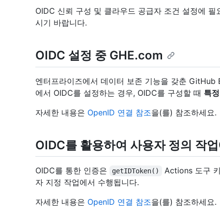
OIDC 신뢰 구성 및 클라우드 공급자 조건 설정에 
시기 바랍니다.
OIDC 설정 중 GHE.com
엔터프라이즈에서 데이터 보존 기능을 갖춘 GitHub Ent
에서 OIDC를 설정하는 경우, OIDC를 구성할 때
특정
자세한 내용은
OpenID 연결 참조
을(를) 참조하세요.
OIDC를 활용하여 사용자 정의 작업
OIDC를 통한 인증은
Actions 도구
getIDToken()
자 지정 작업에서 수행됩니다.
자세한 내용은
OpenID 연결 참조
을(를) 참조하세요.