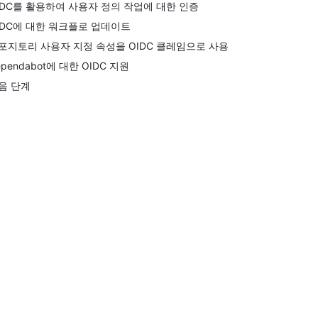
IDC를 활용하여 사용자 정의 작업에 대한 인증
IDC에 대한 워크플로 업데이트
포지토리 사용자 지정 속성을 OIDC 클레임으로 사용
ependabot에 대한 OIDC 지원
음 단계