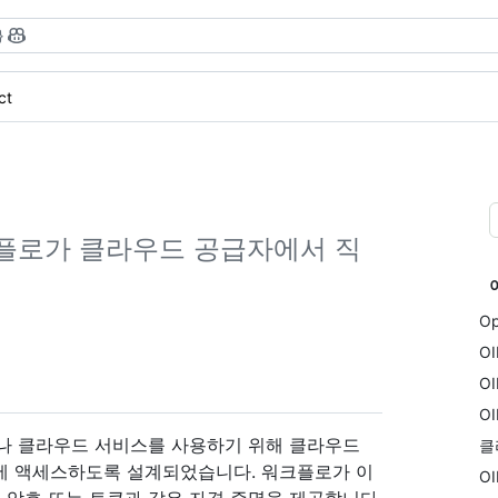
}
ct
 워크플로가 클라우드 공급자에서 직
.
Op
O
O
O
하거나 클라우드 서비스를 사용하기 위해 클라우드
클
ault 등)에 액세스하도록 설계되었습니다. 워크플로가 이
O