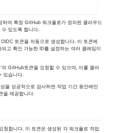
하여 특정 GitHub 워크플로가 정의된 클라우드
수 있도록 합니다.
가 OIDC 토큰을 자동으로 생성합니다. 이 토큰에
되고 확인 가능한 ID를 설정하는 여러 클레임이
'의 GitHub토큰을 요청할 수 있으며, 이를 클라
수 있습니다.
성을 성공적으로 검사하면 작업 기간 동안에만
큰을 제공합니다.
을 요청합니다. 이 토큰은 생성된 각 워크플로 작업