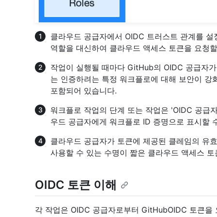
클라우드 공급자에서 OIDC 트러스트 관계를 설정
역할을 대신하여 클라우드 액세스 토큰을 요청할 
작업이 실행될 때마다 GitHub의 OIDC 공급자
는 인증하려는 특정 워크플로에 대해 보안이 강화
포함되어 있습니다.
워크플로 작업의 단계 또는 작업은 'OIDC 공급자
우드 공급자에게 워크플로 ID 증명으로 표시할 
클라우드 공급자가 토큰에 제공된 클레임의 유효
사용할 수 있는 수명이 짧은 클라우드 액세스 토
OIDC 토큰 이해
각 작업은 OIDC 공급자로부터 GitHubOIDC 토큰