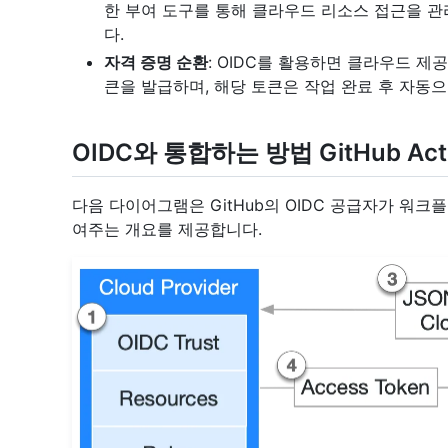
한 부여 도구를 통해 클라우드 리소스 접근을 관
다.
자격 증명 순환
: OIDC를 활용하면 클라우드 제
큰을 발급하며, 해당 토큰은 작업 완료 후 자동
OIDC와 통합하는 방법 GitHub Act
다음 다이어그램은 GitHub의 OIDC 공급자가 워
여주는 개요를 제공합니다.