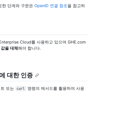
필요한 단계와 구문은
OpenID 연결 참조
을 참고하
erprise Cloud를 사용하고 있으며 GHE.com
 값을 대체
해야 합니다.
에 대한 인증
 키트 또는
명령의 메서드를 활용하여 사용
curl