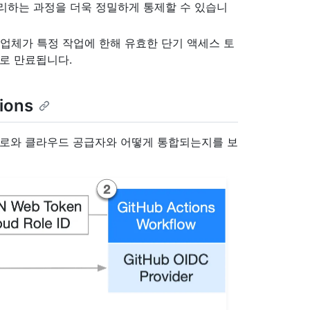
리하는 과정을 더욱 정밀하게 통제할 수 있습니
공업체가 특정 작업에 한해 유효한 단기 액세스 토
으로 만료됩니다.
ions
크플로와 클라우드 공급자와 어떻게 통합되는지를 보