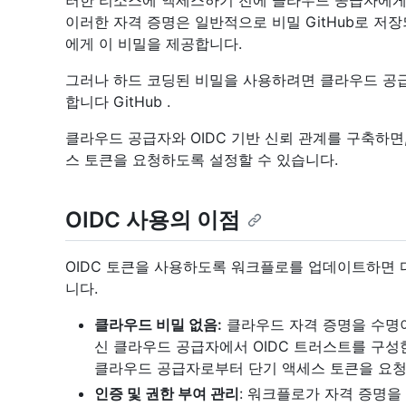
러한 리소스에 액세스하기 전에 클라우드 공급자에게 
이러한 자격 증명은 일반적으로 비밀 GitHub로 
에게 이 비밀을 제공합니다.
그러나 하드 코딩된 비밀을 사용하려면 클라우드 공
합니다 GitHub .
클라우드 공급자와 OIDC 기반 신뢰 관계를 구축하면
스 토큰을 요청하도록 설정할 수 있습니다.
OIDC 사용의 이점
OIDC 토큰을 사용하도록 워크플로를 업데이트하면 
니다.
클라우드 비밀 없음:
클라우드 자격 증명을 수명이 
신 클라우드 공급자에서 OIDC 트러스트를 구성
클라우드 공급자로부터 단기 액세스 토큰을 요청
인증 및 권한 부여 관리
: 워크플로가 자격 증명을