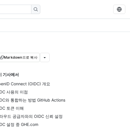
Markdown으로 복사
이 기사에서
enID Connect (OIDC) 개요
IDC 사용의 이점
IDC와 통합하는 방법 GitHub Actions
IDC 토큰 이해
라우드 공급자와의 OIDC 신뢰 설정
IDC 설정 중 GHE.com