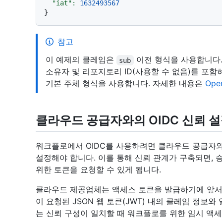
"iat":
1632493567
참고
이 예제의 클레임은
이전 형식을 사용합니다. 
sub
소유자 및 리포지토리 ID(사용할 수 없음)를 포함하는 변경
기본 주체 형식을 사용합니다. 자세한 내용은
Ope
클라우드 공급자와의 OIDC 신뢰 
워크플로에서 OIDC를 사용하려면 클라우드 공급자와 
설정해야 합니다. 이를 통해 신뢰 관계가 구축되면,
위한 토큰을 요청할 수 있게 됩니다.
클라우드 제공업체는 액세스 토큰을 발급하기에 앞서
이 요청된 JSON 웹 토큰(JWT) 내의 클레임 정보
는 신뢰 구성이 일치할 때 워크플로를 위한 임시 액