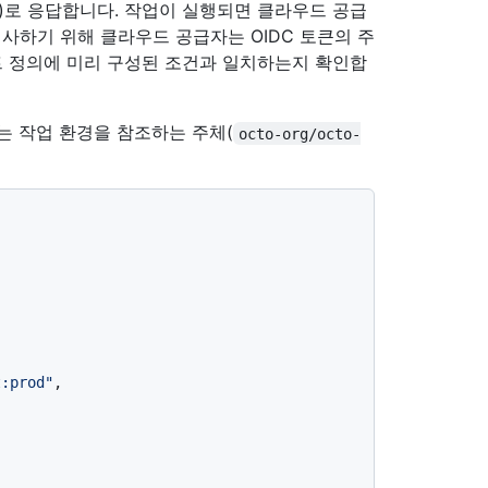
큰)로 응답합니다. 작업이 실행되면 클라우드 공급
검사하기 위해 클라우드 공급자는 OIDC 토큰의 주
트 정의에 미리 구성된 조건과 일치하는지 확인합
는 작업 환경을 참조하는 주체(
octo-org/octo-
t:prod"
,
