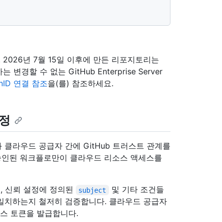
2026년 7월 15일 이후에 만든 리포지토리는
할 수 없는 GitHub Enterprise Server
nID 연결 참조
을(를) 참조하세요.
설정
클라우드 공급자 간에 GitHub 트러스트 관계를
 승인된 워크플로만이 클라우드 리소스 액세스를
, 신뢰 설정에 정의된
및 기타 조건들
subject
와 일치하는지 철저히 검증합니다. 클라우드 공급자
세스 토큰을 발급합니다.