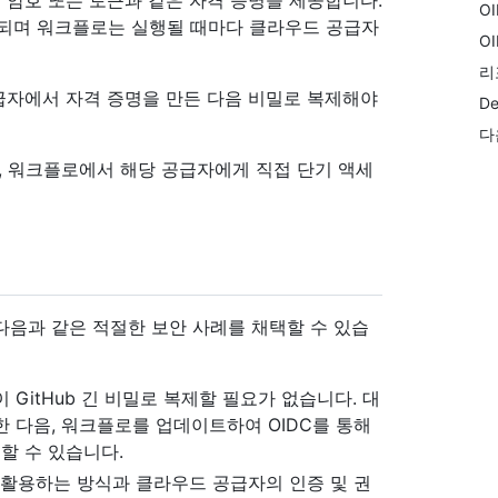
암호 또는 토큰과 같은 자격 증명을 제공합니다.
O
저장되며 워크플로는 실행될 때마다 클라우드 공급자
O
리
급자에서 자격 증명을 만든 다음 비밀로 복제해야
D
다
, 워크플로에서 해당 공급자에게 직접 단기 액세
다음과 같은 적절한 보안 사례를 채택할 수 있습
GitHub 긴 비밀로 복제할 필요가 없습니다. 대
한 다음, 워크플로를 업데이트하여 OIDC를 통해
할 수 있습니다.
 활용하는 방식과 클라우드 공급자의 인증 및 권