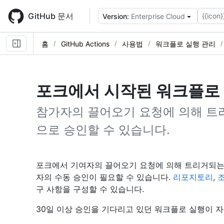
Skip
to
GitHub 문서
{{icon}
Version:
Enterprise Cloud
main
content
홈
GitHub Actions
사용법
워크플로 실행 관리
포크에서 시작된 워크플로
참가자의 끌어오기 요청에 의해 트
으로 승인할 수 있습니다.
포크에서 기여자의 끌어오기 요청에 의해 트리거되는
자의 수동 승인이 필요할 수 있습니다.
리포지토리
,
구 사항을 구성할 수 있습니다.
30일 이상 승인을 기다리고 있던 워크플로 실행이 