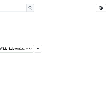
Markdown으로 복사