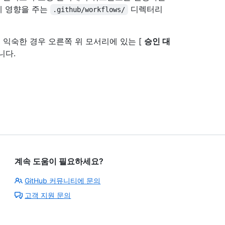
에 영향을 주는
디렉터리
.github/workflows/
익숙한 경우 오른쪽 위 모서리에 있는 [
승인 대
니다.
계속 도움이 필요하세요?
GitHub 커뮤니티에 문의
고객 지원 문의