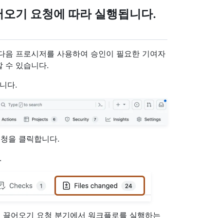
어오기 요청에 따라 실행됩니다.
 다음 프로시저를 사용하여 승인이 필요한 기여자
 수 있습니다.
니다.
청을 클릭합니다.
.
 끌어오기 요청 분기에서 워크플로를 실행하는