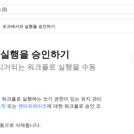
}
포크에서의 실행을 승인하기
 실행을 승인하기
리거되는 워크플로 실행을 수동
 워크플로 실행에는 쓰기 권한이 있는 유지 관리
조직
또는
엔터프라이즈
에 대한 워크플로 승인 요
자동으로 삭제됩니다.