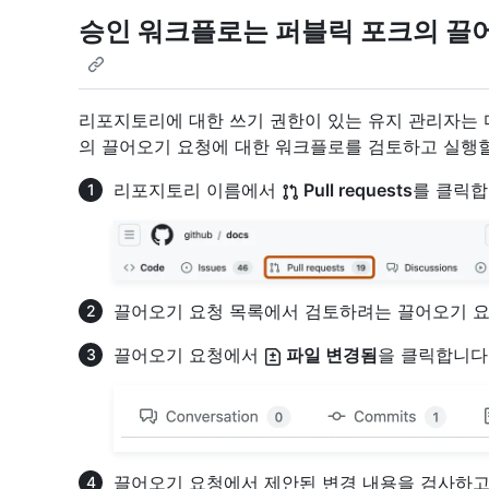
승인 워크플로는 퍼블릭 포크의 끌
리포지토리에 대한 쓰기 권한이 있는 유지 관리자는
의 끌어오기 요청에 대한 워크플로를 검토하고 실행할
리포지토리 이름에서
Pull requests
를 클릭합
끌어오기 요청 목록에서 검토하려는 끌어오기 요
끌어오기 요청에서
파일 변경됨
을 클릭합니다
끌어오기 요청에서 제안된 변경 내용을 검사하고