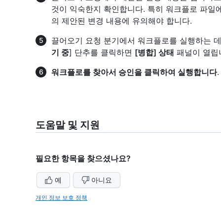
것이 익숙한지 확인합니다. 특히 워크플로 파일
의 제안된 변경 내용에 유의해야 합니다.
끌어오기 요청 분기에서 워크플로를 실행하는 데 
기 중
] 단추를 클릭하면
[병합] 상태
패널이 열립
워크플로를 찾아서 승인을 클릭하여 실행합니다
.
도움말 및 지원
필요한 항목을 찾으셨나요?
예
아니요
개인 정보 보호 정책