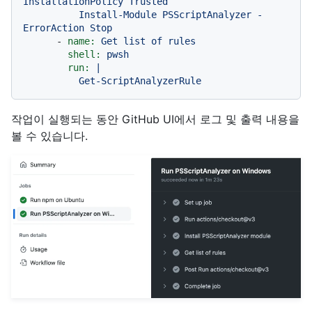
InstallationPolicy Trusted

          Install-Module PSScriptAnalyzer -
-
name:
Get
list
of
rules
shell:
pwsh
run:
|

작업이 실행되는 동안 GitHub UI에서 로그 및 출력 내용을
볼 수 있습니다.