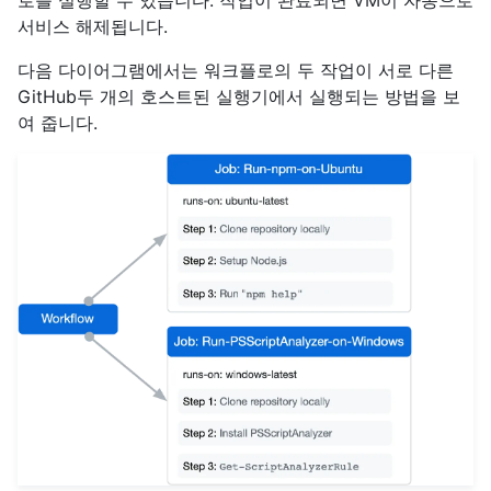
로를 실행할 수 있습니다. 작업이 완료되면 VM이 자동으로
서비스 해제됩니다.
다음 다이어그램에서는 워크플로의 두 작업이 서로 다른
GitHub두 개의 호스트된 실행기에서 실행되는 방법을 보
여 줍니다.