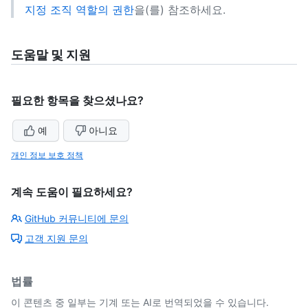
지정 조직 역할의 권한
을(를) 참조하세요.
도움말 및 지원
필요한 항목을 찾으셨나요?
예
아니요
개인 정보 보호 정책
계속 도움이 필요하세요?
GitHub 커뮤니티에 문의
고객 지원 문의
법률
이 콘텐츠 중 일부는 기계 또는 AI로 번역되었을 수 있습니다.