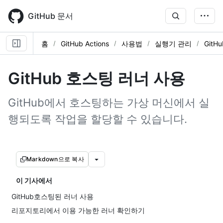
Skip
to
GitHub 문서
main
content
홈
GitHub Actions
사용법
실행기 관리
Git
GitHub 호스팅 러너 사용
GitHub에서 호스팅하는 가상 머신에서 실
행되도록 작업을 할당할 수 있습니다.
Markdown으로 복사
이 기사에서
GitHub호스팅된 러너 사용
리포지토리에서 이용 가능한 러너 확인하기