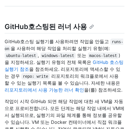
GitHub호스팅된 러너 사용
GitHub호스팅 실행기를 사용하려면 작업을 만들고
runs-
을 사용하여 해당 작업을 처리할 실행기 유형(예:
on
,
또는
)
ubuntu-latest
windows-latest
macos-latest
을 지정하세요. 실행기 유형의 전체 목록은
GitHub 호스팅
실행기 참조
을 참조하세요. 리포지토리에 액세스할 수 있
는 경우
리포지토리의 워크플로에서 사용
repo: write
할 수 있는 실행기 목록을 볼 수 있습니다. 자세한 내용은
리포지토리에서 사용 가능한 러너 확인
을(를) 참조하세요.
작업이 시작 GitHub 되면 해당 작업에 대한 새 VM을 자동
으로 프로비전합니다. 모든 단계는 해당 작업 내에서 VM에
서 실행되므로, 실행기의 파일 체계를 통해 정보를 공유할
수 있습니다. VM 또는 Docker 컨테이너에서 직접 워크플