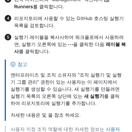
Runners
를 클릭합니다.
리포지토리에 사용할 수 있는 GitHub 호스팅 실행기
목록을 검토합니다.
실행기 레이블을 복사사하여 워크플로에서 사용하려
면, 실행기 오른쪽에 있는
을 클릭한 다음
레이블 복
사
를 클릭합니다.
참고
엔터프라이즈 및 조직 소유자와 "조직 실행기 및 실행
기 그룹 관리" 권한이 있는 사용자는 이 페이지에서
실행기를 생성할 수 있습니다. 새 실행기를 만들려면
실행기 목록의 오른쪽 상단에 있는
새 실행기
를 클릭
하여 리포지토리에 실행기를 추가합니다.
자세한 내용은 및
을 참조
하세요.
사용자 지정 조직 역할에 대한 자세한 정보는
사용자