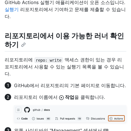
GitHub Actions 실행기 애플리케이션이 오픈 소스입니다.
실행기
리포지토리에서 기여하고 문제를 제출할 수 있습니
다.
리포지토리에서 이용 가능한 러너 확인
하기
리포지토리에
액세스 권한이 있는 경우 리
repo: write
포지토리에서 사용할 수 있는 실행기 목록을 볼 수 있습니
다.
GitHub에서 리포지토리의 기본 페이지로 이동합니다.
리포지토리 이름에서
작업
을 클릭합니다.
왼쪽 사이드바의 "Management" 섹션에서