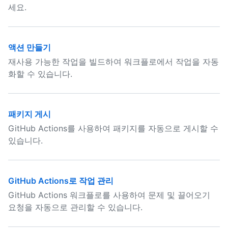
세요.
액션 만들기
재사용 가능한 작업을 빌드하여 워크플로에서 작업을 자동
화할 수 있습니다.
패키지 게시
GitHub Actions를 사용하여 패키지를 자동으로 게시할 수
있습니다.
GitHub Actions로 작업 관리
GitHub Actions 워크플로를 사용하여 문제 및 끌어오기
요청을 자동으로 관리할 수 있습니다.