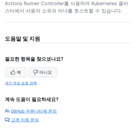
Actions Runner Controller를 사용하여 Kubernetes 클러
스터에서 사용자 소유의 러너를 호스트할 수 있습니다.
도움말 및 지원
필요한 항목을 찾으셨나요?
예
아니요
개인 정보 보호 정책
계속 도움이 필요하세요?
GitHub 커뮤니티에 문의
고객 지원 문의