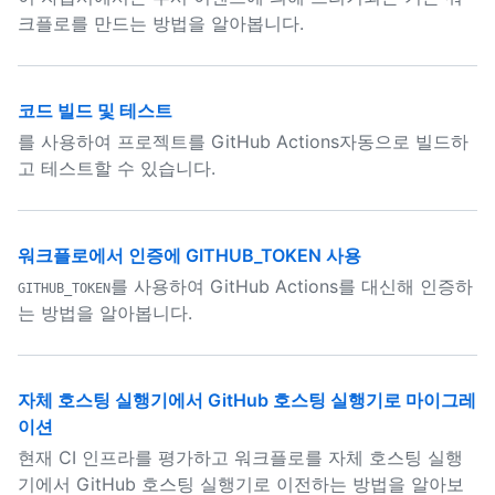
크플로를 만드는 방법을 알아봅니다.
코드 빌드 및 테스트
를 사용하여 프로젝트를 GitHub Actions자동으로 빌드하
고 테스트할 수 있습니다.
워크플로에서 인증에 GITHUB_TOKEN 사용
를 사용하여 GitHub Actions를 대신해 인증하
GITHUB_TOKEN
는 방법을 알아봅니다.
자체 호스팅 실행기에서 GitHub 호스팅 실행기로 마이그레
이션
현재 CI 인프라를 평가하고 워크플로를 자체 호스팅 실행
기에서 GitHub 호스팅 실행기로 이전하는 방법을 알아보