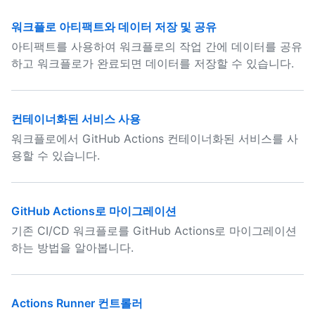
워크플로 아티팩트와 데이터 저장 및 공유
아티팩트를 사용하여 워크플로의 작업 간에 데이터를 공유
하고 워크플로가 완료되면 데이터를 저장할 수 있습니다.
컨테이너화된 서비스 사용
워크플로에서 GitHub Actions 컨테이너화된 서비스를 사
용할 수 있습니다.
GitHub Actions로 마이그레이션
기존 CI/CD 워크플로를 GitHub Actions로 마이그레이션
하는 방법을 알아봅니다.
Actions Runner 컨트롤러