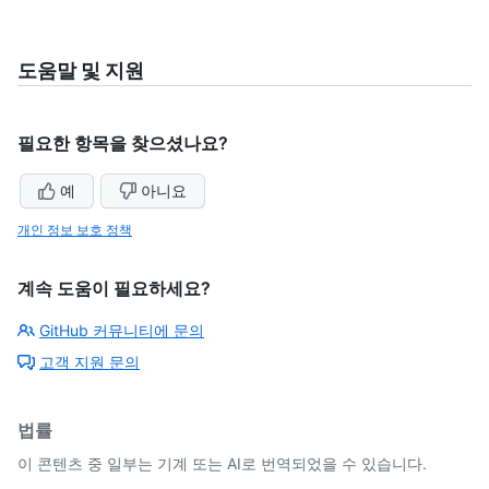
도움말 및 지원
필요한 항목을 찾으셨나요?
예
아니요
개인 정보 보호 정책
계속 도움이 필요하세요?
GitHub 커뮤니티에 문의
고객 지원 문의
법률
이 콘텐츠 중 일부는 기계 또는 AI로 번역되었을 수 있습니다.