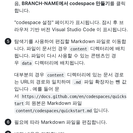
음,
BRANCH-NAME에서 codespace 만들기
를 클릭
합니다.
"codespace 설정" 페이지가 표시됩니다. 잠시 후 브
라우저 기반 버전 Visual Studio Code 이 표시됩니다.
탐색기를 사용하여 편집할 Markdown 파일로 이동합
니다. 파일이 문서인 경우
디렉터리에 배치
content
됩니다. 파일이 다시 사용할 수 있는 콘텐츠인 경
우
디렉터리에 배치됩니다.
data
대부분의 경우
디렉터리에 있는 문서 경로
content
는 URL의 경로와 일치하며
파일 확장자는 뺀 값
.md
입니다 . 예를 들어 문
서
https://docs.github.com/en/codespaces/quicks
의 원본은 Markdown 파일
tart
입니다.
content/codespaces/quickstart.md
필요에 따라 Markdown 파일을 편집합니다.