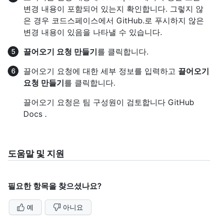
변경 내용이 포함되어 있는지 확인합니다. 그렇지 않
은 경우 코드스페이스에서 GitHub.로 푸시하지 않은
변경 내용이 있음을 나타낼 수 있습니다.
끌어오기 요청 만들기
를 클릭합니다.
끌어오기 요청에 대한 세부 정보를 입력하고
끌어오기
요청 만들기
를 클릭합니다.
끌어오기 요청은 팀 구성원이 검토합니다 GitHub
Docs .
도움말 및 지원
필요한 항목을 찾으셨나요?
예
아니요