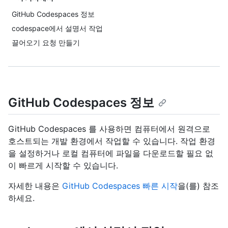
GitHub Codespaces 정보
codespace에서 설명서 작업
끌어오기 요청 만들기
GitHub Codespaces 정보
GitHub Codespaces 를 사용하면 컴퓨터에서 원격으로
호스트되는 개발 환경에서 작업할 수 있습니다. 작업 환경
을 설정하거나 로컬 컴퓨터에 파일을 다운로드할 필요 없
이 빠르게 시작할 수 있습니다.
자세한 내용은
GitHub Codespaces 빠른 시작
을(를) 참조
하세요.