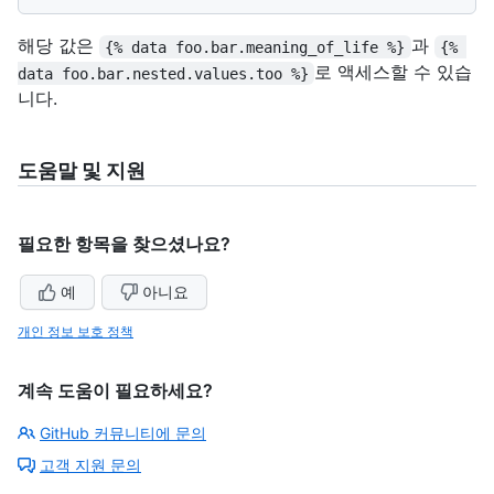
해당 값은
과
{% data foo.bar.meaning_of_life %}
{% 
로 액세스할 수 있습
data foo.bar.nested.values.too %}
니다.
도움말 및 지원
필요한 항목을 찾으셨나요?
예
아니요
개인 정보 보호 정책
계속 도움이 필요하세요?
GitHub 커뮤니티에 문의
고객 지원 문의