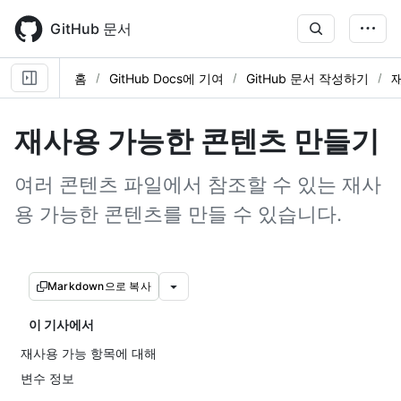
Skip
to
GitHub 문서
main
content
홈
GitHub Docs에 기여
GitHub 문서 작성하기
재사용 가능한 콘텐츠 만들기
여러 콘텐츠 파일에서 참조할 수 있는 재사
용 가능한 콘텐츠를 만들 수 있습니다.
Markdown으로 복사
이 기사에서
재사용 가능 항목에 대해
변수 정보