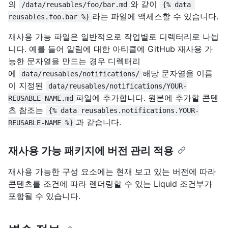
의
와 같이
/data/reusables/foo/bar.md
{% data 
라는 파일에 액세스할 수 있습니다.
reusables.foo.bar %}
재사용 가능 파일은 일반적으로 작업별로 디렉터리로 나뉩
니다. 예를 들어 알림에 대한 아티클에 GitHub 재사용 가
능한 문자열을 만드는 경우 디렉터리
에
해당 문자열을 이름
data/reusables/notifications/
이 지정된
data/reusables/notifications/YOUR-
파일에 추가합니다. 원본에 추가할 콘텐
REUSABLE-NAME.md
츠 참조는
{% data reusables.notifications.YOUR-
과 같습니다.
REUSABLE-NAME %}
재사용 가능 패키지에 버전 관리 적용
재사용 가능한 구성 요소에는 현재 보고 있는 버전에 따라
콘텐츠를 조건에 따라 렌더링할 수 있는 Liquid 조건부가
포함될 수 있습니다.