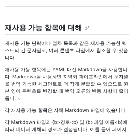
재사용 가능 항목에 대해
재사용 가능 단락이나 절차 목록과 같은 재사용 가능한 텍
스트의 긴 문자열로, 여러 콘텐츠 파일에서 참조할 수 있습
니다.
재사용 가능 항목에는 YAML 대신 Markdown을 사용합니
다. Markdown을 사용하면 지역화 파이프라인에서 문자열
을 번역 가능한 세그먼트로 더 작게 분할할 수 있으므로 원
본 영어 콘텐츠를 변경할 때 번역 오류와 변동 사항이 줄어
듭니다.
각 재사용 가능 항목은 자체 Markdown 파일에 있습니다.
각 Markdown 파일의 {b>경로<b} 및 {b>파일 이름<b}에
따라 데이터 개체의 경로가 결정됩니다. 예를 들어 페이지