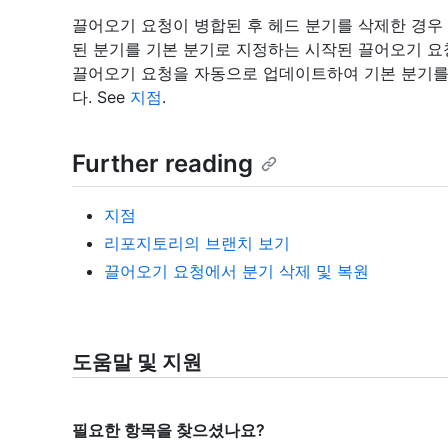
끌어오기 요청이 병합된 후 헤드 분기를 삭제한 경우 
된 분기를 기본 분기로 지정하는 시작된 끌어오기 요청
끌어오기 요청을 자동으로 업데이트하여 기본 분기를
다. See
지점
.
Further reading
지점
리포지토리의 브랜치 보기
끌어오기 요청에서 분기 삭제 및 복원
도움말 및 지원
필요한 항목을 찾으셨나요?