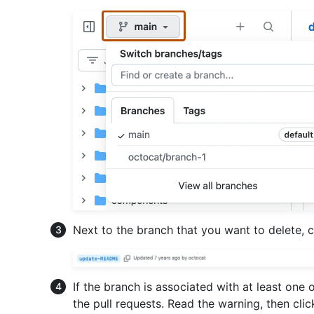
Next to the branch that you want to delete, 
If the branch is associated with at least one 
the pull requests. Read the warning, then cli