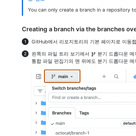
You can only create a branch in a repository t
Creating a branch via the branches ov
GitHub에서 리포지토리의 기본 페이지로 이동합
왼쪽의 파일 트리 보기에서
분기 드롭다운 메
통합 파일 편집기의 맨 위에도 분기 드롭다운 메