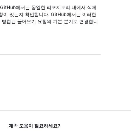
GitHub에서는 동일한 리포지토리 내에서 삭제
이 있는지 확인합니다. GitHub에서는 이러한
 병합된 끌어오기 요청의 기본 분기로 변경합니
계속 도움이 필요하세요?