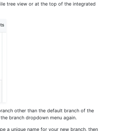
e tree view or at the top of the integrated
ranch other than the default branch of the
ct the branch dropdown menu again.
, type a unique name for your new branch, then