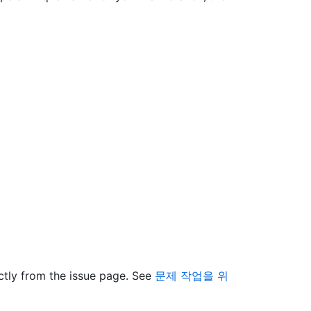
ctly from the issue page. See
문제 작업을 위