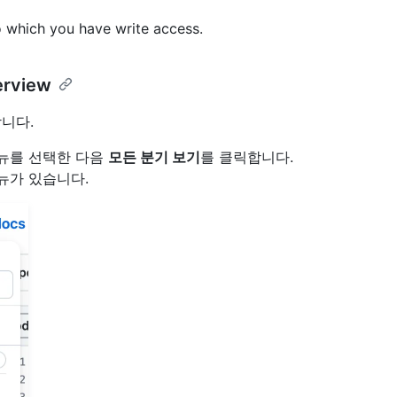
o which you have write access.
erview
니다.
뉴를 선택한 다음
모든 분기 보기
를 클릭합니다.
뉴가 있습니다.