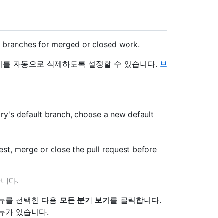
s branches for merged or closed work.
치를 자동으로 삭제하도록 설정할 수 있습니다.
브
ory's default branch, choose a new default
est, merge or close the pull request before
니다.
뉴를 선택한 다음
모든 분기 보기
를 클릭합니다.
뉴가 있습니다.