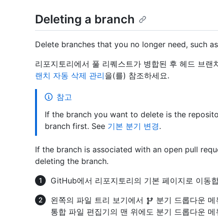
Deleting a branch
Delete branches that you no longer need, such a
리포지토리에서 풀 리퀘스트가 병합된 후 헤드 브랜
랜치 자동 삭제 관리
을(를) 참조하세요.
참고
If the branch you want to delete is the reposit
branch first. See
기본 분기 변경
.
If the branch is associated with an open pull requ
deleting the branch.
GitHub에서 리포지토리의 기본 페이지로 이동합
왼쪽의 파일 트리 보기에서
분기 드롭다운 메
통합 파일 편집기의 맨 위에도 분기 드롭다운 메