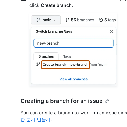
click
Create branch
.
Creating a branch for an issue
You can create a branch to work on an issue dire
한 분기 만들기
.