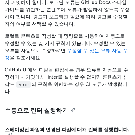
시 커밋해야 합니다. 보고된 오류는 GitHub Docs 스타일
가이드를 위반하는 콘텐츠에 오류가 발생하지 않도록 수정
해야 합니다. 경고가 보고되면 필요에 따라 경고를 수정할
지의 여부를 선택할 수 있습니다.
로컬로 콘텐츠를 작성할 때 명령줄을 사용하여 자동으로
수정할 수 있는 몇 가지 규칙이 있습니다. 수정할 수 있는
오류를 자동으로 수정하려면
수정할 수 있는 오류 자동 수
정
을 참조하세요.
GitHub UI에서 파일을 편집하는 경우 오류를 자동으로 수
정하거나 커밋에서 linter를 실행할 수 없지만 콘텐츠가 심
각도
의 규칙을 위반하는 경우 CI 오류가 발생합니
error
다.
수동으로 린터 실행하기
스테이징된 파일과 변경된 파일에 대해 린터를 실행합니다.