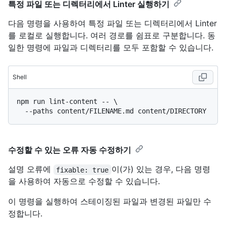
특정 파일 또는 디렉터리에서 Linter 실행하기
다음 명령을 사용하여 특정 파일 또는 디렉터리에서 Linter
를 로컬로 실행합니다. 여러 경로를 쉼표로 구분합니다. 동
일한 명령에 파일과 디렉터리를 모두 포함할 수 있습니다.
Shell
npm run lint-content -- \

수정할 수 있는 오류 자동 수정하기
설명 오류에
이(가) 있는 경우, 다음 명령
fixable: true
을 사용하여 자동으로 수정할 수 있습니다.
이 명령을 실행하여 스테이징된 파일과 변경된 파일만 수
정합니다.