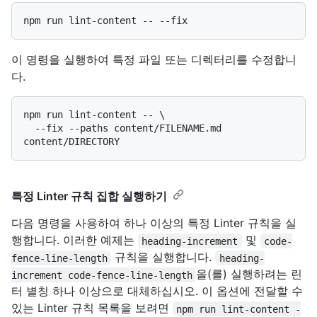
이 명령을 실행하여 특정 파일 또는 디렉터리를 수정합니
다.
npm run lint-content -- \

  --fix --paths content/FILENAME.md 
특정 Linter 규칙 집합 실행하기
다음 명령을 사용하여 하나 이상의 특정 Linter 규칙을 실
행합니다. 이러한 예제는
및
heading-increment
code-
규칙을 실행합니다.
fence-line-length
heading-
을(를) 실행하려는 린
increment code-fence-line-length
터 별칭 하나 이상으로 대체하십시오. 이 옵션에 전달할 수
있는 Linter 규칙 목록을 보려면
npm run lint-content -