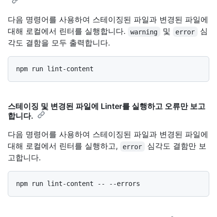
다음 명령어를 사용하여 스테이징된 파일과 변경된 파일에
대해 로컬에서 린터를 실행합니다.
및
심
warning
error
각도 결함을 모두 출력합니다.
스테이징 및 변경된 파일에 Linter를 실행하고 오류만 보고
합니다.
다음 명령어를 사용하여 스테이징된 파일과 변경된 파일에
대해 로컬에서 린터를 실행하고,
심각도 결함만 보
error
고합니다.