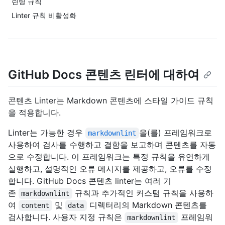
린팅 규칙
Linter 규칙 비활성화
GitHub Docs 콘텐츠 린터에 대하여
콘텐츠 Linter는 Markdown 콘텐츠에 스타일 가이드 규칙
을 적용합니다.
Linter는 가능한 경우
을(를) 프레임워크로
markdownlint
사용하여 검사를 수행하고 결함을 보고하며 콘텐츠를 자동
으로 수정합니다. 이 프레임워크는 특정 규칙을 유연하게
실행하고, 설명적인 오류 메시지를 제공하고, 오류를 수정
합니다. GitHub Docs 콘텐츠 linter는 여러 기
존
규칙과 추가적인 커스텀 규칙을 사용하
markdownlint
여
및
디렉터리의 Markdown 콘텐츠를
content
data
검사합니다. 사용자 지정 규칙은
프레임워
markdownlint