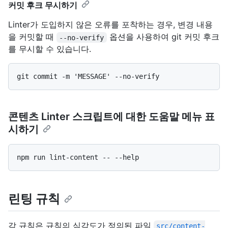
커밋 후크 무시하기
Linter가 도입하지 않은 오류를 포착하는 경우, 변경 내용
을 커밋할 때
옵션을 사용하여 git 커밋 후크
--no-verify
를 무시할 수 있습니다.
콘텐츠 Linter 스크립트에 대한 도움말 메뉴 표
시하기
린팅 규칙
각 규칙은 규칙의 심각도가 정의된 파일
src/content-