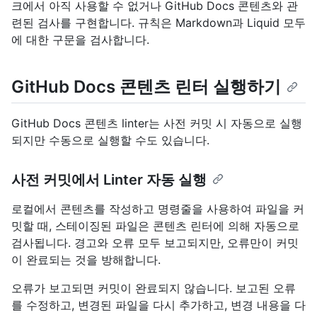
크에서 아직 사용할 수 없거나 GitHub Docs 콘텐츠와 관
련된 검사를 구현합니다. 규칙은 Markdown과 Liquid 모두
에 대한 구문을 검사합니다.
GitHub Docs 콘텐츠 린터 실행하기
GitHub Docs 콘텐츠 linter는 사전 커밋 시 자동으로 실행
되지만 수동으로 실행할 수도 있습니다.
사전 커밋에서 Linter 자동 실행
로컬에서 콘텐츠를 작성하고 명령줄을 사용하여 파일을 커
밋할 때, 스테이징된 파일은 콘텐츠 린터에 의해 자동으로
검사됩니다. 경고와 오류 모두 보고되지만, 오류만이 커밋
이 완료되는 것을 방해합니다.
오류가 보고되면 커밋이 완료되지 않습니다. 보고된 오류
를 수정하고, 변경된 파일을 다시 추가하고, 변경 내용을 다