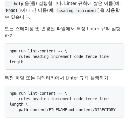
을(를) 실행합니다. Linter 규칙에 짧은 이름(예:
- --help
)이나 긴 이름(예:
)을 사용할
MD001
heading-increment
수 있습니다.
모든 스테이징 및 변경된 파일에서 특정 Linter 규칙 실행
하기
npm run lint-content -- \

  --rules heading-increment code-fence-line-
특정 파일 또는 디렉터리에서 Linter 규칙 실행하기
npm run lint-content -- \

  --rules heading-increment code-fence-line-
length \
