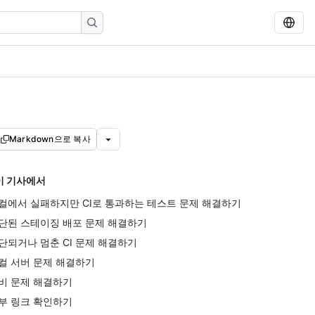
Markdown으로 복사
이 기사에서
컬에서 실패하지만 CI로 통과하는 테스트 문제 해결하기
단된 스테이징 배포 문제 해결하기
단되거나 멈춘 CI 문제 해결하기
컬 서버 문제 해결하기
비 문제 해결하기
부 링크 확인하기