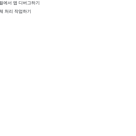
컬에서 앱 디버그하기
체 처리 작업하기