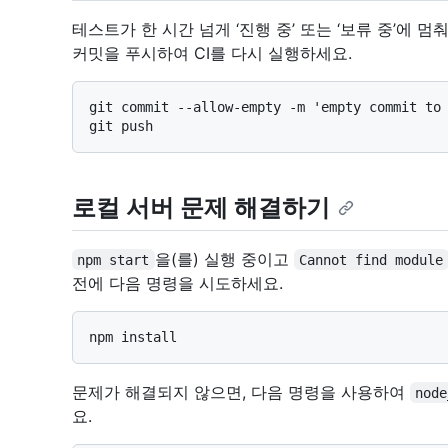
테스트가 한 시간 넘게 ‘진행 중’ 또는 ‘보류 중’에
커밋을 푸시하여 CI를 다시 실행하세요.
git commit --allow-empty -m 'empty commit to 
로컬 서버 문제 해결하기
을(를) 실행 중이고
npm start
Cannot find module
전에 다음 명령을 시도하세요.
문제가 해결되지 않으면, 다음 명령을 사용하여
node
요.