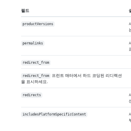
필드
productVersions
permalinks
redirect_from
프런트 매터에서 하드 코딩된 리디렉션
redirect_from
을 표시하세요.
redirects
includes
Platform
Specific
Content