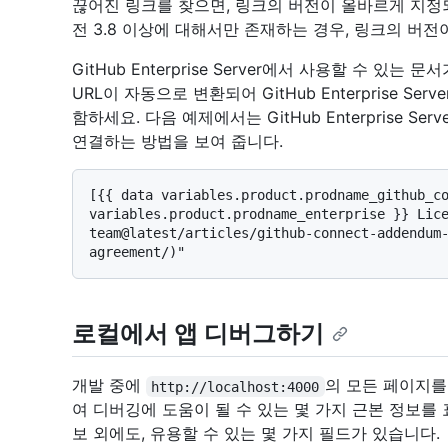
끊어진 링크를 찾으면, 링크의 버전이 올바르게 지정되
전 3.8 이상에 대해서만 존재하는 경우, 링크의 버전
GitHub Enterprise Server에서 사용할 수 있는 
URL이 자동으로 변환되어 GitHub Enterprise 
함하세요. 다음 예제에서는 GitHub Enterprise Serv
연결하는 방법을 보여 줍니다.
[{{ data variables.product.prodname_github_co
variables.product.prodname_enterprise }} Lic
team@latest/articles/github-connect-addendum
로컬에서 앱 디버그하기
개발 중에
의 모든 페이지를
http://localhost:4000
여 디버깅에 도움이 될 수 있는 몇 가지 근본 정보를 
보 외에도, 유용할 수 있는 몇 가지 필드가 있습니다.