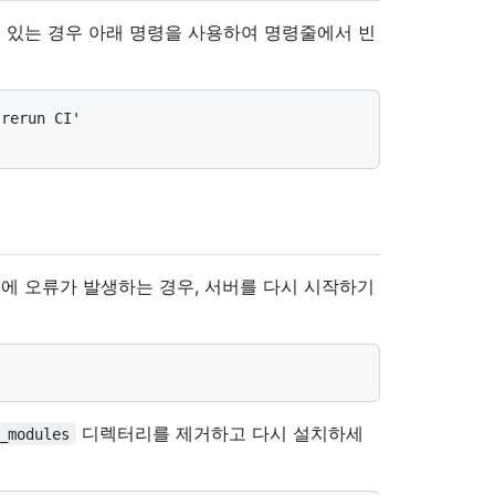
 멈춰 있는 경우 아래 명령을 사용하여 명령줄에서 빈
rerun CI'

에 오류가 발생하는 경우, 서버를 다시 시작하기
디렉터리를 제거하고 다시 설치하세
_modules