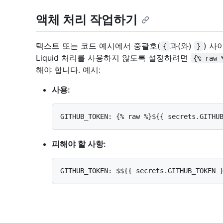
액체 처리 작업하기
텍스트 또는 코드 예시에서 중괄호(
과(와)
) 사
{
}
Liquid 처리를 사용하지 않도록 설정하려면
{% raw 
해야 합니다. 예시:
사용:
피해야 할 사항: