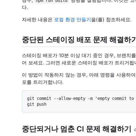
경우,
명령을 실행합니다. 이것은 고
npm run build
다.
자세한 내용은
로컬 환경 만들기
을(를) 참조하세요.
중단된 스테이징 배포 문제 해결하
스테이징 배포가 10분 이상 대기 중인 경우, 브랜치
어 보세요. 그러면 새로운 스테이징 배포가 트리거됩
이 방법이 작동하지 않는 경우, 아래 명령을 사용하
포를 트리거합니다.
git commit --allow-empty -m 'empty commit to 
중단되거나 멈춘 CI 문제 해결하기