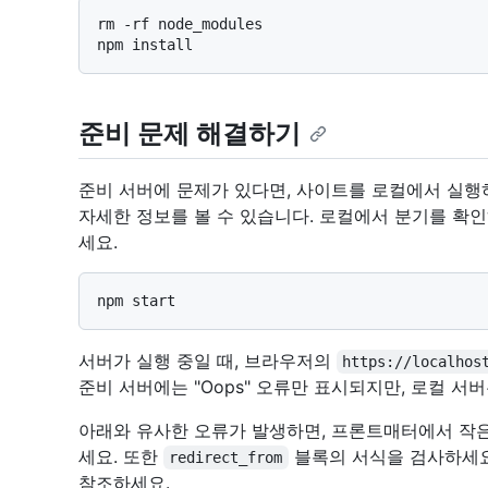
rm -rf node_modules

준비 문제 해결하기
준비 서버에 문제가 있다면, 사이트를 로컬에서 실행
자세한 정보를 볼 수 있습니다. 로컬에서 분기를 확
세요.
서버가 실행 중일 때, 브라우저의
https://localhos
준비 서버에는 "Oops" 오류만 표시되지만, 로컬 서
아래와 유사한 오류가 발생하면, 프론트매터에서 
세요. 또한
블록의 서식을 검사하세요
redirect_from
참조하세요.