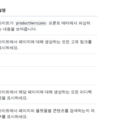
설명
사이트가
프론트 매터에서 파싱하
productVersions
는 내용을 보여줍니다.
사이트에서 페이지에 대해 생성하는 모든 고유 링크를
표시하세요.
사이트에서 해당 페이지에 대해 생성하는 모든 리디렉
션을 표시하세요.
사이트에서 페이지의 플랫폼별 콘텐츠를 검색하는지 여
부를 표시하세요.