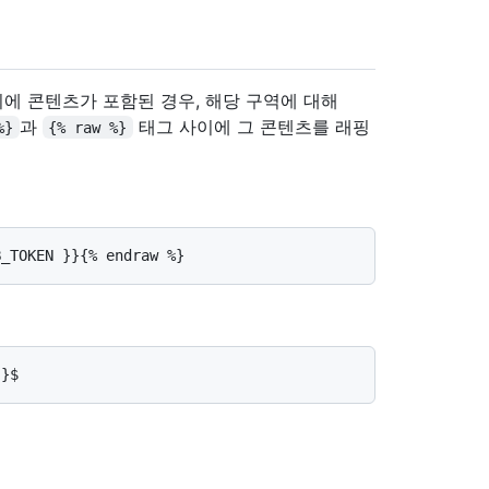
이에 콘텐츠가 포함된 경우, 해당 구역에 대해
과
태그 사이에 그 콘텐츠를 래핑
%}
{% raw %}