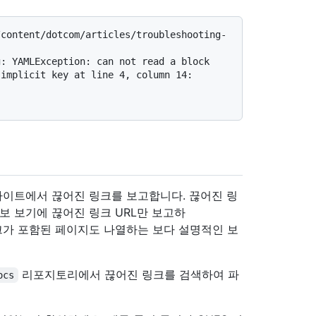
/content/dotcom/articles/troubleshooting-
: YAMLException: can not read a block 
implicit key at line 4, column 14:

 사이트에서 끊어진 링크를 보고합니다. 끊어진 링
보 보기에 끊어진 링크 URL만 보고하
크가 포함된 페이지도 나열하는 보다 설명적인 보
리포지토리에서 끊어진 링크를 검색하여 파
ocs