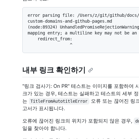
error parsing file: /Users/z/git/github/docs
custom-domains-and-github-pages.md

(node:89324) UnhandledPromiseRejectionWarning
mapping entry; a multiline key may not be an 
    redirect_from:

내부 링크 확인하기
"링크 검사기: On PR" 테스트는 이미지를 포함하여
크가 있는 경우, 테스트는 실패하고 테스트의 세부 정
는
오류 또는 끊어진 링
TitleFromAutotitleError
고서가 표시됩니다.
오류에 끊어진 링크의 위치가 포함되지 않은 경우,
d
일을 찾아야 합니다.