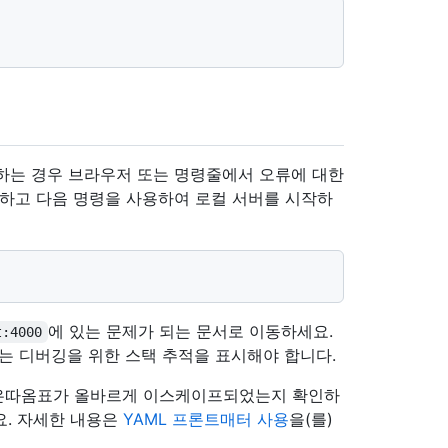
하는 경우 브라우저 또는 명령줄에서 오류에 대한
인하고 다음 명령을 사용하여 로컬 서버를 시작하
에 있는 문제가 되는 문서로 이동하세요.
t:4000
버는 디버깅을 위한 스택 추적을 표시해야 합니다.
작은따옴표가 올바르게 이스케이프되었는지 확인하
. 자세한 내용은
YAML 프론트매터 사용
을(를)