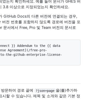
었는지 확인하세요. 예를 들어 문서가 GHES 버
이 3.8 이상으로 지정되었는지 확인하세요.
문서가 GitHub Docs의 다른 버전에 연결되는 경우,
Server 버전 번호를 포함하지 않도록 경로에 버전을 포
er 문서에서 Free, Pro 및 Team 버전의 문서로
nnect }} Addendum to the {{ data 
ense Agreement](/free-pro-
-to-the-github-enterprise-license-
 방문하여 경로 끝에
을(를)추가하
?json=page
표시할 수 있습니다. 제목 및 소개와 같은 기본 정