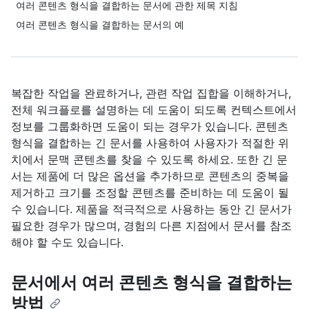
여러 콘텐츠 형식을 결합하는 문서에 관한 제목 지침
여러 콘텐츠 형식을 결합하는 문서의 예
복잡한 작업을 완료하거나, 관련 작업 집합을 이해하거나,
전체 워크플로를 설명하는 데 도움이 되도록 컨텍스트에서
정보를 그룹화하면 도움이 되는 경우가 있습니다. 콘텐츠
형식을 결합하는 긴 문서를 사용하여 사용자가 적절한 위
치에서 문맥 콘텐츠를 찾을 수 있도록 하세요. 또한 긴 문
서는 제품에 더 많은 옵션을 추가하므로 콘텐츠의 중복을
제거하고 크기를 조정할 콘텐츠를 준비하는 데 도움이 될
수 있습니다. 제품을 적극적으로 사용하는 동안 긴 문서가
필요한 경우가 많으며, 경험의 다른 지점에서 문서를 참조
해야 할 수도 있습니다.
문서에서 여러 콘텐츠 형식을 결합하는
방법