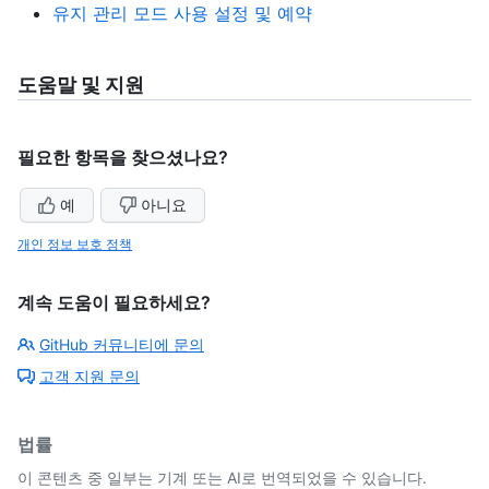
유지 관리 모드 사용 설정 및 예약
도움말 및 지원
필요한 항목을 찾으셨나요?
예
아니요
개인 정보 보호 정책
계속 도움이 필요하세요?
GitHub 커뮤니티에 문의
고객 지원 문의
법률
이 콘텐츠 중 일부는 기계 또는 AI로 번역되었을 수 있습니다.