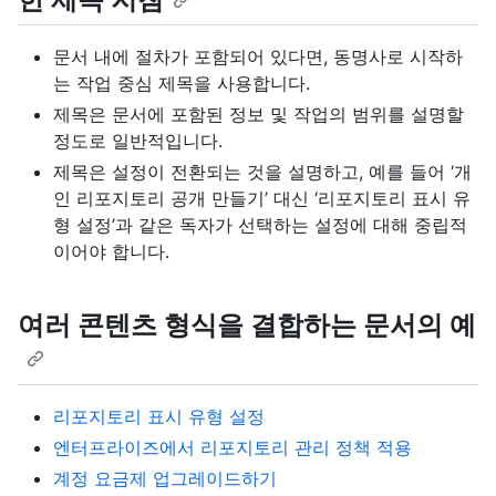
문서 내에 절차가 포함되어 있다면, 동명사로 시작하
는 작업 중심 제목을 사용합니다.
제목은 문서에 포함된 정보 및 작업의 범위를 설명할
정도로 일반적입니다.
제목은 설정이 전환되는 것을 설명하고, 예를 들어 ‘개
인 리포지토리 공개 만들기’ 대신 ‘리포지토리 표시 유
형 설정’과 같은 독자가 선택하는 설정에 대해 중립적
이어야 합니다.
여러 콘텐츠 형식을 결합하는 문서의 예
리포지토리 표시 유형 설정
엔터프라이즈에서 리포지토리 관리 정책 적용
계정 요금제 업그레이드하기