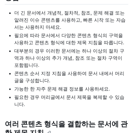
더 긴 문서에서 개념적, 절차적, 참조, 문제 해결 또는
알려진 이슈 콘텐츠를 사용하고, 빠른 시작 또는 자습
서는 사용하지 마세요.
필요에 따라 문서에서 다양한 콘텐츠 형식의 구역을
사용하고 콘텐츠 형식에 대한 제목 지침을 따릅니다.
대부분의 경우 이러한 문서에는 하나 이상의 절차 구
역과 하나 이상의 추가 개념, 참조 또는 절차 구역이
포함됩니다.
콘텐츠 순서 지정 지침을 사용하여 문서 내에서 머리
글을 구성합니다.
가능한 한 자주 문제 해결 정보를 사용하세요.
필요한 경우 머리글에서 문서 제목을 복제할 수 있습
니다.
여러 콘텐츠 형식을 결합하는 문서에 관
한 제목 지침