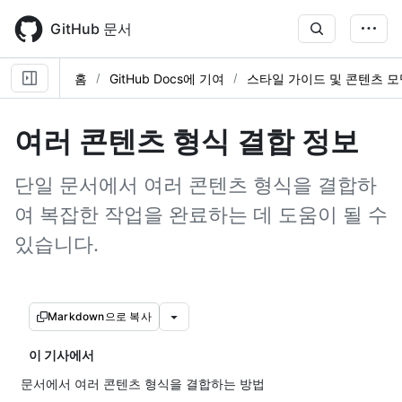
Skip
to
GitHub 문서
main
content
홈
GitHub Docs에 기여
스타일 가이드 및 콘텐츠 모
여러 콘텐츠 형식 결합 정보
단일 문서에서 여러 콘텐츠 형식을 결합하
여 복잡한 작업을 완료하는 데 도움이 될 수
있습니다.
Markdown으로 복사
이 기사에서
문서에서 여러 콘텐츠 형식을 결합하는 방법