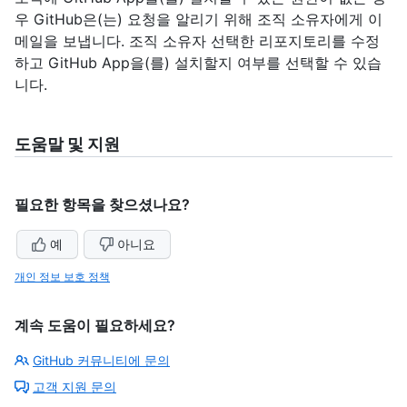
우 GitHub은(는) 요청을 알리기 위해 조직 소유자에게 이
메일을 보냅니다. 조직 소유자 선택한 리포지토리를 수정
하고 GitHub App을(를) 설치할지 여부를 선택할 수 있습
니다.
도움말 및 지원
필요한 항목을 찾으셨나요?
예
아니요
개인 정보 보호 정책
계속 도움이 필요하세요?
GitHub 커뮤니티에 문의
고객 지원 문의