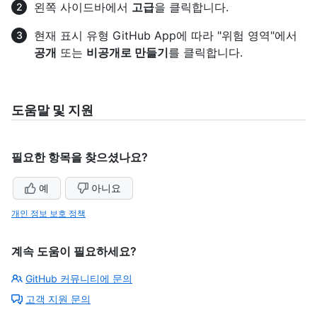
왼쪽 사이드바에서
고급
을 클릭합니다.
현재 표시 유형 GitHub App에 따라 "위험 영역"에서
공개
또는
비공개로 만들기
를 클릭합니다.
도움말 및 지원
필요한 항목을 찾으셨나요?
예
아니요
개인 정보 보호 정책
계속 도움이 필요하세요?
GitHub 커뮤니티에 문의
고객 지원 문의