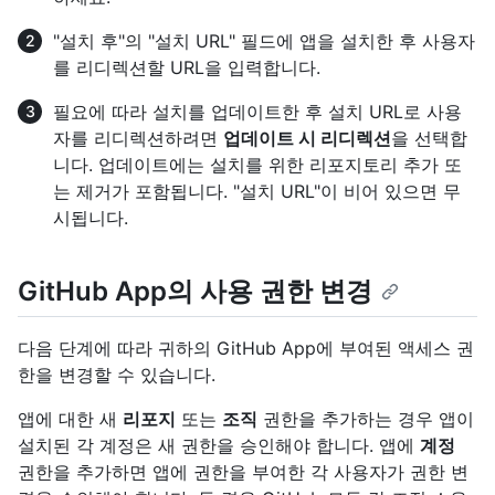
"설치 후"의 "설치 URL" 필드에 앱을 설치한 후 사용자
를 리디렉션할 URL을 입력합니다.
필요에 따라 설치를 업데이트한 후 설치 URL로 사용
자를 리디렉션하려면
업데이트 시 리디렉션
을 선택합
니다. 업데이트에는 설치를 위한 리포지토리 추가 또
는 제거가 포함됩니다. "설치 URL"이 비어 있으면 무
시됩니다.
GitHub App의 사용 권한 변경
다음 단계에 따라 귀하의 GitHub App에 부여된 액세스 권
한을 변경할 수 있습니다.
앱에 대한 새
리포지
또는
조직
권한을 추가하는 경우 앱이
설치된 각 계정은 새 권한을 승인해야 합니다. 앱에
계정
권한을 추가하면 앱에 권한을 부여한 각 사용자가 권한 변