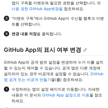
앱이 구독할 이벤트에 필요한 권한을 선택합니다. 의
사용 권한 GitHub App변경을
참조하세요.
"이벤트 구독"에서 GitHub App이 수신할 웹후크 이벤
트를 선택합니다.
변경 내용 저장
을 클릭합니다.
GitHub App의 표시 여부 변경
GitHub App의 공개 범위 설정을 변경하여 누가 이를 설치
할 수 있는지 제어할 수 있습니다. 공개 앱은 다른 계정에
설치되어 있는 경우 비공개로 설정할 수 없습니다.
GitHub
앱 공개 또는 비공개 만들기
을(를) 참조하세요.
수정하려는 앱의 설정 페이지로 이동합니다. 자세한
내용은 이 문서의
GitHub App 설정으로 이동
을 참조
하세요.