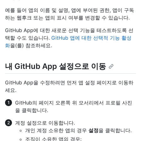
예를 들어 앱의 이름 및 설명, 앱에 부여된 권한, 앱이 구독
하는 웹후크 또는 앱의 표시 여부를 변경할 수 있습니다.
GitHub App에 대한 새로운 선택 기능을 테스트하도록 선
택할 수도 있습니다.
GitHub 앱에 대한 선택적 기능 활성
화
을(를) 참조하세요.
내 GitHub App 설정으로 이동
GitHub App을 수정하려면 먼저 앱 설정 페이지로 이동하
세요.
GitHub의 페이지 오른쪽 위 모서리에서 프로필 사진
을 클릭합니다.
계정 설정으로 이동합니다.
개인 계정 소유한 앱의 경우
설정
을 클릭합니다.
조직이 소유한 앱의 경우: