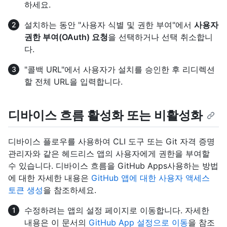
하세요.
설치하는 동안 "사용자 식별 및 권한 부여"에서
사용자
권한 부여(OAuth) 요청
을 선택하거나 선택 취소합니
다.
"콜백 URL"에서 사용자가 설치를 승인한 후 리디렉션
할 전체 URL을 입력합니다.
디바이스 흐름 활성화 또는 비활성화
디바이스 플로우를 사용하여 CLI 도구 또는 Git 자격 증명
관리자와 같은 헤드리스 앱의 사용자에게 권한을 부여할
수 있습니다. 디바이스 흐름을 GitHub Apps사용하는 방법
에 대한 자세한 내용은
GitHub 앱에 대한 사용자 액세스
토큰 생성
을 참조하세요.
수정하려는 앱의 설정 페이지로 이동합니다. 자세한
내용은 이 문서의
GitHub App 설정으로 이동
을 참조