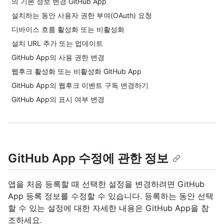
의 기본 정보 변경 GitHub App
설치하는 동안 사용자 권한 부여(OAuth) 요청
디바이스 흐름 활성화 또는 비활성화
설치 URL 추가 또는 업데이트
GitHub App의 사용 권한 변경
웹후크 활성화 또는 비활성화 GitHub App
GitHub App의 웹후크 이벤트 구독 변경하기
GitHub App의 표시 여부 변경
GitHub App 수정에 관한 정보
앱을 처음 등록할 때 선택한 설정을 변경하려면 GitHub
App 등록 정보를 수정할 수 있습니다. 등록하는 동안 선택
할 수 있는 설정에 대한 자세한 내용은 GitHub App을
참
조하세요.