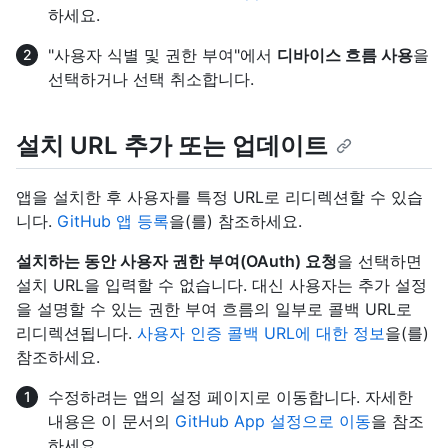
하세요.
"사용자 식별 및 권한 부여"에서
디바이스 흐름 사용
을
선택하거나 선택 취소합니다.
설치 URL 추가 또는 업데이트
앱을 설치한 후 사용자를 특정 URL로 리디렉션할 수 있습
니다.
GitHub 앱 등록
을(를) 참조하세요.
설치하는 동안 사용자 권한 부여(OAuth) 요청
을 선택하면
설치 URL을 입력할 수 없습니다. 대신 사용자는 추가 설정
을 설명할 수 있는 권한 부여 흐름의 일부로 콜백 URL로
리디렉션됩니다.
사용자 인증 콜백 URL에 대한 정보
을(를)
참조하세요.
수정하려는 앱의 설정 페이지로 이동합니다. 자세한
내용은 이 문서의
GitHub App 설정으로 이동
을 참조
하세요.