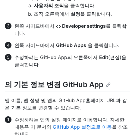
사용자의 조직
을 클릭합니다.
조직 오른쪽에서
설정
을 클릭합니다.
왼쪽 사이드바에서
Developer settings
를 클릭합
니다.
왼쪽 사이드바에서
GitHub Apps
을 클릭합니다.
수정하려는 GitHub App의 오른쪽에서
Edit
(편집)을
클릭합니다.
의 기본 정보 변경 GitHub App
앱 이름, 앱 설명 및 앱의 GitHub App홈페이지 URL과 같
은 기본 정보를 변경할 수 있습니다.
수정하려는 앱의 설정 페이지로 이동합니다. 자세한
내용은 이 문서의
GitHub App 설정으로 이동
을 참조
하세요.