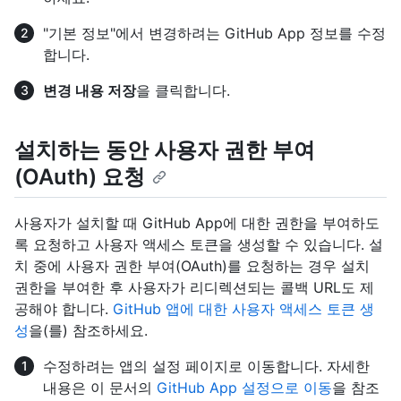
"기본 정보"에서 변경하려는 GitHub App 정보를 수정
합니다.
변경 내용 저장
을 클릭합니다.
설치하는 동안 사용자 권한 부여
(OAuth) 요청
사용자가 설치할 때 GitHub App에 대한 권한을 부여하도
록 요청하고 사용자 액세스 토큰을 생성할 수 있습니다. 설
치 중에 사용자 권한 부여(OAuth)를 요청하는 경우 설치
권한을 부여한 후 사용자가 리디렉션되는 콜백 URL도 제
공해야 합니다.
GitHub 앱에 대한 사용자 액세스 토큰 생
성
을(를) 참조하세요.
수정하려는 앱의 설정 페이지로 이동합니다. 자세한
내용은 이 문서의
GitHub App 설정으로 이동
을 참조