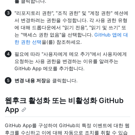
를
클릭합니다.
"리포지토리 권한", "조직 권한" 및 "계정 권한" 섹션에
서 변경하려는 권한을 수정합니다. 각 사용 권한 유형
에 대해 드롭다운에서 "읽기 전용", "읽기 및 쓰기" 또
는 "액세스 권한 없음"을 선택합니다.
GitHub 앱에 대
한 권한 선택
을(를) 참조하세요.
필요에 따라 "사용자에게 메모 추가"에서 사용자에게
요청하는 사용 권한을 변경하는 이유를 알려주는
GitHub App 메모를 추가합니다.
변경 내용 저장
을 클릭합니다.
웹후크 활성화 또는 비활성화 GitHub
App
GitHub App를 구성하여 GitHub의 특정 이벤트에 대한 웹
후크를 수신하고 이에 대해 자동으로 조치를 취할 수 있습