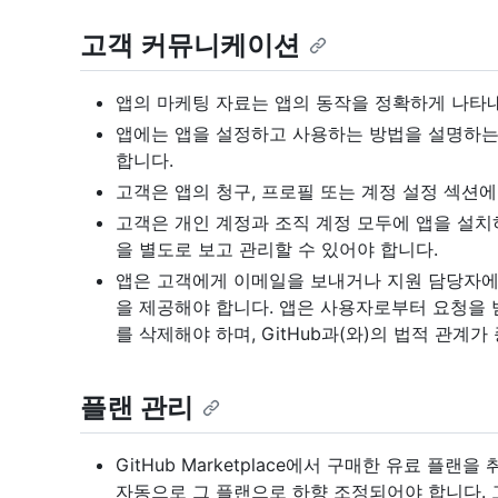
고객 커뮤니케이션
앱의 마케팅 자료는 앱의 동작을 정확하게 나타내
앱에는 앱을 설정하고 사용하는 방법을 설명하는
합니다.
고객은 앱의 청구, 프로필 또는 계정 설정 섹션에
고객은 개인 계정과 조직 계정 모두에 앱을 설치
을 별도로 보고 관리할 수 있어야 합니다.
앱은 고객에게 이메일을 보내거나 지원 담당자에
을 제공해야 합니다. 앱은 사용자로부터 요청을 받은
를 삭제해야 하며, GitHub과(와)의 법적 관계
플랜 관리
GitHub Marketplace에서 구매한 유료 플
자동으로 그 플랜으로 하향 조정되어야 합니다. 고객이