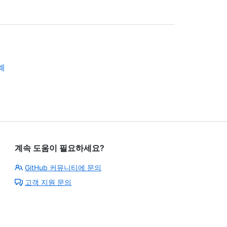
례
계속 도움이 필요하세요?
GitHub 커뮤니티에 문의
고객 지원 문의