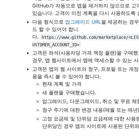
GitHub가 자동으로 앱을 제거하지 않으므로 고
있습니다. 고객이 이전 계획을 다시 사용하도록 
다음 형식으로
업그레이드 URL
을 제공하는 경
드 할 수 있어야 합니
다.
https://www.github.com/marketplace/<LIS
USTOMER_ACCOUNT_ID>
고객은 좌석(사용자당 가격 책정 플랜)을 구매
경우, 앱 웹사이트에서 앱에 액세스할 수 있는 
고객은 앱의 웹 사이트의 청구, 프로필 또는 계정
용을 즉시 볼 수 있어야 합니다.
현재 계획 및 가격
새 플랜을 구매했습니다.
업그레이드, 다운그레이드, 취소 및 무료 체
청구 주기에 대한 변경 내용(매월 또는 매년
고정 요금제 및 단위당 요금제에 대한 사용량
단위당인 경우 앱의 사이트에 사용된 단위와