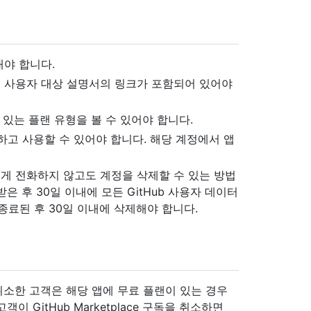
야 합니다.
 사용자 대상 설명서의 링크가 포함되어 있어야
 있는 플랜 유형을 볼 수 있어야 합니다.
하고 사용할 수 있어야 합니다. 해당 계정에서 앱
게 전화하지 않고도 계정을 삭제할 수 있는 방법
 후 30일 이내에 모든 GitHub 사용자 데이터
가 종료된 후 30일 이내에 삭제해야 합니다.
랜을 취소한 고객은 해당 앱에 무료 플랜이 있는 경우
 GitHub Marketplace 구독을 취소하면