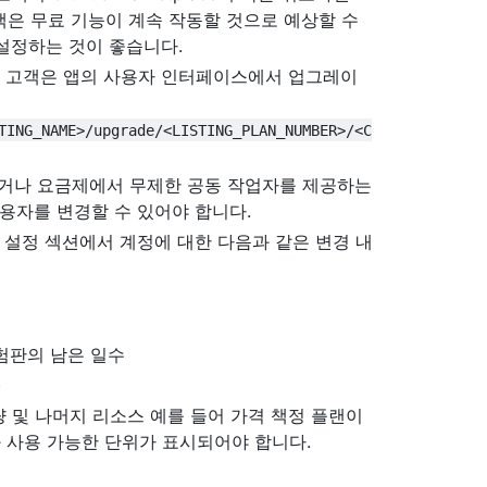
객은 무료 기능이 계속 작동할 것으로 예상할 수
설정하는 것이 좋습니다.
우 고객은 앱의 사용자 인터페이스에서 업그레이
TING_NAME>/upgrade/<LISTING_PLAN_NUMBER>/<C
했거나 요금제에서 무제한 공동 작업자를 제공하는
사용자를 변경할 수 있어야 합니다.
 설정 섹션에서 계정에 대한 다음과 같은 변경 내
험판의 남은 일수
)
 및 나머지 리소스 예를 들어 가격 책정 플랜이
 사용 가능한 단위가 표시되어야 합니다.