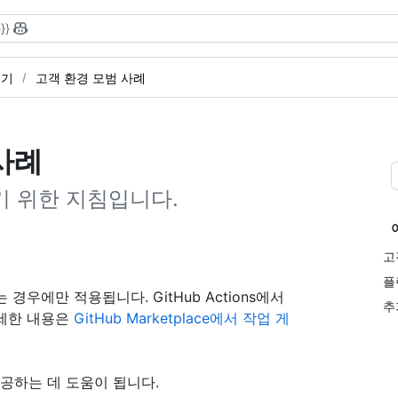
}}
들기
고객 환경 모범 사례
사례
기 위한 지침입니다.
고
플
는 경우에만 적용됩니다. GitHub Actions에서
추
 자세한 내용은
GitHub Marketplace에서 작업 게
공하는 데 도움이 됩니다.