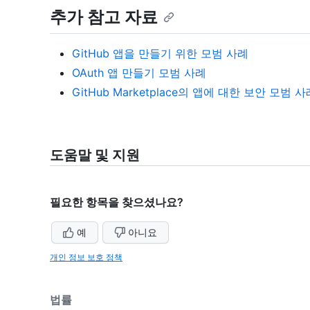
추가 참고 자료
GitHub 앱을 만들기 위한 모범 사례
OAuth 앱 만들기 모범 사례
GitHub Marketplace의 앱에 대한 보안 모범 사
도움말 및 지원
필요한 항목을 찾으셨나요?
예
아니요
개인 정보 보호 정책
법률