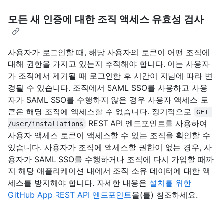
모든 새 인증에 대한 조직 액세스 유효성 검사
사용자가 로그인할 때, 해당 사용자의 토큰이 어떤 조직에
대해 권한을 가지고 있는지 추적해야 합니다. 이는 사용자
가 조직에서 제거될 때 로그인한 후 시간이 지남에 따라 변
경될 수 있습니다. 조직에서 SAML SSO를 사용하고 사용
자가 SAML SSO를 수행하지 않은 경우 사용자 액세스 토
큰은 해당 조직에 액세스할 수 없습니다. 정기적으로
GET 
REST API 엔드포인트를 사용하여
/user/installations
사용자 액세스 토큰이 액세스할 수 있는 조직을 확인할 수
있습니다. 사용자가 조직에 액세스할 권한이 없는 경우, 사
용자가 SAML SSO를 수행하거나 조직에 다시 가입할 때까
지 해당 애플리케이션 내에서 조직 소유 데이터에 대한 액
세스를 방지해야 합니다. 자세한 내용은
설치를 위한
GitHub App REST API 엔드포인트
을(를) 참조하세요.