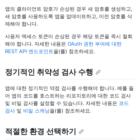
앱의 클라이언트 암호가 손상된 경우 새 암호를 생성하고,
새 암호를 사용하도록 앱을 업데이트하고, 이전 암호를 삭
제해야 합니다.
사용자 액세스 토큰이 손상된 경우 해당 토큰을 즉시 철회
해야 합니다. 자세한 내용은
OAuth 권한 부여에 대한
REST API 엔드포인트
을(를) 참조하세요.
정기적인 취약성 검사 수행
앱에 대한 정기적인 약점 검사를 수행해야 합니다. 예를 들
어 앱의 코드를 호스트하는 리포지토리에 대한 코드 검사
및 비밀 검사를 설정할 수 있습니다. 자세한 내용은
코드
검사
및
비밀 스캐닝
을(를) 참조하세요.
적절한 환경 선택하기