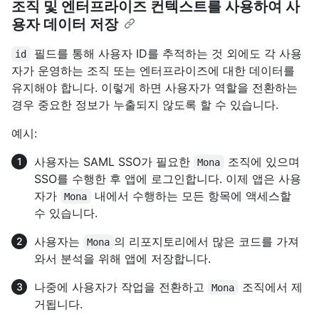
조직 및 엔터프라이즈 컨텍스트를 사용하여 사
용자 데이터 저장
필드를 통해 사용자 ID를 추적하는 것 외에도 각 사용
id
자가 운영하는 조직 또는 엔터프라이즈에 대한 데이터를
유지해야 합니다. 이렇게 하면 사용자가 역할을 전환하는
경우 중요한 정보가 누출되지 않도록 할 수 있습니다.
예시:
사용자는 SAML SSO가 필요한
조직에 있으며
Mona
SSO를 수행한 후 앱에 로그인합니다. 이제 앱은 사용
자가
내에서 수행하는 모든 항목에 액세스할
Mona
수 있습니다.
사용자는
의 리포지토리에서 많은 코드를 가져
Mona
와서 분석을 위해 앱에 저장합니다.
나중에 사용자가 작업을 전환하고
조직에서 제
Mona
거됩니다.