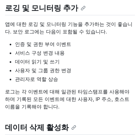
로깅 및 모니터링 추가
앱에 대한 로깅 및 모니터링 기능을 추가하는 것이 좋습니
다. 보안 로그에는 다음이 포함될 수 있습니다.
인증 및 권한 부여 이벤트
서비스 구성 변경 내용
데이터 읽기 및 쓰기
사용자 및 그룹 권한 변경
관리자로 역할 상승
로그는 각 이벤트에 대해 일관된 타임스탬프를 사용해야
하며 기록된 모든 이벤트에 대한 사용자, IP 주소, 호스트
이름을 기록해야 합니다.
데이터 삭제 활성화