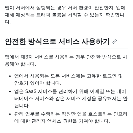
앱이 서버에서 실행되는 경우 서버 환경이 안전한지, 앱에
대해 예상되는 트래픽 볼륨을 처리할 수 있는지 확인합니
다.
안전한 방식으로 서비스 사용하기
앱에서 제3자 서비스를 사용하는 경우 안전한 방식으로 사
용해야 합니다.
앱에서 사용되는 모든 서비스에는 고유한 로그인 및
암호가 있어야 합니다.
앱은 SaaS 서비스를 관리하기 위해 이메일 또는 데이
터베이스 서비스와 같은 서비스 계정을 공유해서는 안
됩니다.
관리 업무를 수행하는 직원만 앱을 호스트하는 인프라
에 대한 관리자 액세스 권한을 가져야 합니다.