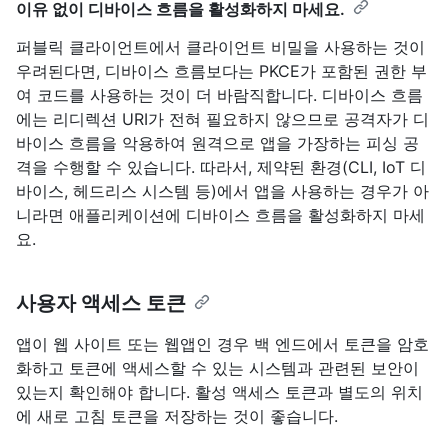
이유 없이 디바이스 흐름을 활성화하지 마세요.
퍼블릭 클라이언트에서 클라이언트 비밀을 사용하는 것이
우려된다면, 디바이스 흐름보다는 PKCE가 포함된 권한 부
여 코드를 사용하는 것이 더 바람직합니다. 디바이스 흐름
에는 리디렉션 URI가 전혀 필요하지 않으므로 공격자가 디
바이스 흐름을 악용하여 원격으로 앱을 가장하는 피싱 공
격을 수행할 수 있습니다. 따라서, 제약된 환경(CLI, IoT 디
바이스, 헤드리스 시스템 등)에서 앱을 사용하는 경우가 아
니라면 애플리케이션에 디바이스 흐름을 활성화하지 마세
요.
사용자 액세스 토큰
앱이 웹 사이트 또는 웹앱인 경우 백 엔드에서 토큰을 암호
화하고 토큰에 액세스할 수 있는 시스템과 관련된 보안이
있는지 확인해야 합니다. 활성 액세스 토큰과 별도의 위치
에 새로 고침 토큰을 저장하는 것이 좋습니다.