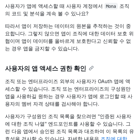
사용자가 앱에 액세스할 때 사용자 계정에서
조직
Mona
의 코드 및 분석을 계속 볼 수 있나요?
따라서 앱이 저장하는 데이터의 원본을 추적하는 것이 중
요합니다. 그렇지 않으면 앱이 조직에 대한 데이터 보호 위
협이며 앱이 데이터를 올바르게 보호한다고 신뢰할 수 없
는 경우 앱을 금지할 수 있습니다.
사용자의 앱 액세스 권한 확인
조직 또는 엔터프라이즈 외부의 사용자가 OAuth 앱에 액
세스할 수 있습니다. 조직 또는 엔터프라이즈의 구성원만
앱을 사용하길 원하는 경우 사용자가 앱에 로그인할 때 사
용자의 멤버 자격 상태를 검사해야 합니다.
사용자가 구성원인 조직 목록을 찾으려면 "인증된 사용자
에 대한 조직 나열" 엔드포인트를 사용할 수 있습니다. 그
런 다음 앱에서 승인된 조직 목록과 대조하여 이 목록의 유
효성을 검사할 수 있습니다. 자세한 내용은
조직에 대한