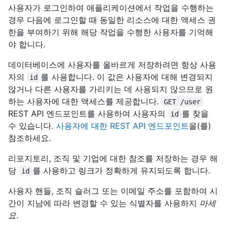
사용자가 로그인하여 애플리케이션에서 작업을 수행하는
경우 다음에 로그인할 때 동일한 리소스에 대한 액세스 권
한을 부여하기 위해 해당 작업을 수행한 사용자를 기억해
야 합니다.
데이터베이스에 사용자를 올바르게 저장하려면 항상 사용
자의
를 사용합니다. 이 값은 사용자에 대해 변경되지
id
않거나 다른 사용자를 가리키는 데 사용되지 않으므로 원
하는 사용자에 대한 액세스를 제공합니다.
GET /user
REST API 엔드포인트를 사용하여 사용자의
를 찾을
id
수 있습니다.
사용자에 대한 REST API 엔드포인트
을(를)
참조하세요.
리포지토리, 조직 및 기업에 대한 참조를 저장하는 경우 해
당
를 사용하고 링크가 정확하게 유지되도록 합니다.
id
사용자 핸들, 조직 슬러그 또는 이메일 주소를 포함하여 시
간이 지남에 따라 변경할 수 있는 식별자를 사용하지
마세
요
.