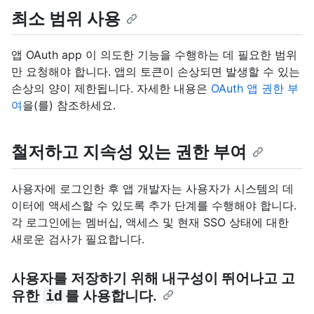
최소 범위 사용
앱 OAuth app 이 의도한 기능을 수행하는 데 필요한 범위
만 요청해야 합니다. 앱의 토큰이 손상되면 발생할 수 있는
손상의 양이 제한됩니다. 자세한 내용은
OAuth 앱 권한 부
여
을(를) 참조하세요.
철저하고 지속성 있는 권한 부여
사용자에 로그인한 후 앱 개발자는 사용자가 시스템의 데
이터에 액세스할 수 있도록 추가 단계를 수행해야 합니다.
각 로그인에는 멤버십, 액세스 및 현재 SSO 상태에 대한
새로운 검사가 필요합니다.
사용자를 저장하기 위해 내구성이 뛰어나고 고
유한
id
를 사용합니다.