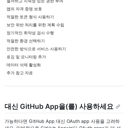
철저하고 지속성 있는 권한 부여
앱의 자격 증명 보호
적절한 토큰 형식 사용하기
보안 위반 처리를 위한 계획 수립
정기적인 취약성 검사 수행
적절한 환경 선택하기
안전한 방식으로 서비스 사용하기
로깅 및 모니터링 추가
데이터 삭제 활성화
추가 참고 자료
대신 GitHub App을(를) 사용하세요
가능하다면 GitHub App 대신 OAuth app 사용을 고려하