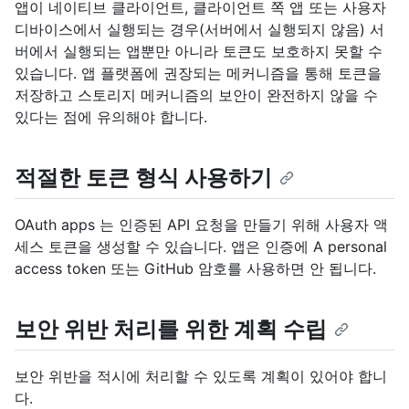
앱이 네이티브 클라이언트, 클라이언트 쪽 앱 또는 사용자
디바이스에서 실행되는 경우(서버에서 실행되지 않음) 서
버에서 실행되는 앱뿐만 아니라 토큰도 보호하지 못할 수
있습니다. 앱 플랫폼에 권장되는 메커니즘을 통해 토큰을
저장하고 스토리지 메커니즘의 보안이 완전하지 않을 수
있다는 점에 유의해야 합니다.
적절한 토큰 형식 사용하기
OAuth apps 는 인증된 API 요청을 만들기 위해 사용자 액
세스 토큰을 생성할 수 있습니다. 앱은 인증에 A personal
access token 또는 GitHub 암호를 사용하면 안 됩니다.
보안 위반 처리를 위한 계획 수립
보안 위반을 적시에 처리할 수 있도록 계획이 있어야 합니
다.