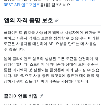
REST API 엔드포인트
을(를) 참조하세요.
앱의 자격 증명 보호
클라이언트 암호를 사용하면 앱에서 사용자에게 권한을 부
여하고 사용자 액세스 토큰을 생성할 수 있습니다. 이러한
토큰은 사용자를 대신하여 API 요청을 만드는 데 사용할
수 있습니다.
앱의 클라이언트 암호와 생성된 모든 토큰을 안전하게 저
장해야 합니다. 스토리지 메커니즘과 상대적 보안 수준은
통합 아키텍처 및 실행되는 플랫폼에 따라 달라질 수 있습
니다. 일반적으로 사용 중인 플랫폼에 중요한 데이터를 저
장하기 위한 스토리지 메커니즘을 사용해야 합니다.
클라이언트 비밀