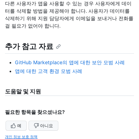
다른 사용자가 앱을 사용할 수 있는 경우 사용자에게 데이
터를 삭제할 방법을 제공해야 합니다. 사용자가 데이터를
삭제하기 위해 지원 담당자에게 이메일을 보내거나 전화를
걸 필요가 없어야 합니다.
추가 참고 자료
GitHub Marketplace의 앱에 대한 보안 모범 사례
앱에 대한 고객 환경 모범 사례
도움말 및 지원
필요한 항목을 찾으셨나요?
예
아니요
개인 정보 보호 정책