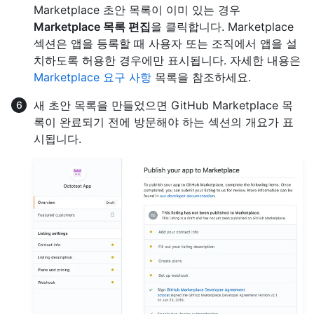
Marketplace 초안 목록이 이미 있는 경우
Marketplace 목록 편집
을 클릭합니다. Marketplace
섹션은 앱을 등록할 때 사용자 또는 조직에서 앱을 설
치하도록 허용한 경우에만 표시됩니다. 자세한 내용은
Marketplace 요구 사항
목록을 참조하세요.
새 초안 목록을 만들었으면 GitHub Marketplace 목
록이 완료되기 전에 방문해야 하는 섹션의 개요가 표
시됩니다.