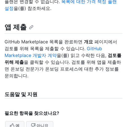
플랜은 변경할 수 없습니다.
목록에 대한 가격 책정 플랜
설정
을(를) 참조하세요.
앱 제출
GitHub Marketplace 목록을 완료하면
개요
페이지에서
검토를 위해 목록을 제출할 수 있습니다.
GitHub
Marketplace 개발자 계약
을(를) 읽고 수락한 다음,
검토를
위해 제출
을 클릭할 수 있습니다. 검토를 위해 앱을 제출하
면 온보딩 전문가가 온보딩 프로세스에 대한 추가 정보를
문의합니다.
도움말 및 지원
필요한 항목을 찾으셨나요?
예
아니요