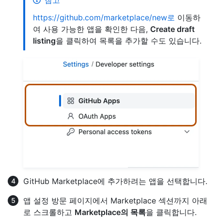
참고
https://github.com/marketplace/new로
이동하
여 사용 가능한 앱을 확인한 다음,
Create draft
listing
을 클릭하여 목록을 추가할 수도 있습니다.
GitHub Marketplace에 추가하려는 앱을 선택합니다.
앱 설정 방문 페이지에서 Marketplace 섹션까지 아래
로 스크롤하고
Marketplace의 목록
을 클릭합니다.