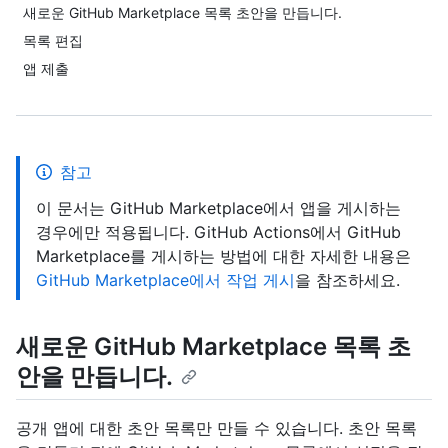
새로운 GitHub Marketplace 목록 초안을 만듭니다.
목록 편집
앱 제출
참고
이 문서는 GitHub Marketplace에서 앱을 게시하는
경우에만 적용됩니다. GitHub Actions에서 GitHub
Marketplace를 게시하는 방법에 대한 자세한 내용은
GitHub Marketplace에서 작업 게시
을 참조하세요.
새로운 GitHub Marketplace 목록 초
안을 만듭니다.
공개 앱에 대한 초안 목록만 만들 수 있습니다. 초안 목록