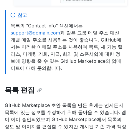
참고
목록의 "Contact info" 섹션에서는
support@domain.com
과 같은 그룹 메일 주소 대신
개별 메일 주소를 사용하는 것이 좋습니다. GitHub에
서는 이러한 이메일 주소를 사용하여 목록, 새 기능 릴
리스, 마케팅 기회, 지급, 회의 및 스폰서쉽에 대한 정
보에 영향을 줄 수 있는 GitHub Marketplace의 업데
이트에 대해 문의합니다.
목록 편집
GitHub Marketplace 초안 목록을 만든 후에는 언제든지
목록에 있는 정보를 수정하기 위해 돌아올 수 있습니다. 앱
이 이미 승인되었으며 GitHub Marketplace에서 목록의
정보 및 이미지를 편집할 수 있지만 게시된 기존 가격 책정