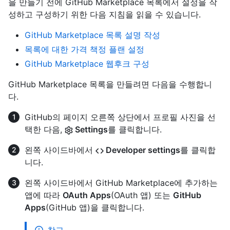
을 만들기 전에 GitHub Marketplace 목록에서 설정을 작
성하고 구성하기 위한 다음 지침을 읽을 수 있습니다.
GitHub Marketplace 목록 설명 작성
목록에 대한 가격 책정 플랜 설정
GitHub Marketplace 웹후크 구성
GitHub Marketplace 목록을 만들려면 다음을 수행합니
다.
GitHub의 페이지 오른쪽 상단에서 프로필 사진을 선
택한 다음,
Settings
를 클릭합니다.
왼쪽 사이드바에서
Developer settings
를 클릭합
니다.
왼쪽 사이드바에서 GitHub Marketplace에 추가하는
앱에 따라
OAuth Apps
(OAuth 앱) 또는
GitHub
Apps
(GitHub 앱)을 클릭합니다.