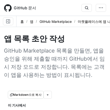
Skip
to
GitHub 문서
main
content
홈
앱
GitHub Marketplace
마켓플레이스에 앱 
앱 목록 초안 작성
GitHub Marketplace 목록을 만들면, 앱을
승인을 위해 제출할 때까지 GitHub에서 임
시 저장 모드로 저장합니다. 목록에는 고객
이 앱을 사용하는 방법이 표시됩니다.
Markdown으로 복사
이 기사에서