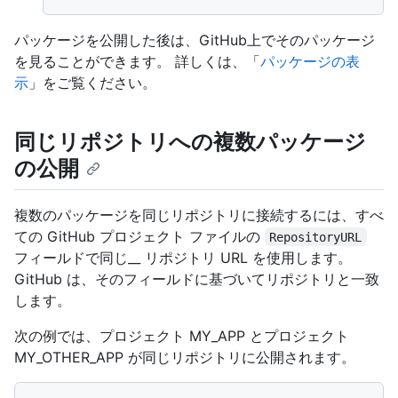
パッケージを公開した後は、GitHub上でそのパッケージ
を見ることができます。 詳しくは、「
パッケージの表
示
」をご覧ください。
同じリポジトリへの複数パッケージ
の公開
複数のパッケージを同じリポジトリに接続するには、すべ
ての GitHub プロジェクト ファイルの
RepositoryURL
フィールドで同じ__ リポジトリ URL を使用します。
GitHub は、そのフィールドに基づいてリポジトリと一致
します。
次の例では、プロジェクト MY_APP とプロジェクト
MY_OTHER_APP が同じリポジトリに公開されます。