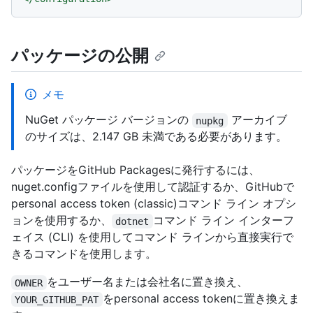
パッケージの公開
メモ
NuGet パッケージ バージョンの
アーカイブ
nupkg
のサイズは、2.147 GB 未満である必要があります。
パッケージをGitHub Packagesに発行するには、
nuget.configファイルを使用して認証するか、GitHubで
personal access token (classic)コマンド ライン オプシ
ョンを使用するか、
コマンド ライン インターフ
dotnet
ェイス (CLI) を使用してコマンド ラインから直接実行で
きるコマンドを使用します。
をユーザー名または会社名に置き換え、
OWNER
をpersonal access tokenに置き換えま
YOUR_GITHUB_PAT