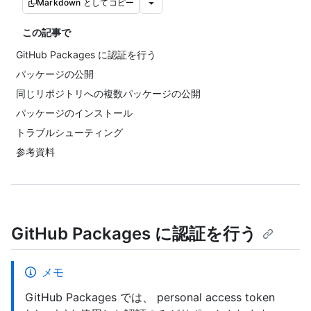
Markdown としてコピー
この記事で
GitHub Packages に認証を行う
パッケージの公開
同じリポジトリへの複数パッケージの公開
パッケージのインストール
トラブルシューティング
参考資料
GitHub Packages に認証を行う
メモ
GitHub Packages では、 personal access token