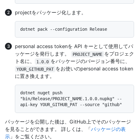
projectをパッケージ化します。
personal access tokenを API キーとして使用してパ
ッケージを発行します。
をプロジェク
PROJECT_NAME
ト名に、
をパッケージのバージョン番号に、
1.0.0
をお使いのpersonal access token
YOUR_GITHUB_PAT
に置き換えます。
dotnet nuget push 
"bin/Release/PROJECT_NAME.1.0.0.nupkg" --
パッケージを公開した後は、GitHub上でそのパッケージ
を見ることができます。 詳しくは、「
パッケージの表
示
」をご覧ください。