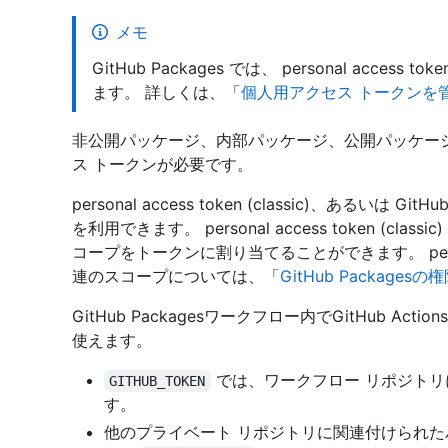
メモ
GitHub Packages では、 personal acces
ます。 詳しくは、「
個人用アクセス トークンを
非公開パッケージ、内部パッケージ、公開パッケー
ス トークンが必要です。
personal access token (classic)、あるいは G
を利用できます。 personal access token (
コープをトークンに割り当てることができます。 personal 
連のスコープについては、「
GitHub Packages
GitHub Packagesワークフロー内でGitHub 
使えます。
では、ワークフロー リポジト
GITHUB_TOKEN
す。
他のプライベート リポジトリに関連付けられ