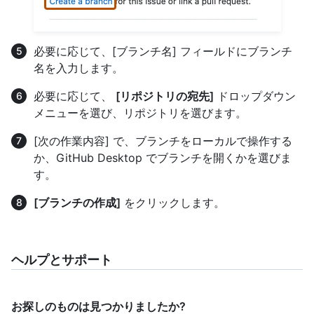
必要に応じて、[ブランチ名] フィールドにブランチ
名を入力します。
必要に応じて、
[リポジトリの宛先]
ドロップダウン
メニューを選び、リポジトリを選びます。
[次の作業内容] で、ブランチをローカルで操作する
か、GitHub Desktop でブランチを開くかを選びま
す。
[ブランチの作成]
をクリックします。
ヘルプとサポート
お探しのものは見つかりましたか?