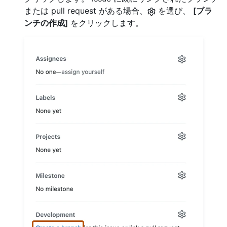
または pull request がある場合、
を選び、
[ブラ
ンチの作成]
をクリックします。