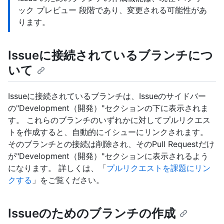
ック プレビュー 段階であり、変更される可能性があ
ります。
Issueに接続されているブランチにつ
いて
Issueに接続されているブランチは、Issueのサイドバー
の"Development（開発）"セクションの下に表示されま
す。 これらのブランチのいずれかに対してプルリクエス
トを作成すると、自動的にイシューにリンクされます。
そのブランチとの接続は削除され、そのPull Requestだけ
が"Development（開発）"セクションに表示されるよう
になります。 詳しくは、「
プルリクエストを課題にリン
クする
」をご覧ください。
Issueのためのブランチの作成