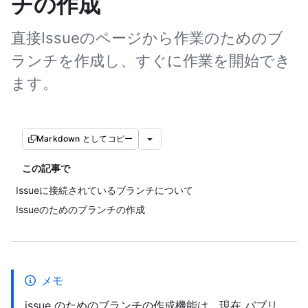
チの作成
直接Issueのページから作業のためのブ
ランチを作成し、すぐに作業を開始でき
ます。
Markdown としてコピー
この記事で
Issueに接続されているブランチについて
Issueのためのブランチの作成
メモ
issue のためのブランチの作成機能は、現在 パブリ