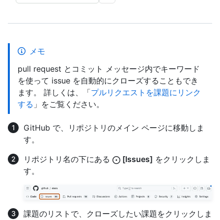
メモ
pull request とコミット メッセージ内でキーワード
を使って issue を自動的にクローズすることもでき
ます。 詳しくは、「
プルリクエストを課題にリンク
する
」をご覧ください。
GitHub で、リポジトリのメイン ページに移動しま
す。
リポジトリ名の下にある
[Issues]
をクリックしま
す。
課題のリストで、クローズしたい課題をクリックしま