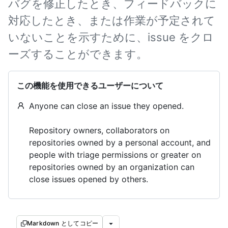
バグを修正したとき、フィードバックに
対応したとき、または作業が予定されて
いないことを示すために、issue をクロ
ーズすることができます。
この機能を使用できるユーザーについて
Anyone can close an issue they opened.
Repository owners, collaborators on
repositories owned by a personal account, and
people with triage permissions or greater on
repositories owned by an organization can
close issues opened by others.
Markdown としてコピー