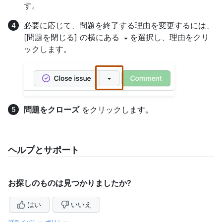
す。
必要に応じて、問題を終了する理由を変更するには、
[問題を閉じる] の横にある
を選択し、理由をクリ
ックします。
問題をクローズ
をクリックします。
ヘルプとサポート
お探しのものは見つかりましたか?
はい
いいえ